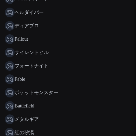
ヘルダイバー
ディアブロ
Fallout
サイレントヒル
フォートナイト
Fable
ポケットモンスター
Battlefield
メタルギア
紅の砂漠