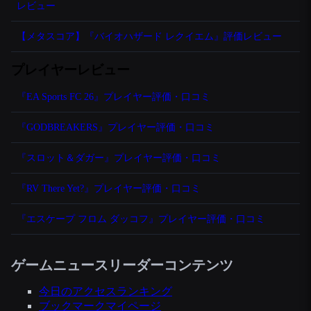
レビュー
【メタスコア】『バイオハザード レクイエム』評価レビュー
プレイヤーレビュー
『EA Sports FC 26』プレイヤー評価・口コミ
『GODBREAKERS』プレイヤー評価・口コミ
『スロット＆ダガー』プレイヤー評価・口コミ
『RV There Yet?』プレイヤー評価・口コミ
『エスケープ フロム ダッコフ』プレイヤー評価・口コミ
ゲームニュースリーダーコンテンツ
今日のアクセスランキング
ブックマークマイページ