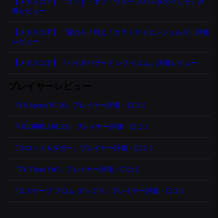
【メタスコア】『ゴッド・オブ・ウォー スパルタの申し子』評
価レビュー
【メタスコア】『届けろ！戦え！カラミティエンジェルズ』評価
レビュー
【メタスコア】『バイオハザード レクイエム』評価レビュー
プレイヤーレビュー
『EA Sports FC 26』プレイヤー評価・口コミ
『GODBREAKERS』プレイヤー評価・口コミ
『スロット＆ダガー』プレイヤー評価・口コミ
『RV There Yet?』プレイヤー評価・口コミ
『エスケープ フロム ダッコフ』プレイヤー評価・口コミ