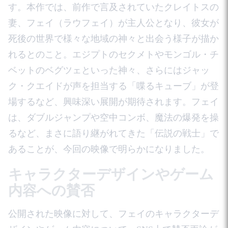
す。本作では、前作で言及されていたクレイトスの
妻、フェイ（ラウフェイ）が主人公となり、彼女が
死後の世界で様々な地域の神々と出会う様子が描か
れるとのこと。エジプトのセクメトやモンゴル・チ
ベットのベグツェといった神々、さらにはジャッ
ク・クエイドが声を担当する「喋るキューブ」が登
場するなど、興味深い展開が期待されます。フェイ
は、ダブルジャンプや空中コンボ、魔法の爆発を操
るなど、まさに語り継がれてきた「伝説の戦士」で
あることが、今回の映像で明らかになりました。
キャラクターデザインやゲーム
内容への賛否
公開された映像に対して、フェイのキャラクターデ