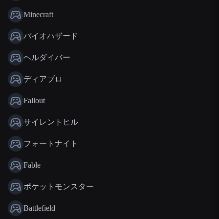
Minecraft
バイオハザード
ヘルダイバー
ディアブロ
Fallout
サイレントヒル
フォートナイト
Fable
ポケットモンスター
Battlefield