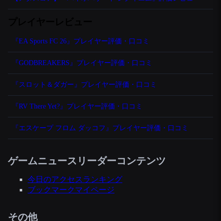
プレイヤーレビュー
『EA Sports FC 26』プレイヤー評価・口コミ
『GODBREAKERS』プレイヤー評価・口コミ
『スロット＆ダガー』プレイヤー評価・口コミ
『RV There Yet?』プレイヤー評価・口コミ
『エスケープ フロム ダッコフ』プレイヤー評価・口コミ
ゲームニュースリーダーコンテンツ
今日のアクセスランキング
ブックマークマイページ
その他