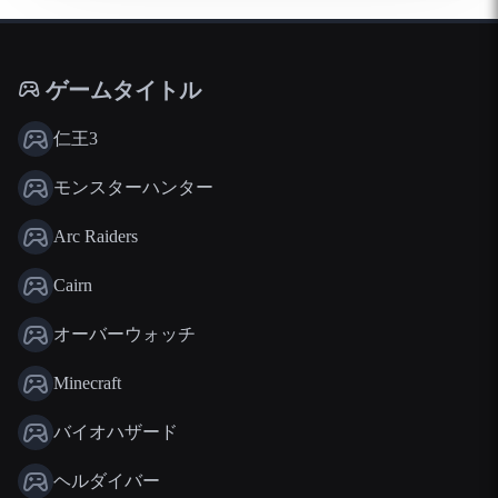
ゲームタイトル
仁王3
モンスターハンター
Arc Raiders
Cairn
オーバーウォッチ
Minecraft
バイオハザード
ヘルダイバー