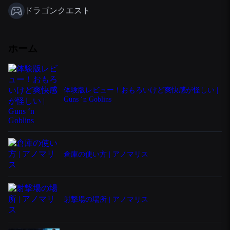
ドラゴンクエスト
ホーム
体験版レビュー！おもろいけど爽快感が怪しい |
Guns ‘n Goblins
倉庫の使い方 | アノマリス
射撃場の場所 | アノマリス