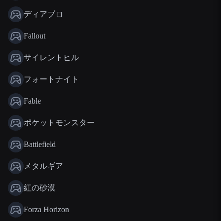
ディアブロ
Fallout
サイレントヒル
フォートナイト
Fable
ポケットモンスター
Battlefield
メタルギア
紅の砂漠
Forza Horizon