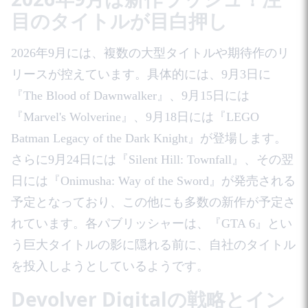
目のタイトルが目白押し
2026年9月には、複数の大型タイトルや期待作のリ
リースが控えています。具体的には、9月3日に
『The Blood of Dawnwalker』、9月15日には
『Marvel's Wolverine』、9月18日には『LEGO
Batman Legacy of the Dark Knight』が登場します。
さらに9月24日には『Silent Hill: Townfall』、その翌
日には『Onimusha: Way of the Sword』が発売される
予定となっており、この他にも多数の新作が予定さ
れています。各パブリッシャーは、『GTA 6』とい
う巨大タイトルの影に隠れる前に、自社のタイトル
を投入しようとしているようです。
Devolver Digitalの戦略とイン