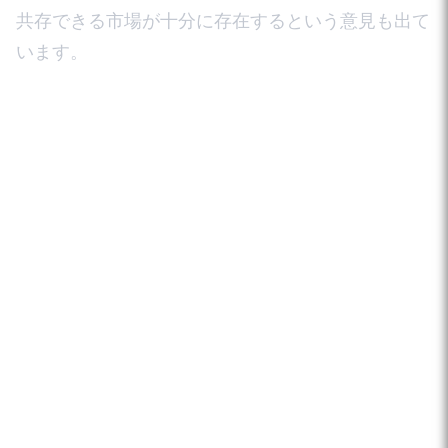
共存できる市場が十分に存在するという意見も出て
います。