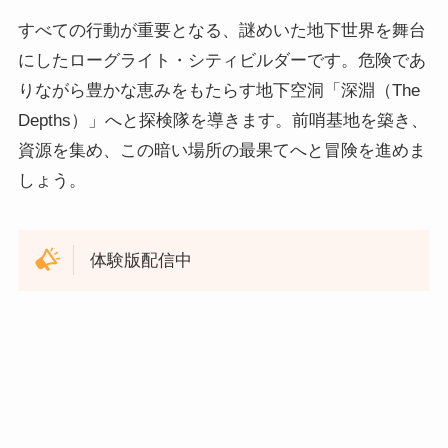
すべての行動が重要となる、謎めいた地下世界を舞台
にしたローグライト・シティビルダーです。危険であ
りながら豊かな恵みをもたらす地下空洞「深淵（The
Depths）」へと探検隊を導きます。前哨基地を築き、
資源を集め、この暗い場所の最果てへと冒険を進めま
しょう。
体験版配信中