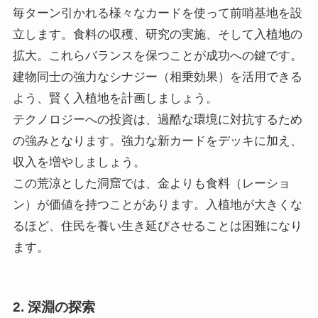
毎ターン引かれる様々なカードを使って前哨基地を設
立します。食料の収穫、研究の実施、そして入植地の
拡大。これらバランスを保つことが成功への鍵です。
建物同士の強力なシナジー（相乗効果）を活用できる
よう、賢く入植地を計画しましょう。
テクノロジーへの投資は、過酷な環境に対抗するため
の強みとなります。強力な新カードをデッキに加え、
収入を増やしましょう。
この荒涼とした洞窟では、金よりも食料（レーショ
ン）が価値を持つことがあります。入植地が大きくな
るほど、住民を養い生き延びさせることは困難になり
ます。
2. 深淵の探索