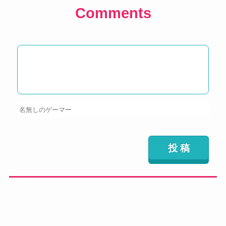
Comments