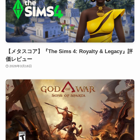
【メタスコア】『The Sims 4: Royalty & Legacy』評
価レビュー
2026年3月16日