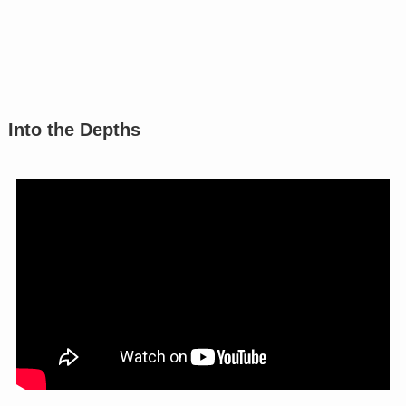
Into the Depths