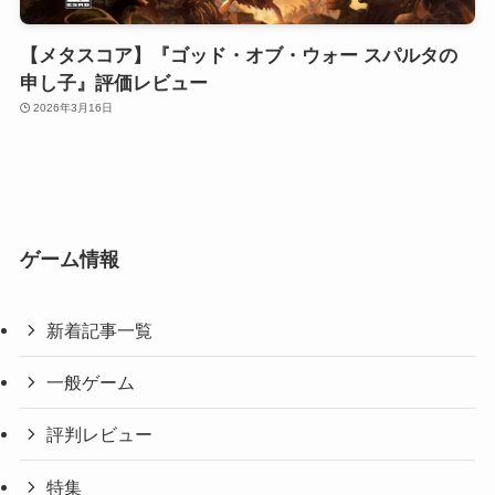
【メタスコア】『ゴッド・オブ・ウォー スパルタの
申し子』評価レビュー
2026年3月16日
ゲーム情報
新着記事一覧
一般ゲーム
評判レビュー
特集