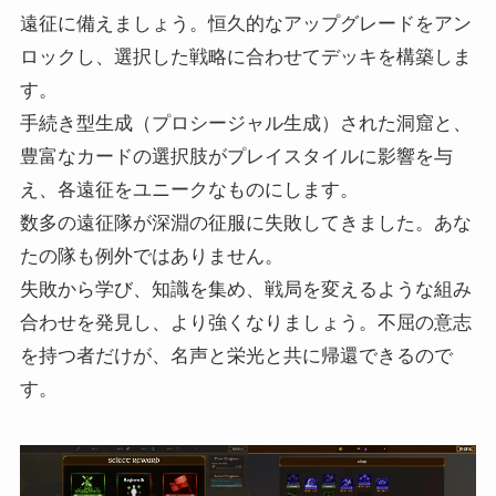
遠征に備えましょう。恒久的なアップグレードをアン
ロックし、選択した戦略に合わせてデッキを構築しま
す。
手続き型生成（プロシージャル生成）された洞窟と、
豊富なカードの選択肢がプレイスタイルに影響を与
え、各遠征をユニークなものにします。
数多の遠征隊が深淵の征服に失敗してきました。あな
たの隊も例外ではありません。
失敗から学び、知識を集め、戦局を変えるような組み
合わせを発見し、より強くなりましょう。不屈の意志
を持つ者だけが、名声と栄光と共に帰還できるので
す。