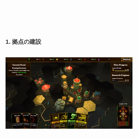
1. 拠点の建設