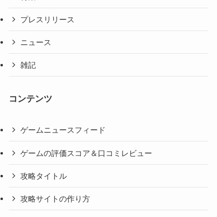
プレスリリース
ニュース
雑記
コンテンツ
ゲームニュースフィード
ゲームの評価スコア＆口コミレビュー
攻略タイトル
攻略サイトの作り方