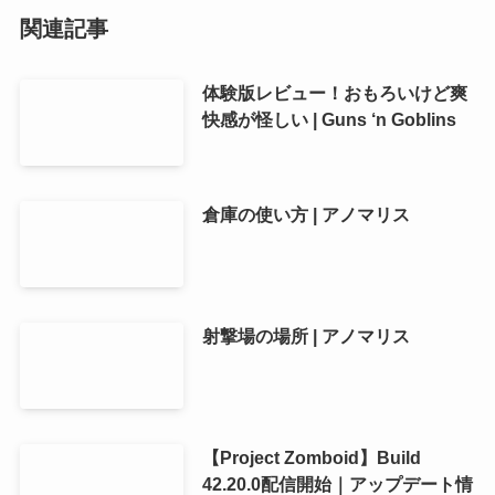
関連記事
体験版レビュー！おもろいけど爽
快感が怪しい | Guns ‘n Goblins
倉庫の使い方 | アノマリス
射撃場の場所 | アノマリス
【Project Zomboid】Build
42.20.0配信開始｜アップデート情