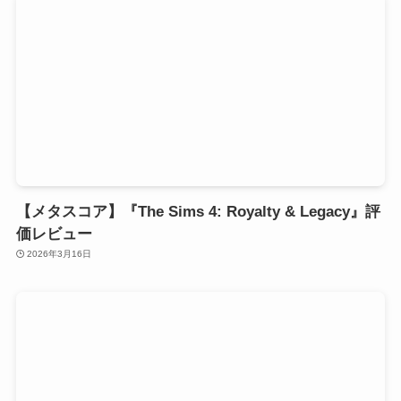
【メタスコア】『The Sims 4: Royalty & Legacy』評
価レビュー
2026年3月16日