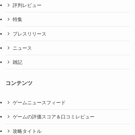
評判レビュー
特集
プレスリリース
ニュース
雑記
コンテンツ
ゲームニュースフィード
ゲームの評価スコア＆口コミレビュー
攻略タイトル