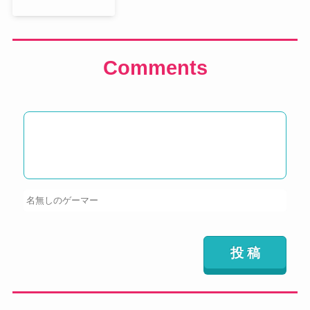
Comments