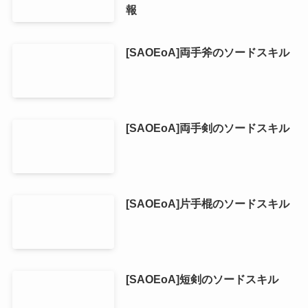
報
[SAOEoA]両手斧のソードスキル
[SAOEoA]両手剣のソードスキル
[SAOEoA]片手棍のソードスキル
[SAOEoA]短剣のソードスキル