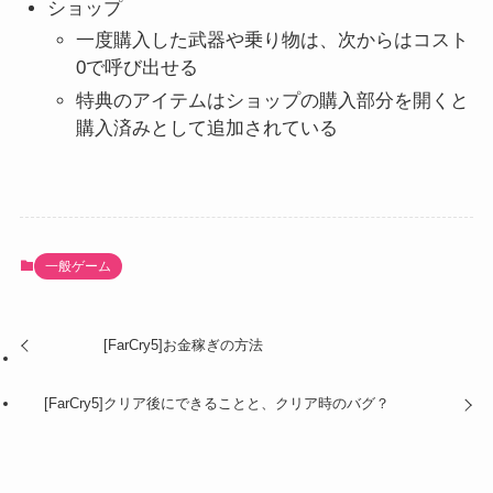
ショップ
一度購入した武器や乗り物は、次からはコスト
0で呼び出せる
特典のアイテムはショップの購入部分を開くと
購入済みとして追加されている
一般ゲーム
[FarCry5]お金稼ぎの方法
[FarCry5]クリア後にできることと、クリア時のバグ？