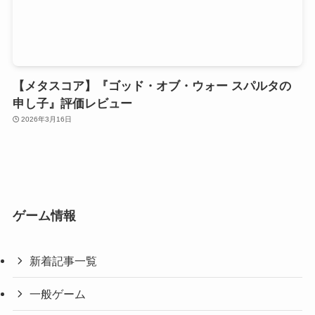
【メタスコア】『ゴッド・オブ・ウォー スパルタの
申し子』評価レビュー
2026年3月16日
ゲーム情報
新着記事一覧
一般ゲーム