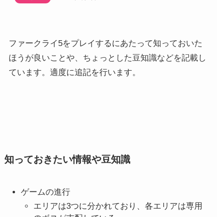
ファークライ5をプレイするにあたって知っておいた
ほうが良いことや、ちょっとした豆知識などを記載し
ています。適度に追記を行います。
知っておきたい情報や豆知識
ゲームの進行
エリアは3つに分かれており、各エリアは専用