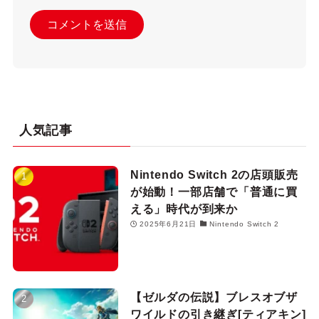
人気記事
Nintendo Switch 2の店頭販売
が始動！一部店舗で「普通に買
える」時代が到来か
2025年6月21日
Nintendo Switch 2
【ゼルダの伝説】ブレスオブザ
ワイルドの引き継ぎ[ティアキン]