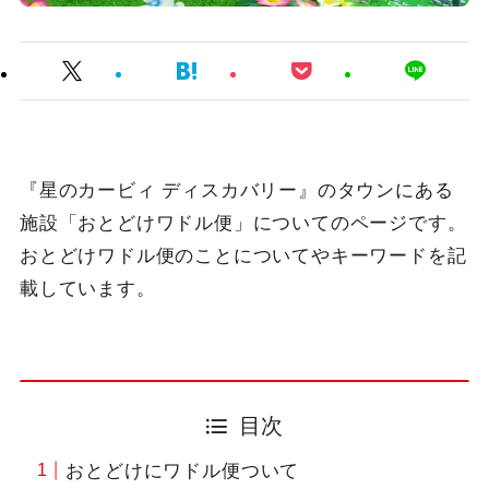
『星のカービィ ディスカバリー』のタウンにある
施設「おとどけワドル便」についてのページです。
おとどけワドル便のことについてやキーワードを記
載しています。
目次
おとどけにワドル便ついて