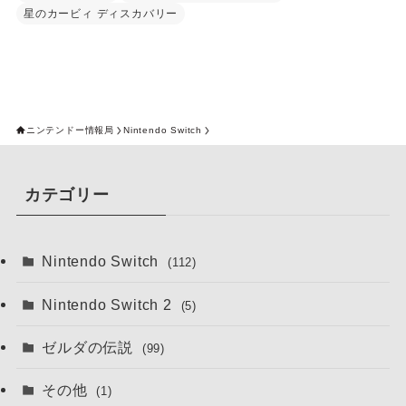
星のカービィ ディスカバリー
ニンテンドー情報局
Nintendo Switch
カテゴリー
Nintendo Switch
(112)
Nintendo Switch 2
(5)
ゼルダの伝説
(99)
その他
(1)