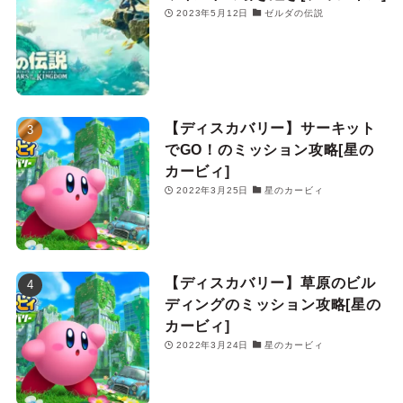
2023年5月12日
ゼルダの伝説
【ディスカバリー】サーキット
でGO！のミッション攻略[星の
カービィ]
2022年3月25日
星のカービィ
【ディスカバリー】草原のビル
ディングのミッション攻略[星の
カービィ]
2022年3月24日
星のカービィ