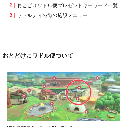
おとどけワドル便プレゼントキーワード一覧
ワドルディの街の施設メニュー
おとどけにワドル便ついて