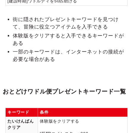
[建設時期]ワドルディを50匹助ける
街に隠されたプレゼントキーワードを見つけ
て、冒険に役立つアイテムを入手できる
体験版をクリアすると入手できるキーワードが
ある
一部のキーワードは、インターネットの接続が
必要な場合がある
おとどけワドル便プレゼントキーワード一覧
キーワード
条件
たいけんばん
体験版をクリアする
クリア