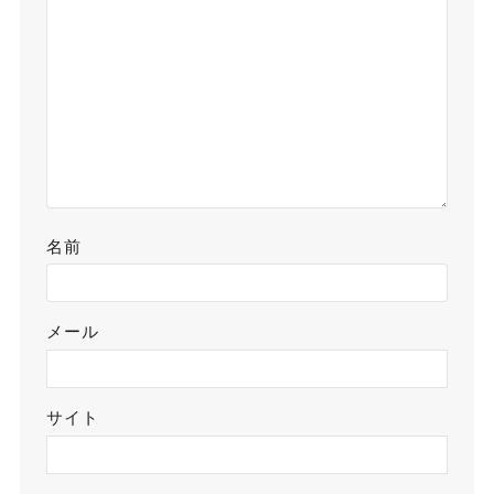
名前
メール
サイト