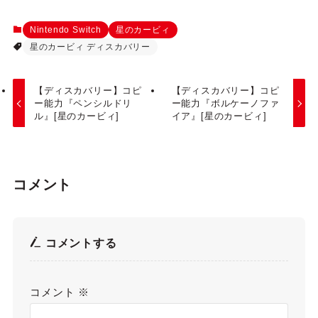
Nintendo Switch
星のカービィ
星のカービィ ディスカバリー
【ディスカバリー】コピ
【ディスカバリー】コピ
ー能力『ペンシルドリ
ー能力『ボルケーノファ
ル』[星のカービィ]
イア』[星のカービィ]
コメント
コメントする
コメント
※