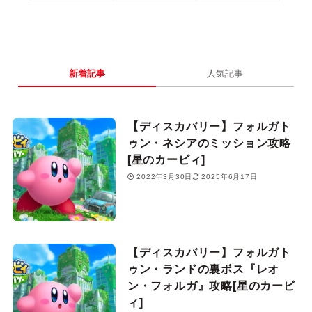
新着記事
人気記事
【ディスカバリー】フォルガト
ゥン・ネシアのミッション攻略
[星のカービィ]
2022年3月30日
2025年6月17日
【ディスカバリー】フォルガト
ゥン・ランドの裏ボス『レオ
ン・フォルガ』攻略[星のカービ
ィ]