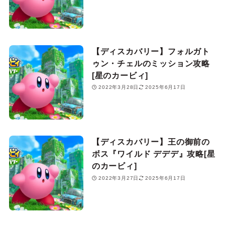
【ディスカバリー】フォルガト
ゥン・チェルのミッション攻略
[星のカービィ]
2022年3月28日
2025年6月17日
【ディスカバリー】王の御前の
ボス『ワイルド デデデ』攻略[星
のカービィ]
2022年3月27日
2025年6月17日