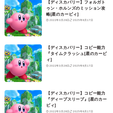
【ディスカバリー】フォルガト
ゥン・ホルンズのミッション攻
略[星のカービィ]
2022年3月29日
2025年6月17日
【ディスカバリー】コピー能力
『タイムクラッシュ[星のカービ
ィ]
2022年3月28日
2025年6月17日
【ディスカバリー】コピー能力
『ディープスリープ』[星のカー
ビィ]
2022年3月28日
2025年6月17日