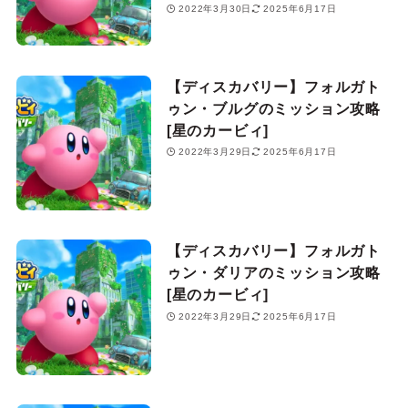
2022年3月30日
2025年6月17日
【ディスカバリー】フォルガト
ゥン・ブルグのミッション攻略
[星のカービィ]
2022年3月29日
2025年6月17日
【ディスカバリー】フォルガト
ゥン・ダリアのミッション攻略
[星のカービィ]
2022年3月29日
2025年6月17日