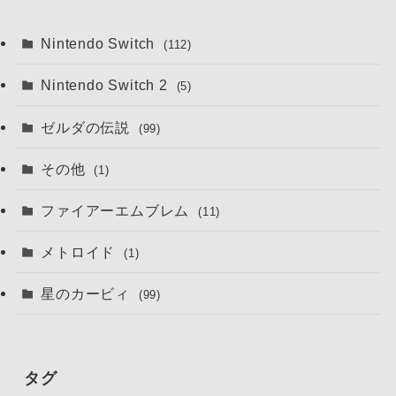
Nintendo Switch
(112)
Nintendo Switch 2
(5)
ゼルダの伝説
(99)
その他
(1)
ファイアーエムブレム
(11)
メトロイド
(1)
星のカービィ
(99)
タグ