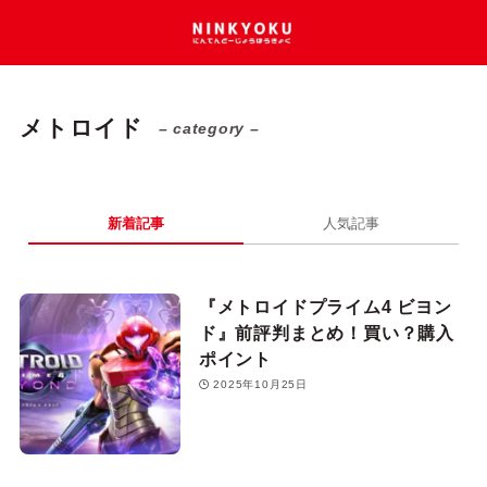
メトロイド
– category –
新着記事
人気記事
『メトロイドプライム4 ビヨン
ド』前評判まとめ！買い？購入
ポイント
2025年10月25日