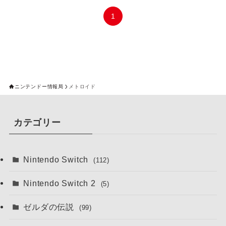
1
ニンテンドー情報局
メトロイド
カテゴリー
Nintendo Switch
(112)
Nintendo Switch 2
(5)
ゼルダの伝説
(99)