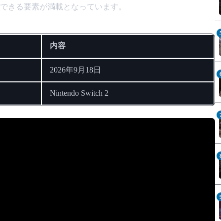
できる要素が満載となっています。
内容
2026年9月18日
Nintendo Switch 2