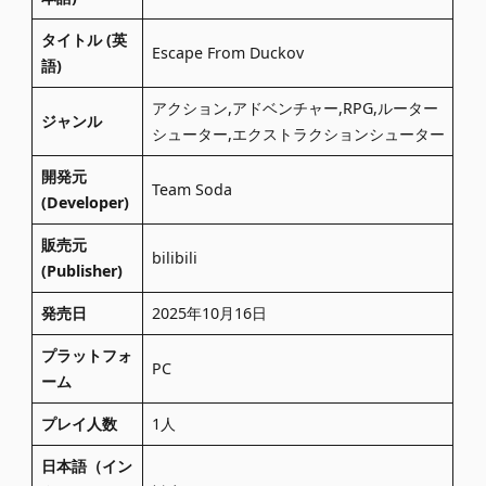
タイトル (英
Escape From Duckov
語)
アクション,アドベンチャー,RPG,ルーター
ジャンル
シューター,エクストラクションシューター
開発元
Team Soda
(Developer)
販売元
bilibili
(Publisher)
発売日
2025年10月16日
プラットフォ
PC
ーム
プレイ人数
1人
日本語（イン