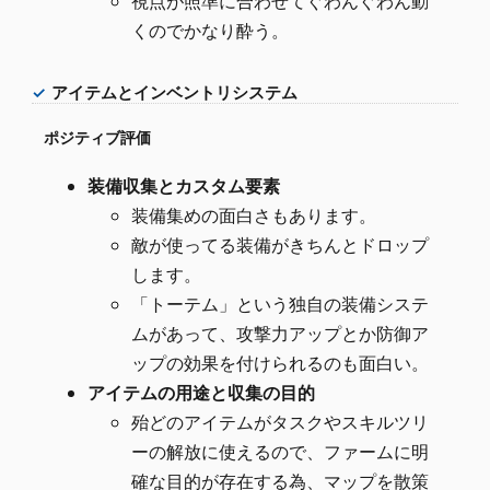
視点が照準に合わせてぐわんぐわん動
くのでかなり酔う。
アイテムとインベントリシステム
ポジティブ評価
装備収集とカスタム要素
装備集めの面白さもあります。
敵が使ってる装備がきちんとドロップ
します。
「トーテム」という独自の装備システ
ムがあって、攻撃力アップとか防御ア
ップの効果を付けられるのも面白い。
アイテムの用途と収集の目的
殆どのアイテムがタスクやスキルツリ
ーの解放に使えるので、ファームに明
確な目的が存在する為、マップを散策