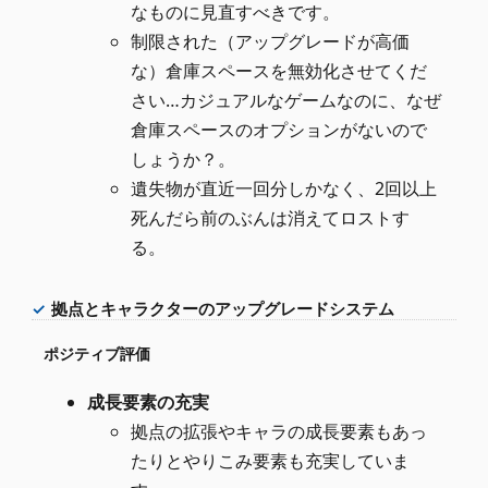
なものに見直すべきです。
制限された（アップグレードが高価
な）倉庫スペースを無効化させてくだ
さい…カジュアルなゲームなのに、なぜ
倉庫スペースのオプションがないので
しょうか？。
遺失物が直近一回分しかなく、2回以上
死んだら前のぶんは消えてロストす
る。
拠点とキャラクターのアップグレードシステム
ポジティブ評価
成長要素の充実
拠点の拡張やキャラの成長要素もあっ
たりとやりこみ要素も充実していま