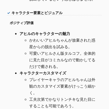
キャラクター要素とビジュアル
ポジティブ評価
アヒルのキャラクターの魅力
かわいいアヒルちゃんが放棄された惑
星からの脱出を試みる。
可愛いアヒルさん版タルコフ。全体的
に見た目がコミカルなので動かしてる
だけで癒される。
キャラクターカスタマイズ
プレイヤーキャラのアヒルちゃんは外
観のカスタマイズ要素がけっこう細か
く。
工夫次第でかなりトンチキな見た目に
することも可能であろう。