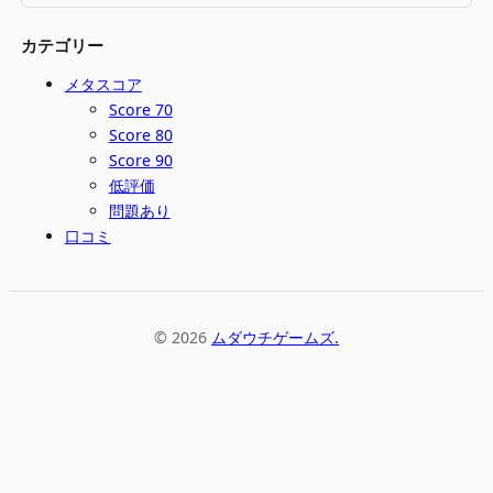
カテゴリー
メタスコア
Score 70
Score 80
Score 90
低評価
問題あり
口コミ
© 2026
ムダウチゲームズ.