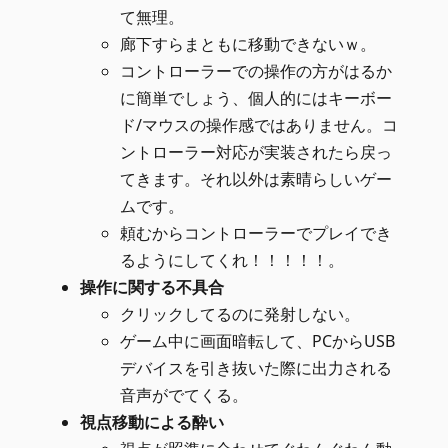
て無理。
廊下すらまともに移動できないｗ。
コントローラーでの操作の方がはるか
に簡単でしょう、個人的にはキーボー
ド/マウスの操作感ではありません。コ
ントローラー対応が実装されたら戻っ
てきます。それ以外は素晴らしいゲー
ムです。
頼むからコントローラーでプレイでき
るようにしてくれ！！！！！。
操作に関する不具合
クリックしてるのに発射しない。
ゲーム中に画面暗転して、PCからUSB
デバイスを引き抜いた際に出力される
音声がでてくる。
視点移動による酔い