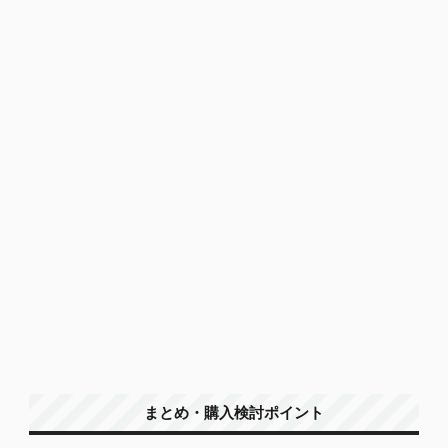
まとめ・購入検討ポイント