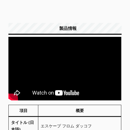
製品情報
項目
概要
タイトル (日
エスケープ フロム ダッコフ
本語)