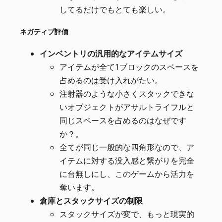
してるだけでもとても楽しい。
ネガティブ評価
インベントリの汎用的なアイテムサイズ
アイテムが全て1ブロックのスペースを
占めるのは受け入れがたい。
注射器のような小さくスタックできな
いオブジェクトがアサルトライフルと
同じスペースを占めるのはなぜです
か？。
全てが同じ一般的な四角形なので、ア
イテムに対する没入感と繋がりを完全
に台無しにし、このゲームから活力を
奪います。
倉庫とスタックサイズの制限
スタックサイズが変で、もっと現実的