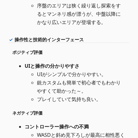
序盤のエリアは狭く繰り返し探索をす
るとマンネリ感が漂うが、中盤以降に
かなり広いエリアが登場する。
操作性と技術的インターフェース
ポジティブ評価
UIと操作の分かりやすさ
UIがシンプルで分かりやすい。
銃カスタムも簡単で初心者でもわかり
やすくて助かった～。
プレイしていて気持ち良い。
ネガティブ評価
コントローラー操作への不満
WASDと斜め見下ろしが最高に相性悪く