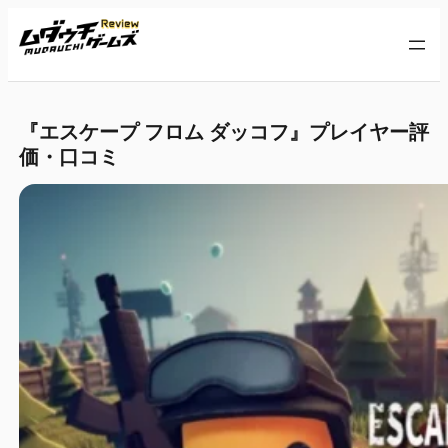
『エスケープ フロム ダッコフ』プレイヤー評
価・口コミ