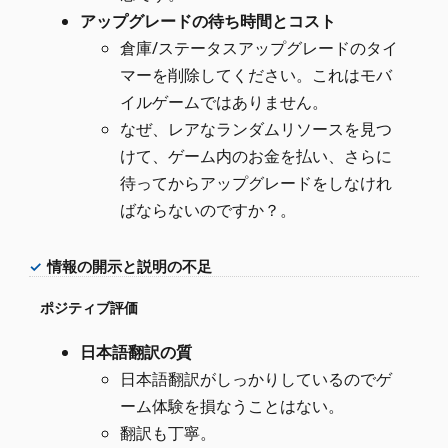
アップグレードの待ち時間とコスト
倉庫/ステータスアップグレードのタイ
マーを削除してください。これはモバ
イルゲームではありません。
なぜ、レアなランダムリソースを見つ
けて、ゲーム内のお金を払い、さらに
待ってからアップグレードをしなけれ
ばならないのですか？。
情報の開示と説明の不足
ポジティブ評価
日本語翻訳の質
日本語翻訳がしっかりしているのでゲ
ーム体験を損なうことはない。
翻訳も丁寧。