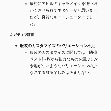
最初にアヒルのキャラメイクを凄い細
かくさせられてネタゲーかと思いまし
たが、良質なルートシューターでし
た。
ネガティブ評価
服装のカスタマイズのバリエーション不足
服装のカスタマイズに関しては、防弾
ベストI～IVから強力なものを選ぶしか
余地がないようなバリエーションの少
なさで着飾る楽しみはあまりない。