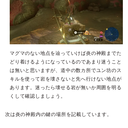
マグマのない地点を辿っていけば炎の神殿までた
どり着けるようになっているのであまり迷うこと
は無いと思いますが、道中の数カ所でユン坊のス
キルを使って岩を壊さないと先へ行けない地点が
あります。迷ったら壊せる岩が無いか周囲を明る
くして確認しましょう。
次は炎の神殿内の鍵の場所を記載しています。