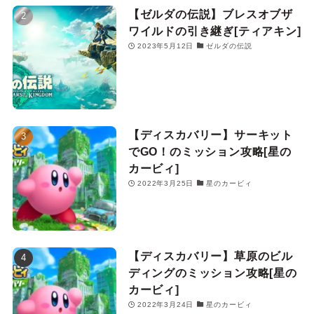
【ゼルダの伝説】ブレスオブザ
ワイルドの引き継ぎ[ティアキン]
2023年5月12日
ゼルダの伝説
【ディスカバリー】サーキット
でGO！のミッション攻略[星の
カービィ]
2022年3月25日
星のカービィ
【ディスカバリー】草原のビル
ディングのミッション攻略[星の
カービィ]
2022年3月24日
星のカービィ