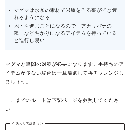
マグマは水系の素材で岩盤を作る事ができ渡
れるようになる
地下を進むことになるので「アカリバナの
種」など明かりになるアイテムを持っている
と進行し易い
マグマと暗闇の対策が必要になります。手持ちのア
イテムが少ない場合は一旦帰還して再チャレンジし
ましょう。
ここまでのルートは下記ページを参照してくださ
い。
あわせて読みたい