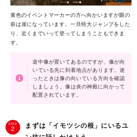
黄色のイベントマーカーの方へ向かいますが眼の
前は崖になっています。一旦特大ジャンプをした
り、近くまでいって登ってしまうこともできま
す。
道中像が置いてあるのですが、像が向
いている先に到着地点があります。迷
ったときは像の向いている方向を確認
しましょう。像は炎の神殿に向かって
配置されています。
まずは「イモツシの根」にいるユ
STEP