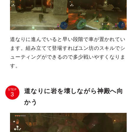
道なりに進んでいると早い段階で車が置かれてい
ます。組み立てて登場すればユン坊のスキルでシ
ューティングができるので多少戦いやすくなりま
す。
道なりに岩を壊しながら神殿へ向
STEP
かう