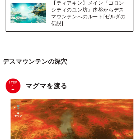
【ティアキン】メイン『ゴロン
シティのユン坊』序盤からデス
マウンテンへのルート[ゼルダの
伝説]
デスマウンテンの深穴
STEP
マグマを渡る