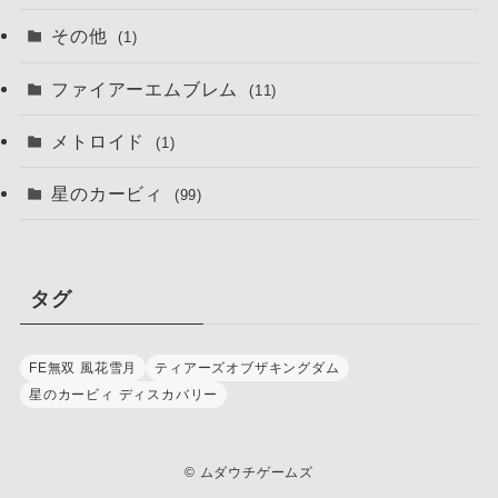
その他
(1)
ファイアーエムブレム
(11)
メトロイド
(1)
星のカービィ
(99)
タグ
FE無双 風花雪月
ティアーズオブザキングダム
星のカービィ ディスカバリー
©
ムダウチゲームズ