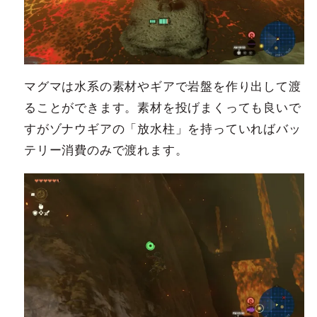
マグマは水系の素材やギアで岩盤を作り出して渡
ることができます。素材を投げまくっても良いで
すがゾナウギアの「放水柱」を持っていればバッ
テリー消費のみで渡れます。