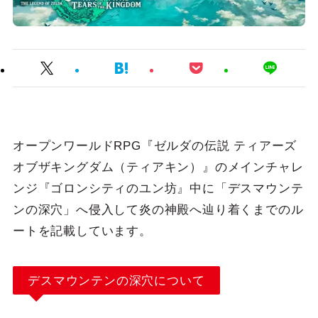
オープンワールドRPG『ゼルダの伝説 ティアーズ
オブザキングダム（ティアキン）』のメインチャレ
ンジ『ゴロンシティのユン坊』中に「デスマウンテ
ンの深穴」へ侵入して炎の神殿へ辿り着くまでのル
ートを記載しています。
デスマウンテンの深穴について