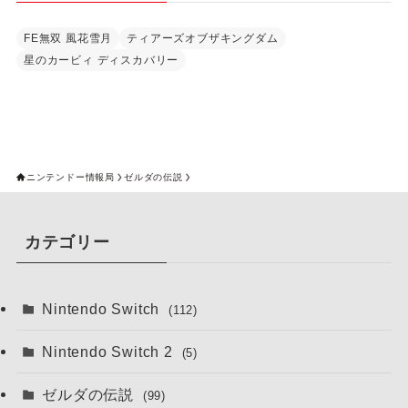
FE無双 風花雪月
ティアーズオブザキングダム
星のカービィ ディスカバリー
ニンテンドー情報局
ゼルダの伝説
カテゴリー
Nintendo Switch
(112)
Nintendo Switch 2
(5)
ゼルダの伝説
(99)