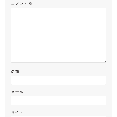
コメント
※
名前
メール
サイト