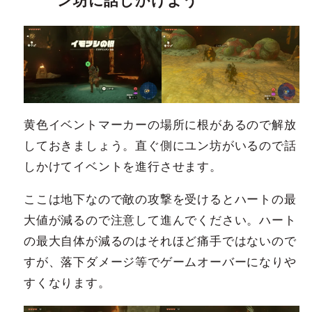
ン坊に話しかけよう
黄色イベントマーカーの場所に根があるので解放
しておきましょう。直ぐ側にユン坊がいるので話
しかけてイベントを進行させます。
ここは地下なので敵の攻撃を受けるとハートの最
大値が減るので注意して進んでください。ハート
の最大自体が減るのはそれほど痛手ではないので
すが、落下ダメージ等でゲームオーバーになりや
すくなります。