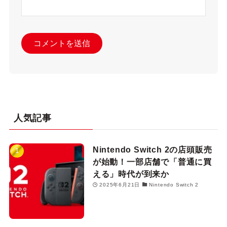
人気記事
Nintendo Switch 2の店頭販売
が始動！一部店舗で「普通に買
える」時代が到来か
2025年6月21日
Nintendo Switch 2