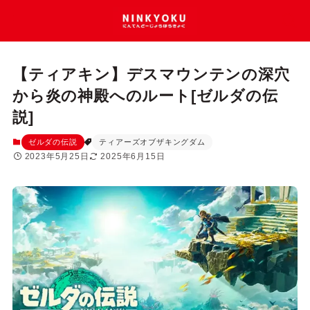
【ティアキン】デスマウンテンの深穴
から炎の神殿へのルート[ゼルダの伝
説]
ゼルダの伝説
ティアーズオブザキングダム
2023年5月25日
2025年6月15日