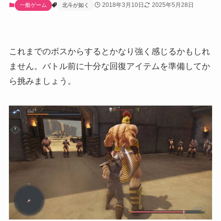
2018年3月10日
2025年5月28日
一般ゲーム
北斗が如く
これまでのボスからするとかなり強く感じるかもしれ
ません。バトル前に十分な回復アイテムを準備してか
ら挑みましょう。