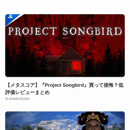
【メタスコア】『Project Songbird』買って後悔？低
評価レビューまとめ
2026年3月28日