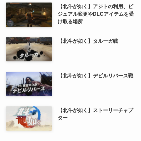
【北斗が如く】アジトの利用、ビ
ジュアル変更やDLCアイテムを受
け取る場所
【北斗が如く】タルーガ戦
【北斗が如く】デビルリバース戦
【北斗が如く】ストーリーチャプ
ター