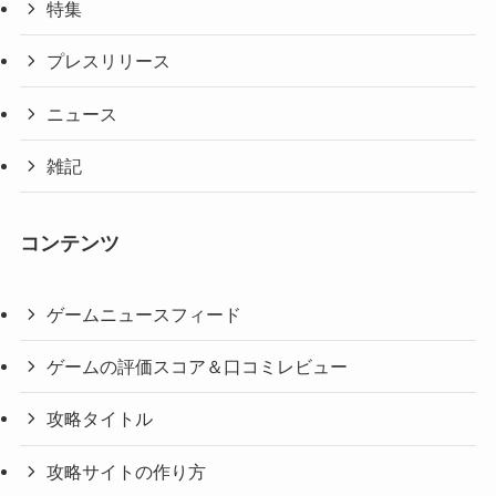
特集
プレスリリース
ニュース
雑記
コンテンツ
ゲームニュースフィード
ゲームの評価スコア＆口コミレビュー
攻略タイトル
攻略サイトの作り方