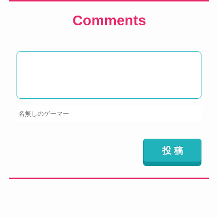
Comments