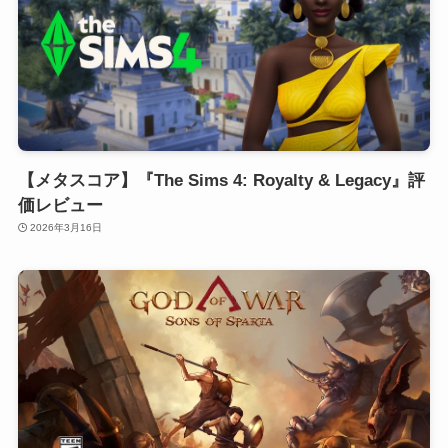
【メタスコア】『The Sims 4: Royalty & Legacy』評
価レビュー
2026年3月16日