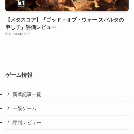
【メタスコア】『ゴッド・オブ・ウォー スパルタの
申し子』評価レビュー
2026年3月16日
ゲーム情報
新着記事一覧
一般ゲーム
評判レビュー