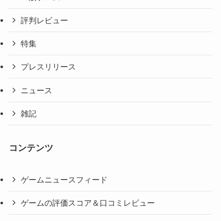
評判レビュー
特集
プレスリリース
ニュース
雑記
コンテンツ
ゲームニュースフィード
ゲームの評価スコア＆口コミレビュー