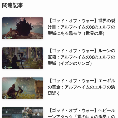
関連記事
【ゴッド・オブ・ウォー】世界の裂
け目：アルフヘイムの光のエルフの
聖域にある黒モヤ（世界の塵）
【ゴッド・オブ・ウォー】ルーンの
宝箱：アルフヘイムの光のエルフの
聖域（イズンのリンゴ）
【ゴッド・オブ・ウォー】エーギル
の黄金：アルフヘイムのエルフの浜
辺近く
【ゴッド・オブ・ウォー】ヘビール
ーンアタック『霜の巨人の激昂』の