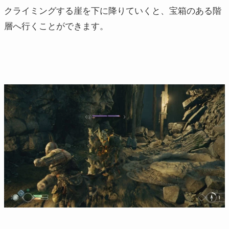
クライミングする崖を下に降りていくと、宝箱のある階
層へ行くことができます。