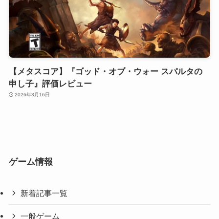
【メタスコア】『ゴッド・オブ・ウォー スパルタの
申し子』評価レビュー
2026年3月16日
ゲーム情報
新着記事一覧
一般ゲーム