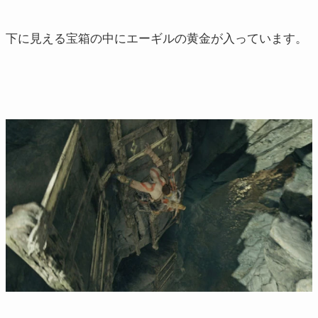
下に見える宝箱の中にエーギルの黄金が入っています。