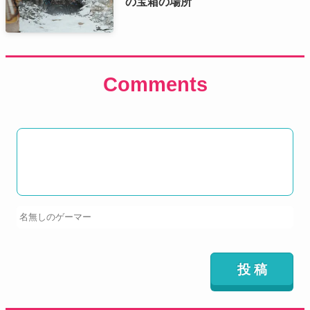
の宝箱の場所
Comments