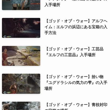
入手場所
【ゴッド・オブ・ウォー】アルフヘ
イム：エルフの浜辺にある宝箱の入
手方法
【ゴッド・オブ・ウォー】工芸品
『エルフの工芸品』入手場所
【ゴッド・オブ・ウォー】拾い物
『ユグドラシルの気力の雫』の入手
場所
【ゴッド・オブ・ウォー】青枝封印