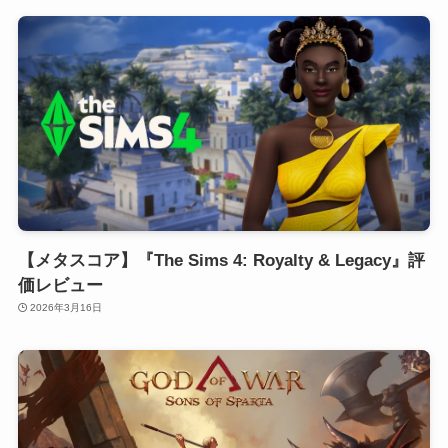
【メタスコア】『The Sims 4: Royalty & Legacy』評
価レビュー
2026年3月16日