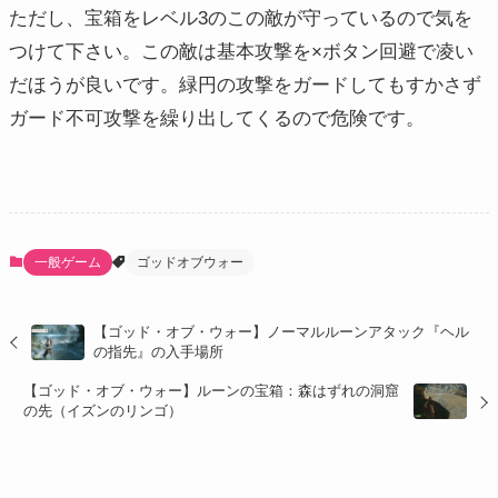
ただし、宝箱をレベル3のこの敵が守っているので気を
つけて下さい。この敵は基本攻撃を×ボタン回避で凌い
だほうが良いです。緑円の攻撃をガードしてもすかさず
ガード不可攻撃を繰り出してくるので危険です。
一般ゲーム
ゴッドオブウォー
【ゴッド・オブ・ウォー】ノーマルルーンアタック『ヘル
の指先』の入手場所
【ゴッド・オブ・ウォー】ルーンの宝箱：森はずれの洞窟
の先（イズンのリンゴ）