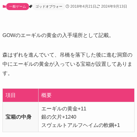
2018年4月21日
2024年9月13日
一般ゲーム
ゴッドオブウォー
GOWのエーギルの黄金の入手場所として記載。
森はずれを進んでいて、吊橋を落下した後に進む洞窟の
中にエーギルの黄金が入っている宝箱が設置してありま
す。
項目
概要
エーギルの黄金+11
宝箱の中身
銀の欠片+1240
スヴェルトアルフヘイムの軟鋼+1