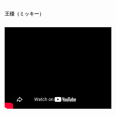
王様（ミッキー）