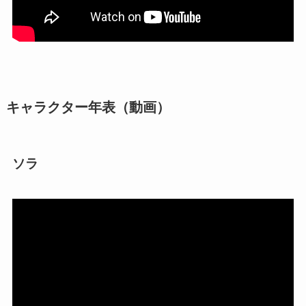
キャラクター年表（動画）
ソラ