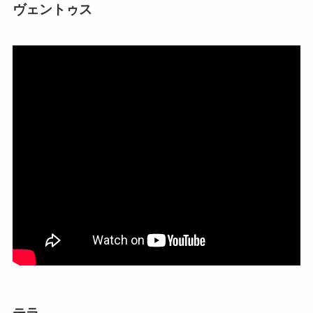
ヴェントゥス