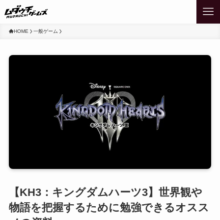
HOME
一般ゲーム
【KH3：キングダムハーツ3】世界観や
物語を把握するために勉強できるオスス