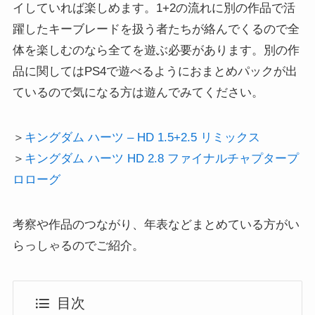
イしていれば楽しめます。1+2の流れに別の作品で活
躍したキーブレードを扱う者たちが絡んでくるので全
体を楽しむのなら全てを遊ぶ必要があります。別の作
品に関してはPS4で遊べるようにおまとめパックが出
ているので気になる方は遊んでみてください。
＞
キングダム ハーツ – HD 1.5+2.5 リミックス
＞
キングダム ハーツ HD 2.8 ファイナルチャプタープ
ロローグ
考察や作品のつながり、年表などまとめている方がい
らっしゃるのでご紹介。
目次