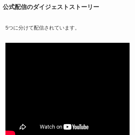
公式配信のダイジェストストーリー
5つに分けて配信されています。