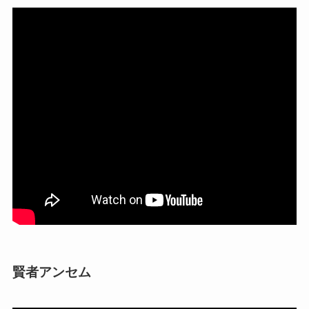
賢者アンセム