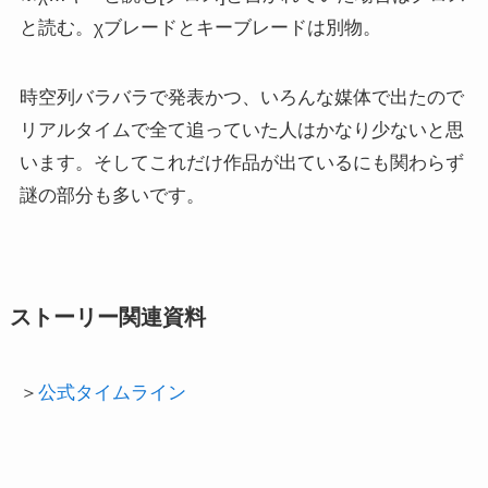
と読む。χブレードとキーブレードは別物。
時空列バラバラで発表かつ、いろんな媒体で出たので
リアルタイムで全て追っていた人はかなり少ないと思
います。そしてこれだけ作品が出ているにも関わらず
謎の部分も多いです。
ストーリー関連資料
＞
公式タイムライン