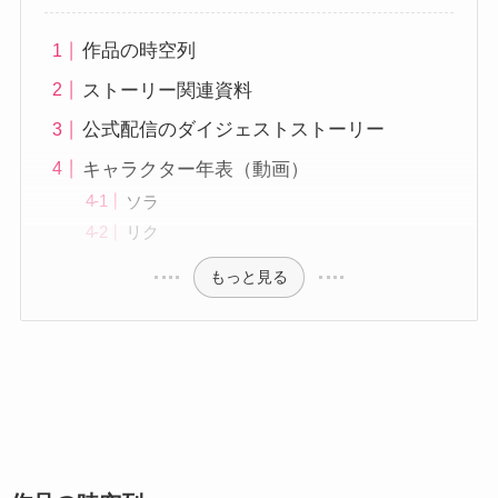
作品の時空列
ストーリー関連資料
公式配信のダイジェストストーリー
キャラクター年表（動画）
ソラ
リク
もっと見る