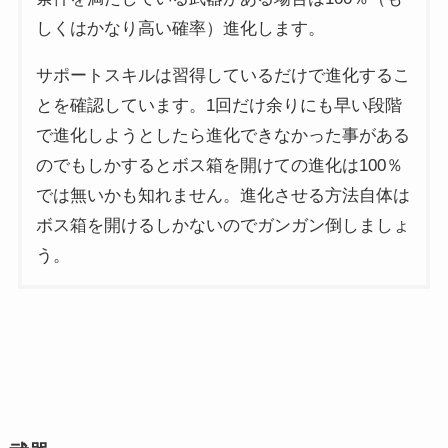
しくはかなり高い確率）進化します。
サポートスキルは習得しているだけで進化するこ
とを確認しています。1回だけ余りにも早い段階
で進化しようとしたら進化できなかった事がある
のでもしかするとボス箱を開けての進化は100％
では無いかも知れません。進化させる方法自体は
ボス箱を開けるしかないのでガンガン倒しましょ
う。