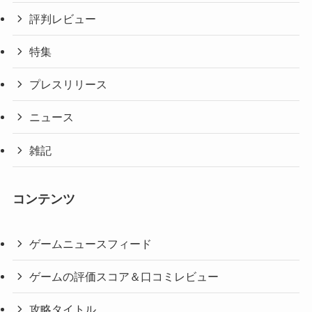
評判レビュー
特集
プレスリリース
ニュース
雑記
コンテンツ
ゲームニュースフィード
ゲームの評価スコア＆口コミレビュー
攻略タイトル