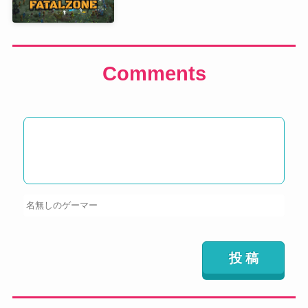
Comments