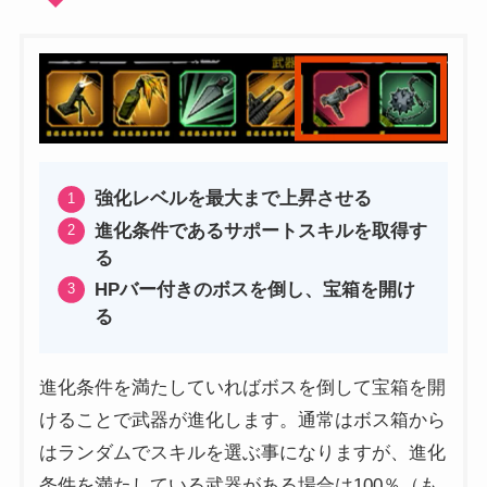
強化レベルを最大まで上昇させる
進化条件であるサポートスキルを取得す
る
HPバー付きのボスを倒し、宝箱を開け
る
進化条件を満たしていればボスを倒して宝箱を開
けることで武器が進化します。通常はボス箱から
はランダムでスキルを選ぶ事になりますが、進化
条件を満たしている武器がある場合は100％（も