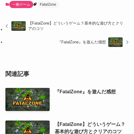
一般ゲーム
FatalZone
【FatalZone】どういうゲーム？基本的な遊び方とクリ
アのコツ
『FatalZone』を遊んだ感想
関連記事
『FatalZone』を遊んだ感想
【FatalZone】どういうゲーム？
基本的な遊び方とクリアのコツ