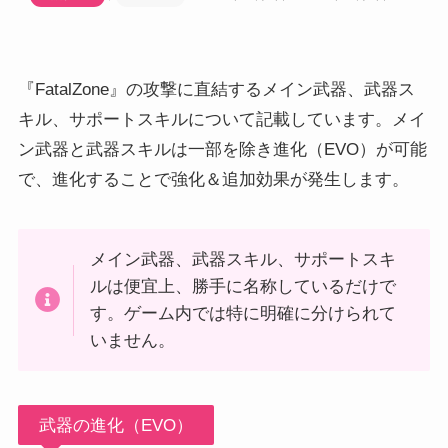
『FatalZone』の攻撃に直結するメイン武器、武器ス
キル、サポートスキルについて記載しています。メイ
ン武器と武器スキルは一部を除き進化（EVO）が可能
で、進化することで強化＆追加効果が発生します。
メイン武器、武器スキル、サポートスキ
ルは便宜上、勝手に名称しているだけで
す。ゲーム内では特に明確に分けられて
いません。
武器の進化（EVO）