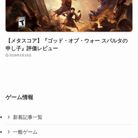
【メタスコア】『ゴッド・オブ・ウォー スパルタの
申し子』評価レビュー
2026年3月16日
ゲーム情報
新着記事一覧
一般ゲーム