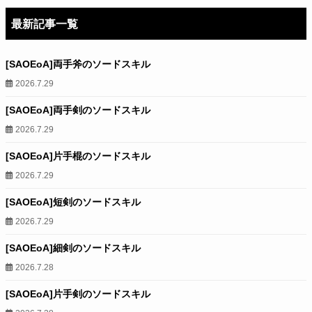
最新記事一覧
[SAOEoA]両手斧のソードスキル
2026.7.29
[SAOEoA]両手剣のソードスキル
2026.7.29
[SAOEoA]片手棍のソードスキル
2026.7.29
[SAOEoA]短剣のソードスキル
2026.7.29
[SAOEoA]細剣のソードスキル
2026.7.28
[SAOEoA]片手剣のソードスキル