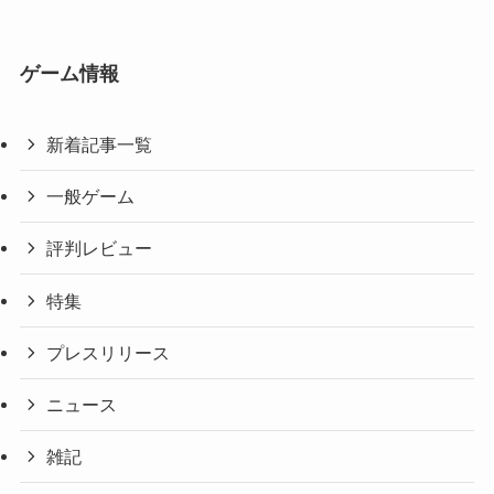
ゲーム情報
新着記事一覧
一般ゲーム
評判レビュー
特集
プレスリリース
ニュース
雑記