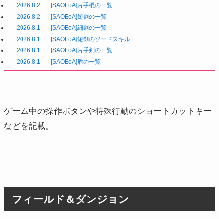
2026.8.2
[SAOEoA]片手棍の一覧
2026.8.2
[SAOEoA]短剣の一覧
2026.8.1
[SAOEoA]細剣の一覧
2026.8.1
[SAOEoA]短剣のソードスキル
2026.8.1
[SAOEoA]片手剣の一覧
2026.8.1
[SAOEoA]盾の一覧
ゲーム中の操作ボタンや特殊行動のショートカットキー
などを記載。
フィールド＆ダンジョン