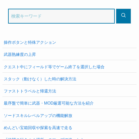
操作ボタンと特殊アクション
武器熟練度の上昇
クエスト中にフィールド等でゲーム終了を選択した場合
スタック（動けなく）した時の解決方法
ファストトラベルと帰還方法
最序盤で簡単に武器・MOD厳選可能な方法を紹介
ソードスキルレベルアップの機能解放
めんどい宝箱回収や探索を高速で走る