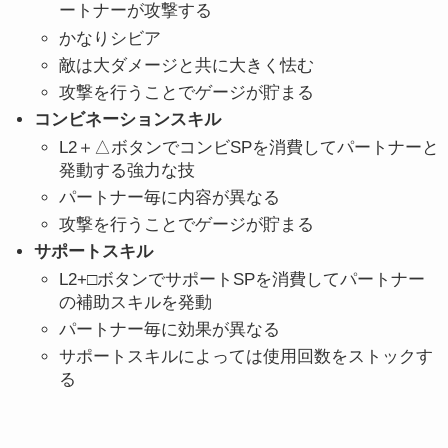
ートナーが攻撃する
かなりシビア
敵は大ダメージと共に大きく怯む
攻撃を行うことでゲージが貯まる
コンビネーションスキル
L2＋△ボタンでコンビSPを消費してパートナーと
発動する強力な技
パートナー毎に内容が異なる
攻撃を行うことでゲージが貯まる
サポートスキル
L2+□ボタンでサポートSPを消費してパートナー
の補助スキルを発動
パートナー毎に効果が異なる
サポートスキルによっては使用回数をストックす
る