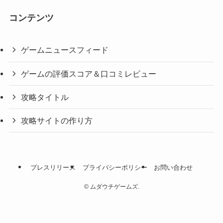
コンテンツ
ゲームニュースフィード
ゲームの評価スコア＆口コミレビュー
攻略タイトル
攻略サイトの作り方
プレスリリース
プライバシーポリシー
お問い合わせ
©
ムダウチゲームズ.