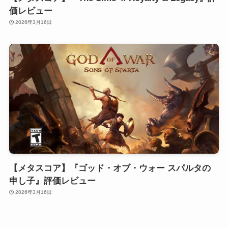
価レビュー
2026年3月16日
【メタスコア】『ゴッド・オブ・ウォー スパルタの
申し子』評価レビュー
2026年3月16日