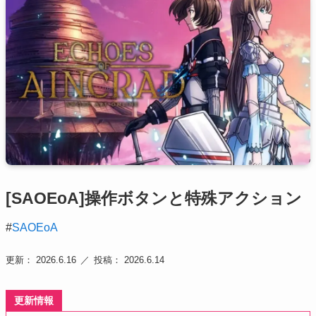
[SAOEoA]操作ボタンと特殊アクション
#
SAOEoA
更新： 2026.6.16
投稿： 2026.6.14
更新情報