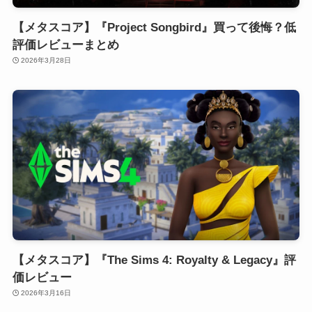
【メタスコア】『Project Songbird』買って後悔？低
評価レビューまとめ
2026年3月28日
【メタスコア】『The Sims 4: Royalty & Legacy』評
価レビュー
2026年3月16日