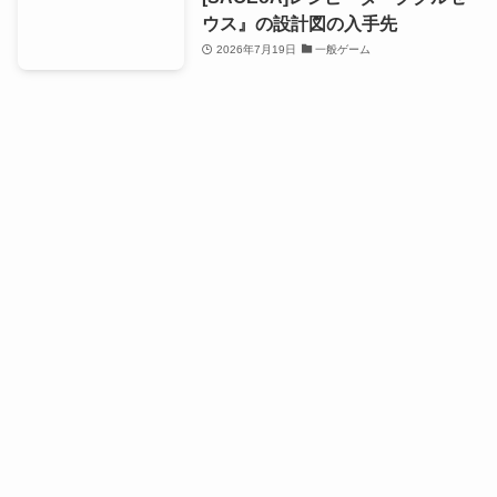
ウス』の設計図の入手先
2026年7月19日
一般ゲーム