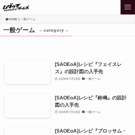
HOME
一般ゲーム
一般ゲーム
– category –
[SAOEoA]レシピ『フェイスレ
ス』の設計図の入手先
2026年7月19日
一般ゲーム
[SAOEoA]レシピ『鈴鳴』の設計
図の入手先
2026年7月19日
一般ゲーム
[SAOEoA]レシピ『ブロッサム・