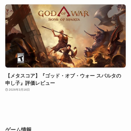
【メタスコア】『ゴッド・オブ・ウォー スパルタの
申し子』評価レビュー
2026年3月16日
ゲーム情報