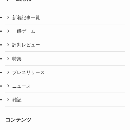
新着記事一覧
一般ゲーム
評判レビュー
特集
プレスリリース
ニュース
雑記
コンテンツ