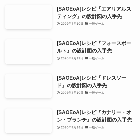
[SAOEoA]レシピ『エアリアルス
ティング』の設計図の入手先
2026年7月19日
一般ゲーム
[SAOEoA]レシピ『フォースボー
ルト』の設計図の入手先
2026年7月19日
一般ゲーム
[SAOEoA]レシピ『ドレスソー
ド』の設計図の入手先
2026年7月19日
一般ゲーム
[SAOEoA]レシピ『カナリー・オ
ン・ブランチ』の設計図の入手先
2026年7月19日
一般ゲーム