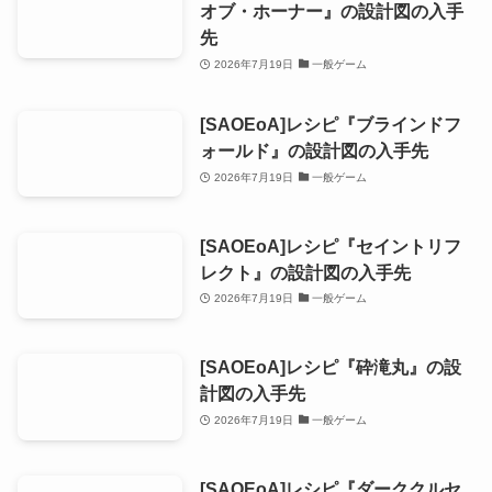
オブ・ホーナー』の設計図の入手
先
2026年7月19日
一般ゲーム
[SAOEoA]レシピ『ブラインドフ
ォールド』の設計図の入手先
2026年7月19日
一般ゲーム
[SAOEoA]レシピ『セイントリフ
レクト』の設計図の入手先
2026年7月19日
一般ゲーム
[SAOEoA]レシピ『砕滝丸』の設
計図の入手先
2026年7月19日
一般ゲーム
[SAOEoA]レシピ『ダーククルセ