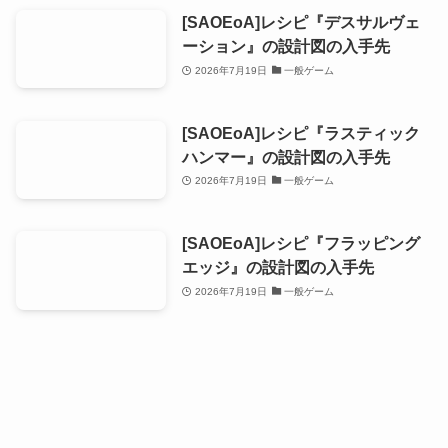
[SAOEoA]レシピ『デスサルヴェ
ーション』の設計図の入手先
2026年7月19日
一般ゲーム
[SAOEoA]レシピ『ラスティック
ハンマー』の設計図の入手先
2026年7月19日
一般ゲーム
[SAOEoA]レシピ『フラッピング
エッジ』の設計図の入手先
2026年7月19日
一般ゲーム