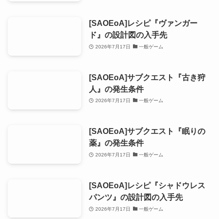
[SAOEoA]レシピ『ヴァンガー
ド』の設計図の入手先
2026年7月17日
一般ゲーム
[SAOEoA]サブクエスト『古き狩
人』の発生条件
2026年7月17日
一般ゲーム
[SAOEoA]サブクエスト『眠りの
薬』の発生条件
2026年7月17日
一般ゲーム
[SAOEoA]レシピ『シャドウレス
パンツ』の設計図の入手先
2026年7月17日
一般ゲーム