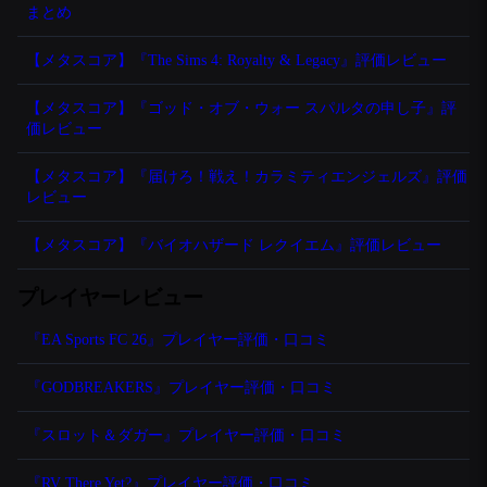
まとめ
【メタスコア】『The Sims 4: Royalty & Legacy』評価レビュー
【メタスコア】『ゴッド・オブ・ウォー スパルタの申し子』評
価レビュー
【メタスコア】『届けろ！戦え！カラミティエンジェルズ』評価
レビュー
【メタスコア】『バイオハザード レクイエム』評価レビュー
プレイヤーレビュー
『EA Sports FC 26』プレイヤー評価・口コミ
『GODBREAKERS』プレイヤー評価・口コミ
『スロット＆ダガー』プレイヤー評価・口コミ
『RV There Yet?』プレイヤー評価・口コミ