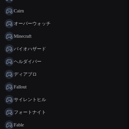
Cairn
オーバーウォッチ
Minecraft
バイオハザード
ヘルダイバー
ディアブロ
Fallout
サイレントヒル
フォートナイト
Fable