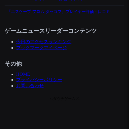
『エスケープ フロム ダッコフ』プレイヤー評価・口コミ
ゲームニュースリーダーコンテンツ
今日のアクセスランキング
ブックマークマイページ
その他
HOME
プライバシーポリシー
お問い合わせ
ムダウチゲームズ.