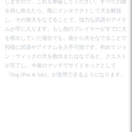
しますので、これも撃破してください。すべての敵
を倒し終えたら、檻にインタラクトして犬を解放
し、その後犬をなでることで、強力な武器やアイテ
ムが手に入ります。もし他のプレイヤーがすでに犬
を救出していた場合でも、後から犬をなでることで
同様に武器やアイテムを入手可能です。初めてジョ
ン・ウィックの犬を救出またはなでると、クエスト
が完了し、今後のマッチでサイドキックとして
「Dog (Pen & Ink)」が使用できるようになります。