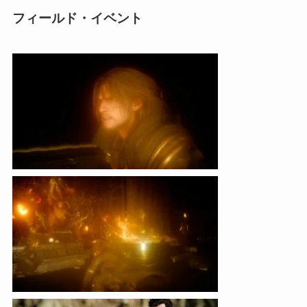
フィールド・イベント