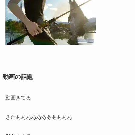
動画の話題
動画きてる
きたあああああああああああ