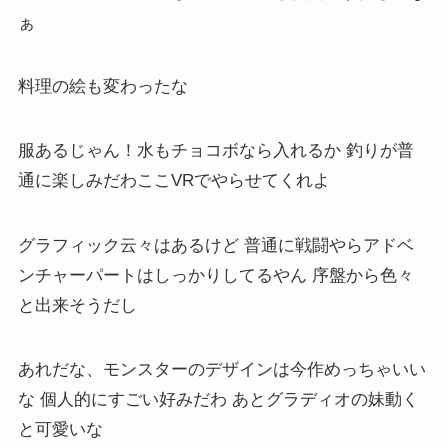
ぁ
料理の絵も変わったな
服あるじゃん！水もチョコボなら入れるか 釣りが普
通に楽しみだわここVRでやらせてくれよ
グラフィック云々はあるけど 普通に戦闘やらアドベ
ンチャーパートはしっかりしてるやん 序盤から色々
と出来そうだし
あれだな、モンスターのデザインは今作めっちゃいい
な 個人的にすごい好みだわ あとグラディオの妹動く
と可愛いな