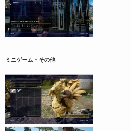
ミニゲーム・その他