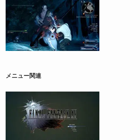
メニュー関連