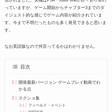
信されました。実機はPS4・Xbox oneが所々切り替わ
っていますが、ゲーム開始からチャプター3までのダ
イジェスト的な感じでゲーム内容が紹介されていま
す。今まで不明だったものも多く発見できると思いま
す。
なお英語版なので何言ってるかはわかりません。
目次
開発最新バージョン ゲームプレイ動画でわ
かる点
スクショ集
フィールド・イベント