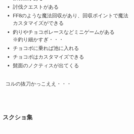
討伐クエストがある
FF8のような魔法回収があり、回収ポイントで魔法
カスタマイズができる
釣りやチョコボレースなどミニゲームがある
※釣り細かすぎ・・・
チョコボに乗れば池に入れる
チョコボはカスタマイズできる
髭面のノクティスが出てくる
コルの抜刀かっこええ・・・
スクショ集