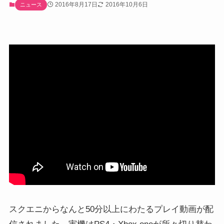
2016年8月17日
2016年10月6日
ニュース
スクエニからなんと50分以上にわたるプレイ動画が配