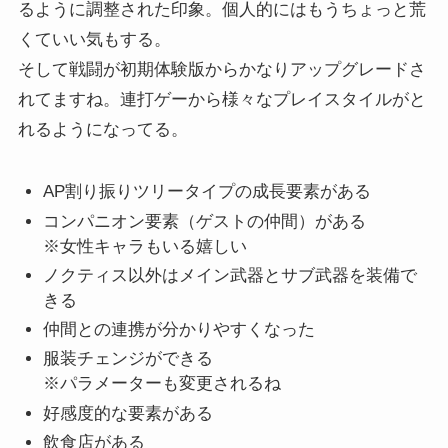
るように調整された印象。個人的にはもうちょっと荒
くていい気もする。
そして戦闘が初期体験版からかなりアップグレードさ
れてますね。連打ゲーから様々なプレイスタイルがと
れるようになってる。
AP割り振りツリータイプの成長要素がある
コンパニオン要素（ゲストの仲間）がある
※女性キャラもいる嬉しい
ノクティス以外はメイン武器とサブ武器を装備で
きる
仲間との連携が分かりやすくなった
服装チェンジができる
※パラメーターも変更されるね
好感度的な要素がある
飲食店がある