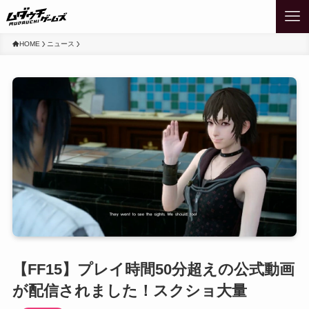
HOME
ニュース
【FF15】プレイ時間50分超えの公式動画
が配信されました！スクショ大量