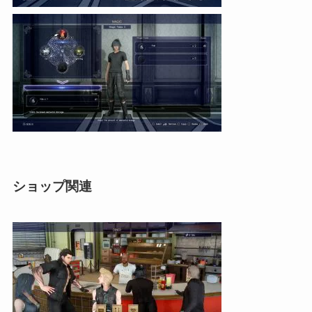
ショップ関連