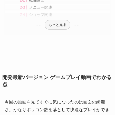
戦闘画面
メニュー関連
ショップ関連
もっと見る
開発最新バージョン ゲームプレイ動画でわかる
点
今回の動画を見てすぐに気になったのは画面の綺麗
さ。かなりポリゴン数を落として快適なプレイができ