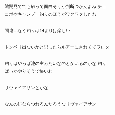
戦闘見てても触って面白そうか判断つかんよね チョ
コボやキャンプ、釣りのほうがワクワクしたわ
間違いなく釣りは14よりは楽しい
トンベリ出ないかと思ったらルアーにされててワロタ
釣りはやっぱ池の主みたいなのとかいるのかな 釣り
ばっかやりそうで怖いわ
リヴァイアサンとかな
なんの餌ならつれるんだろうなリヴァイアサン