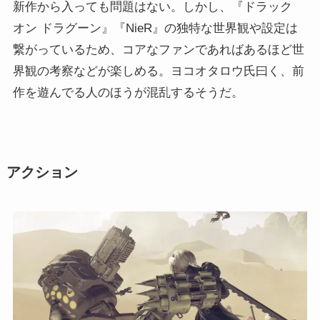
新作から入っても問題はない。しかし、『ドラック
オン ドラグーン』『NieR』の独特な世界観や設定は
繋がっているため、コアなファンであればあるほど世
界観の考察などが楽しめる。ヨコオタロウ氏曰く、前
作を遊んでる人のほうが混乱するそうだ。
アクション