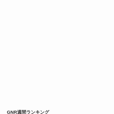
GNR週間ランキング