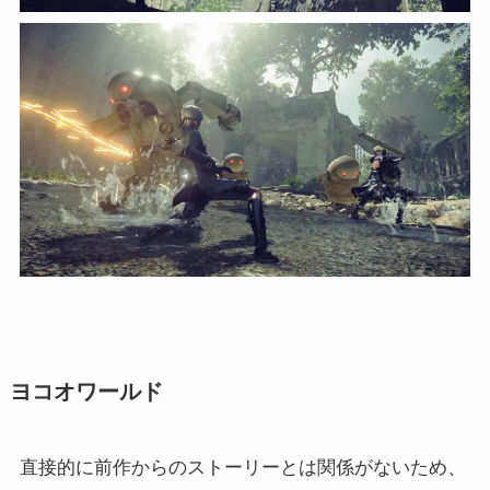
ヨコオワールド
直接的に前作からのストーリーとは関係がないため、