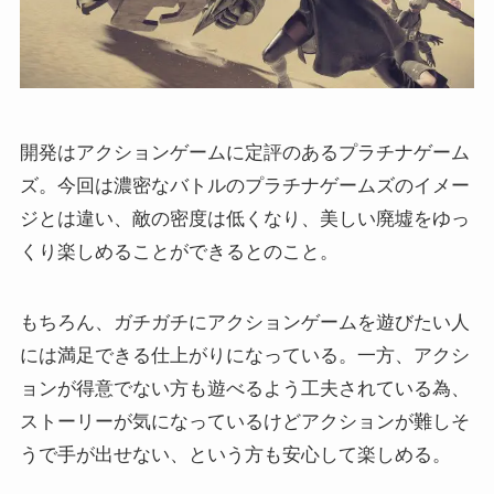
開発はアクションゲームに定評のあるプラチナゲーム
ズ。今回は濃密なバトルのプラチナゲームズのイメー
ジとは違い、敵の密度は低くなり、美しい廃墟をゆっ
くり楽しめることができるとのこと。
もちろん、ガチガチにアクションゲームを遊びたい人
には満足できる仕上がりになっている。一方、アクシ
ョンが得意でない方も遊べるよう工夫されている為、
ストーリーが気になっているけどアクションが難しそ
うで手が出せない、という方も安心して楽しめる。