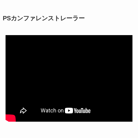
PSカンファレンストレーラー