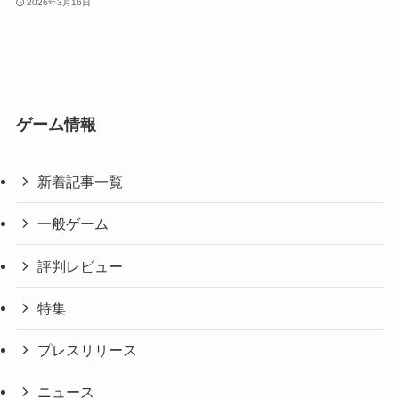
2026年3月16日
ゲーム情報
新着記事一覧
一般ゲーム
評判レビュー
特集
プレスリリース
ニュース