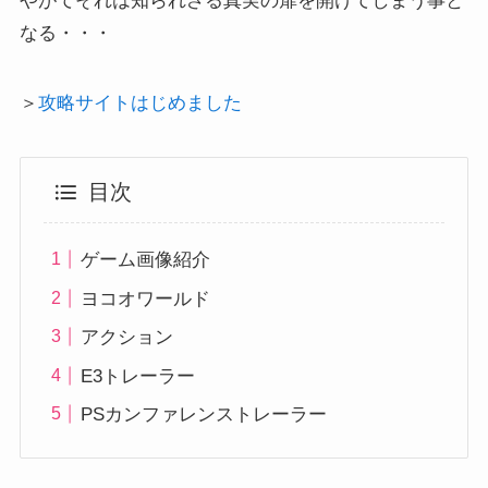
やがてそれは知られざる真実の扉を開けてしまう事と
なる・・・
＞
攻略サイトはじめました
目次
ゲーム画像紹介
ヨコオワールド
アクション
E3トレーラー
PSカンファレンストレーラー