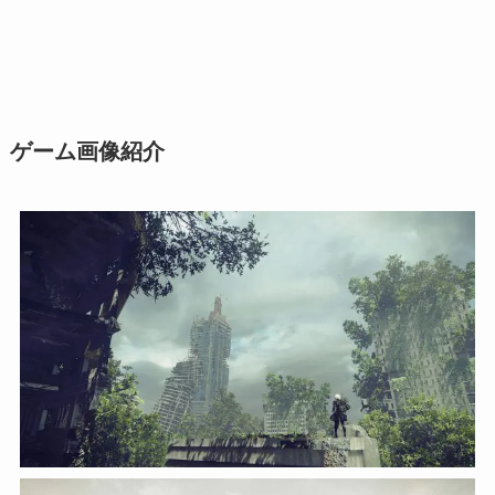
ゲーム画像紹介