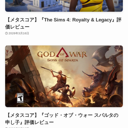
【メタスコア】『The Sims 4: Royalty & Legacy』評
価レビュー
2026年3月16日
【メタスコア】『ゴッド・オブ・ウォー スパルタの
申し子』評価レビュー