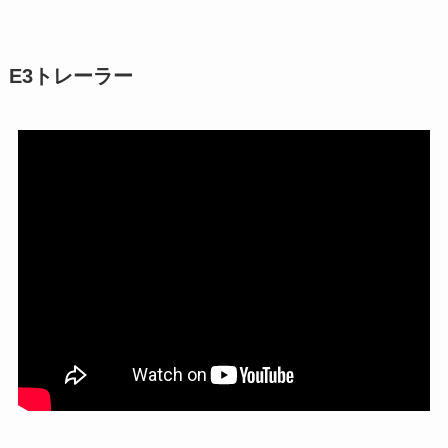
E3トレーラー