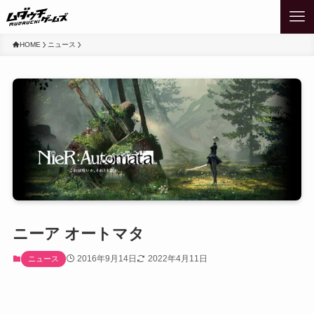
HOME
ニュース
ニーア オートマタ
2016年9月14日
2022年4月11日
ニュース