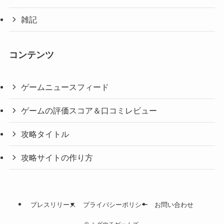
雑記
コンテンツ
ゲームニュースフィード
ゲームの評価スコア＆口コミレビュー
攻略タイトル
攻略サイトの作り方
プレスリリース
プライバシーポリシー
お問い合わせ