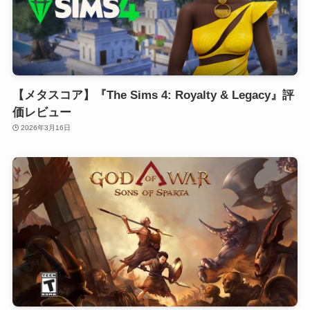
【メタスコア】『The Sims 4: Royalty & Legacy』評
価レビュー
2026年3月16日