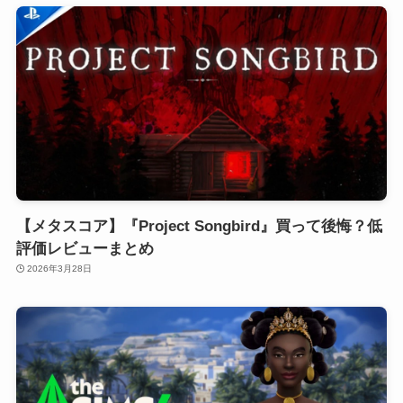
【メタスコア】『Project Songbird』買って後悔？低
評価レビューまとめ
2026年3月28日