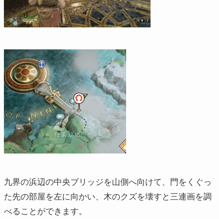
九界の浜辺の中央ブリッジを山側へ向けて、門をくぐっ
た先の部屋を左に向かい、木のクズを壊すと三連画を調
べることができます。