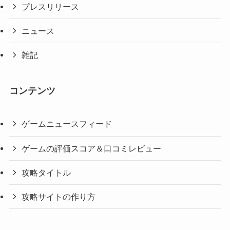
プレスリリース
ニュース
雑記
コンテンツ
ゲームニュースフィード
ゲームの評価スコア＆口コミレビュー
攻略タイトル
攻略サイトの作り方