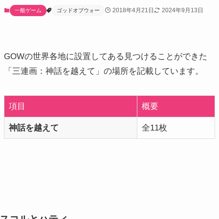
2018年4月21日
2024年9月13日
一般ゲーム
ゴッドオブウォー
GOWの世界各地に設置してある見つけることができた
「三連画：神話を越えて」の場所を記載しています。
項目
概要
神話を越えて
全11枚