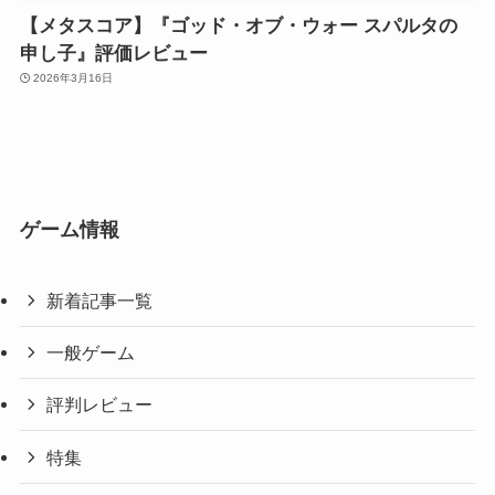
【メタスコア】『ゴッド・オブ・ウォー スパルタの
申し子』評価レビュー
2026年3月16日
ゲーム情報
新着記事一覧
一般ゲーム
評判レビュー
特集