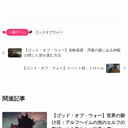
一般ゲーム
ゴッドオブウォー
【ゴッド・オブ・ウォー】攻略基礎：序盤の森にある神殿
の閉じた扉を進む方法
【ゴッド・オブ・ウォー】イベント戦：トロール
関連記事
【ゴッド・オブ・ウォー】世界の裂
け目：アルフヘイムの光のエルフの