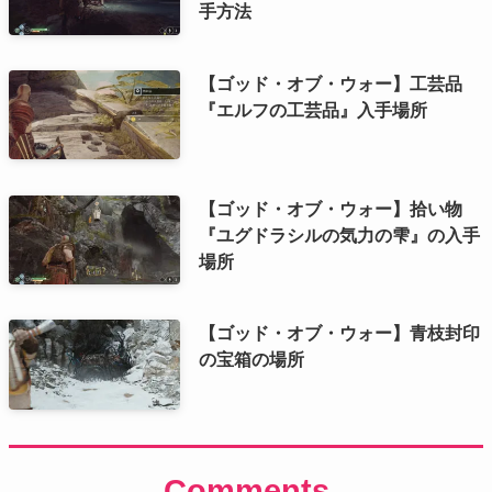
手方法
【ゴッド・オブ・ウォー】工芸品
『エルフの工芸品』入手場所
【ゴッド・オブ・ウォー】拾い物
『ユグドラシルの気力の雫』の入手
場所
【ゴッド・オブ・ウォー】青枝封印
の宝箱の場所
Comments