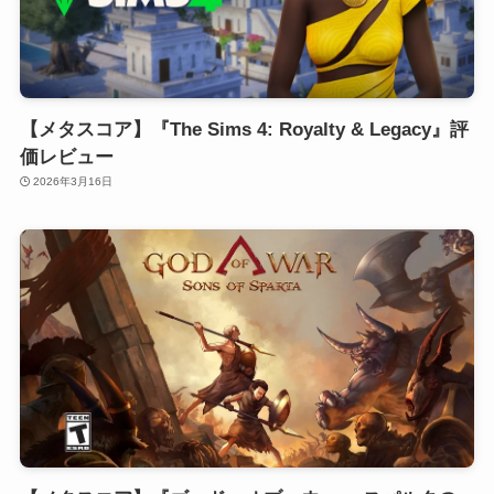
【メタスコア】『The Sims 4: Royalty & Legacy』評
価レビュー
2026年3月16日