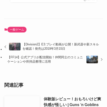
一般ゲーム
【Division2】E3:プレイ動画が公開！新武器や新スキル
を確認！発売は2019年3月15日
【FF14】公式アプリが配信開始！仲間同士のコミュニ
ケーションや所持品整理に活用
関連記事
体験版レビュー！おもろいけど爽
快感が怪しい | Guns ‘n Goblins