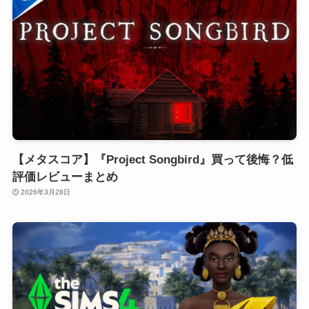
【メタスコア】『Project Songbird』買って後悔？低
評価レビューまとめ
2026年3月28日