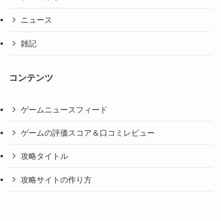
ニュース
雑記
コンテンツ
ゲームニュースフィード
ゲームの評価スコア＆口コミレビュー
攻略タイトル
攻略サイトの作り方