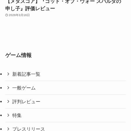
【メタスコア】『ゴッド・オブ・ウォー スパルタの
申し子』評価レビュー
2026年3月16日
ゲーム情報
新着記事一覧
一般ゲーム
評判レビュー
特集
プレスリリース