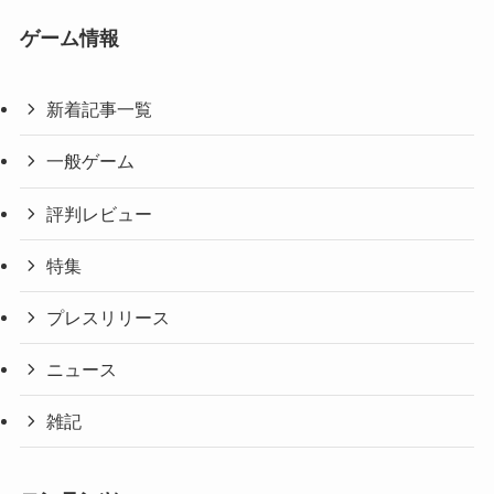
ゲーム情報
新着記事一覧
一般ゲーム
評判レビュー
特集
プレスリリース
ニュース
雑記