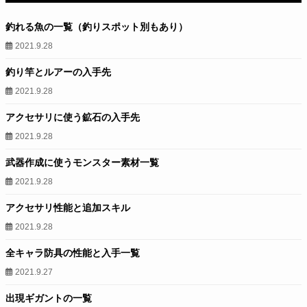
釣れる魚の一覧（釣りスポット別もあり）
2021.9.28
釣り竿とルアーの入手先
2021.9.28
アクセサリに使う鉱石の入手先
2021.9.28
武器作成に使うモンスター素材一覧
2021.9.28
アクセサリ性能と追加スキル
2021.9.28
全キャラ防具の性能と入手一覧
2021.9.27
出現ギガントの一覧