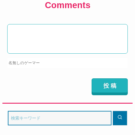
Comments