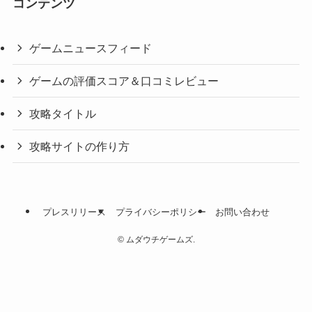
コンテンツ
ゲームニュースフィード
ゲームの評価スコア＆口コミレビュー
攻略タイトル
攻略サイトの作り方
プレスリリース
プライバシーポリシー
お問い合わせ
©
ムダウチゲームズ.