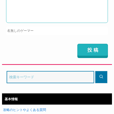
基本情報
攻略のヒントやよくある質問