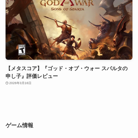
【メタスコア】『ゴッド・オブ・ウォー スパルタの
申し子』評価レビュー
2026年3月16日
ゲーム情報