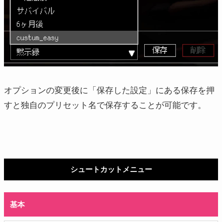
オプションの変更後に「保存した設定」にある保存を押
すと独自のプリセット名で保存することが可能です。
シュートカットメニュー
基本