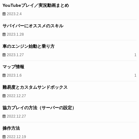
YouTubeプレイ／実況動画まとめ
2023.2.4
サバイバーにオススメのスキル
2023.1.28
車のエンジン始動と乗り方
2023.1.27
1
マップ情報
2023.1.6
1
難易度とカスタムサンドボックス
2022.12.27
協力プレイの方法（サーバーの設定）
2022.12.27
操作方法
2022.12.19