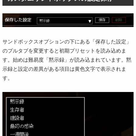
サンドボックスオプションの下にある「保存した設定」
のプルタブを変更すると初期プリセットを読み込めま
す。始めは難易度「黙示録」が読み込まれています。黙
示録と設定の差異がある項目は黄色文字で表示されま
す。