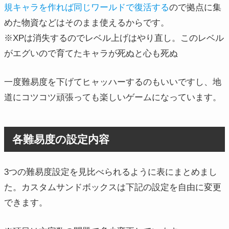
規キャラを作れば同じワールドで復活する
ので拠点に集
めた物資などはそのまま使えるからです。
※XPは消失するのでレベル上げはやり直し。このレベル
がエグいので育てたキャラが死ぬと心も死ぬ
一度難易度を下げてヒャッハーするのもいいですし、地
道にコツコツ頑張っても楽しいゲームになっています。
各難易度の設定内容
3つの難易度設定を見比べられるように表にまとめまし
た。カスタムサンドボックスは下記の設定を自由に変更
できます。