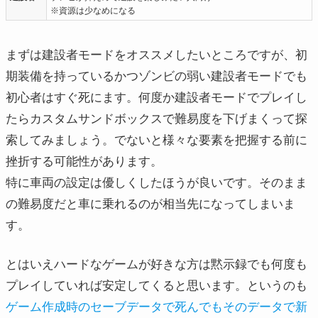
※資源は少なめになる
まずは建設者モードをオススメしたいところですが、初
期装備を持っているかつゾンビの弱い建設者モードでも
初心者はすぐ死にます。何度か建設者モードでプレイし
たらカスタムサンドボックスで難易度を下げまくって探
索してみましょう。でないと様々な要素を把握する前に
挫折する可能性があります。
特に車両の設定は優しくしたほうが良いです。そのまま
の難易度だと車に乗れるのが相当先になってしまいま
す。
とはいえハードなゲームが好きな方は黙示録でも何度も
プレイしていれば安定してくると思います。というのも
ゲーム作成時のセーブデータで死んでもそのデータで新