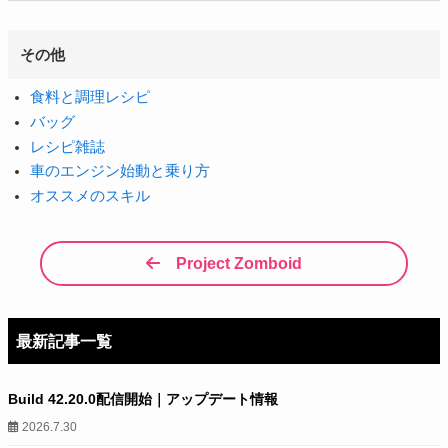
その他
食料と調理レシピ
バッグ
レシピ雑誌
車のエンジン始動と乗り方
オススメのスキル
Project Zomboid
最新記事一覧
Build 42.20.0配信開始｜アップデート情報
2026.7.30