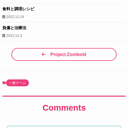
食料と調理レシピ
2022.12.19
負傷と治療法
2022.12.3
Project Zomboid
一般ゲーム
Comments