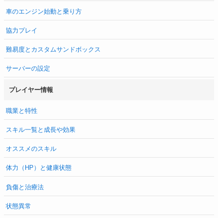
車のエンジン始動と乗り方
協力プレイ
難易度とカスタムサンドボックス
サーバーの設定
プレイヤー情報
職業と特性
スキル一覧と成長や効果
オススメのスキル
体力（HP）と健康状態
負傷と治療法
状態異常