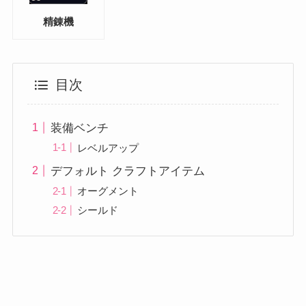
精錬機
目次
装備ベンチ
レベルアップ
デフォルト クラフトアイテム
オーグメント
シールド