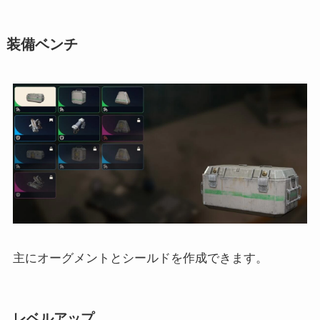
装備ベンチ
主にオーグメントとシールドを作成できます。
レベルアップ