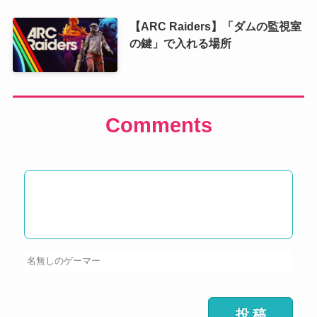
【ARC Raiders】「ダムの監視室
の鍵」で入れる場所
Comments