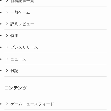
新着記事一覧
一般ゲーム
評判レビュー
特集
プレスリリース
ニュース
雑記
コンテンツ
ゲームニュースフィード