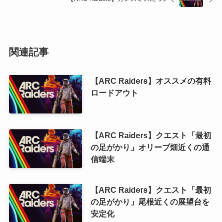
関連記事
【ARC Raiders】オススメの有料
ロードアウト
【ARC Raiders】クエスト「最初
の足がかり」オリーブ畑近くの通
信端末
【ARC Raiders】クエスト「最初
の足がかり」尾根近くの展望台を
安定化