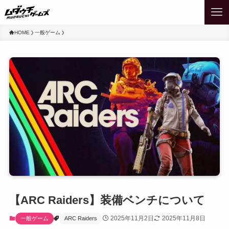
HOME
一般ゲーム
【ARC Raiders】装備ベンチについて
2025年11月2日
2025年11月8日
一般ゲーム
ARC Raiders