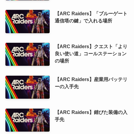
【ARC Raiders】「ブルーゲート
通信塔の鍵」で入れる場所
【ARC Raiders】クエスト「より
良い使い道」コールステーション
の場所
【ARC Raiders】産業用バッテリ
ーの入手先
【ARC Raiders】錆びた装備の入
手先