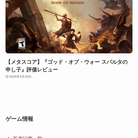
【メタスコア】『ゴッド・オブ・ウォー スパルタの
申し子』評価レビュー
2026年3月16日
ゲーム情報