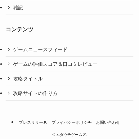
雑記
コンテンツ
ゲームニュースフィード
ゲームの評価スコア＆口コミレビュー
攻略タイトル
攻略サイトの作り方
プレスリリース
プライバシーポリシー
お問い合わせ
©
ムダウチゲームズ.