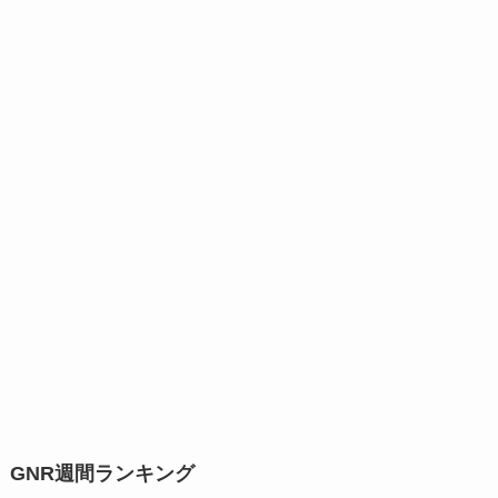
GNR週間ランキング