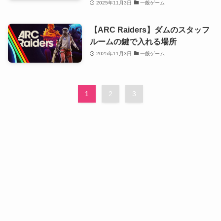
2025年11月3日
一般ゲーム
【ARC Raiders】ダムのスタッフ
ルームの鍵で入れる場所
2025年11月3日
一般ゲーム
1
2
3