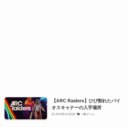
【ARC Raiders】ひび割れたバイ
オスキャナーの入手場所
2025年11月4日
一般ゲーム