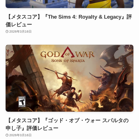
【メタスコア】『The Sims 4: Royalty & Legacy』評
価レビュー
2026年3月16日
【メタスコア】『ゴッド・オブ・ウォー スパルタの
申し子』評価レビュー
2026年3月16日