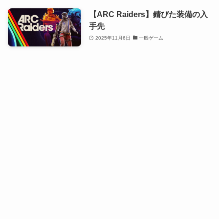
【ARC Raiders】錆びた装備の入
手先
2025年11月6日
一般ゲーム