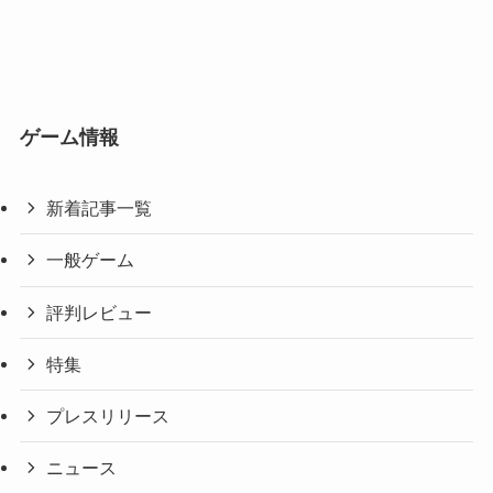
ゲーム情報
新着記事一覧
一般ゲーム
評判レビュー
特集
プレスリリース
ニュース