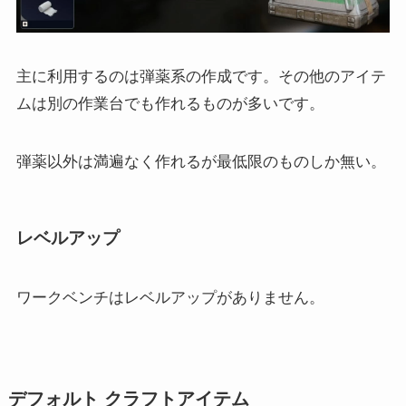
主に利用するのは弾薬系の作成です。その他のアイテ
ムは別の作業台でも作れるものが多いです。
弾薬以外は満遍なく作れるが最低限のものしか無い。
レベルアップ
ワークベンチはレベルアップがありません。
デフォルト クラフトアイテム