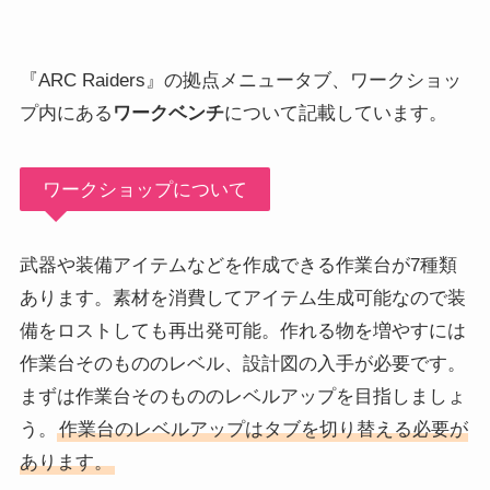
『ARC Raiders』の拠点メニュータブ、ワークショッ
プ内にある
ワークベンチ
について記載しています。
ワークショップについて
武器や装備アイテムなどを作成できる作業台が7種類
あります。素材を消費してアイテム生成可能なので装
備をロストしても再出発可能。作れる物を増やすには
作業台そのもののレベル、設計図の入手が必要です。
まずは作業台そのもののレベルアップを目指しましょ
う。
作業台のレベルアップはタブを切り替える必要が
あります。