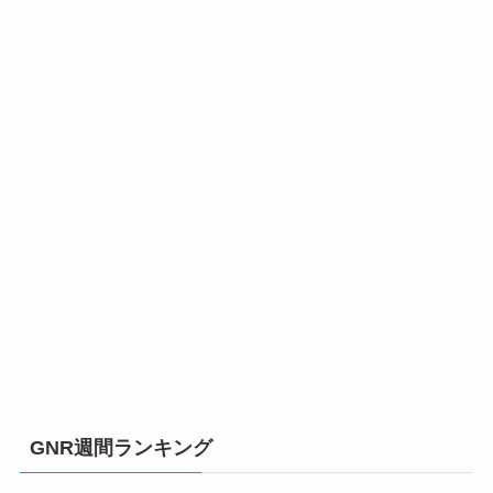
GNR週間ランキング