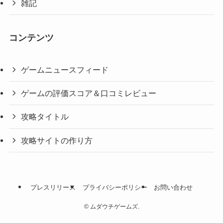
雑記
コンテンツ
ゲームニュースフィード
ゲームの評価スコア＆口コミレビュー
攻略タイトル
攻略サイトの作り方
プレスリリース
プライバシーポリシー
お問い合わせ
©
ムダウチゲームズ.