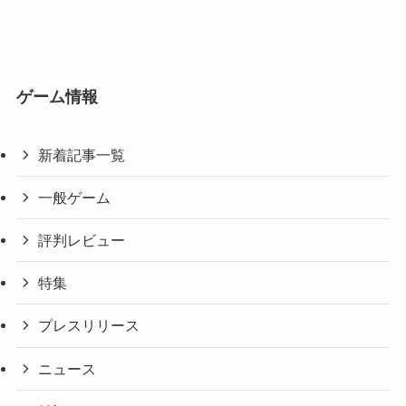
ゲーム情報
新着記事一覧
一般ゲーム
評判レビュー
特集
プレスリリース
ニュース