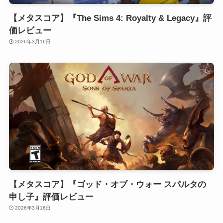
【メタスコア】『The Sims 4: Royalty & Legacy』評
価レビュー
2026年3月16日
【メタスコア】『ゴッド・オブ・ウォー スパルタの
申し子』評価レビュー
2026年3月16日