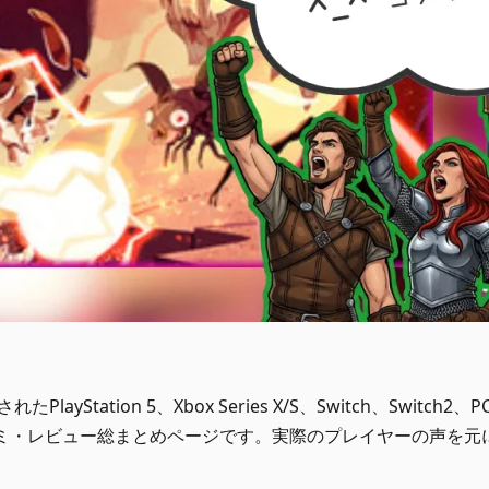
れたPlayStation 5、Xbox Series X/S、Switch、Switch2、
の口コミ・レビュー総まとめページです。実際のプレイヤーの声を元