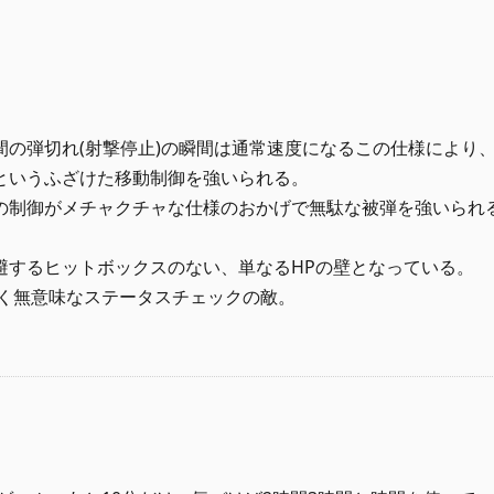
の弾切れ(射撃停止)の瞬間は通常速度になるこの仕様により
というふざけた移動制御を強いられる。
の制御がメチャクチャな仕様のおかげで無駄な被弾を強いられ
避するヒットボックスのない、単なるHPの壁となっている。
しく無意味なステータスチェックの敵。