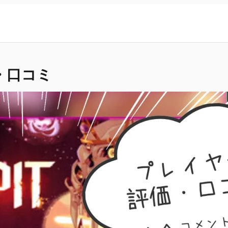
価・口コミ