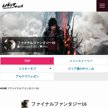
ファイナルファンタジー16
2023年6月22日 /
PS5
TOP
メインストーリー
リスキーモブ
クリア後のやりこみ
アルテマウェポン
HOME
ファイナルファンタジー16
ファイナルファンタジー16