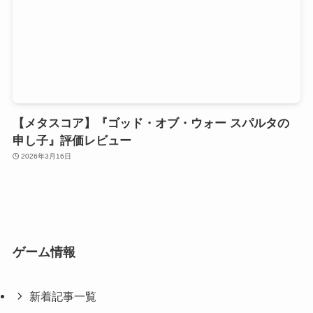
【メタスコア】『ゴッド・オブ・ウォー スパルタの
申し子』評価レビュー
2026年3月16日
ゲーム情報
新着記事一覧