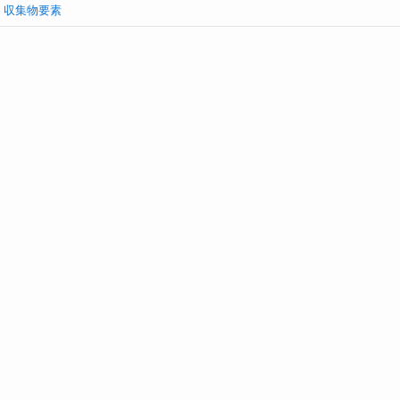
収集物要素