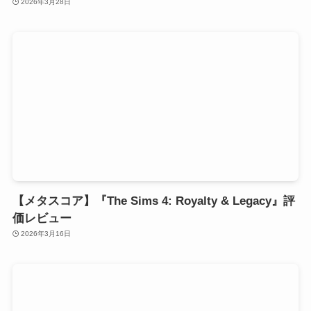
2026年3月28日
【メタスコア】『The Sims 4: Royalty & Legacy』評
価レビュー
2026年3月16日