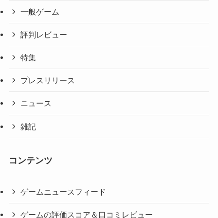
一般ゲーム
評判レビュー
特集
プレスリリース
ニュース
雑記
コンテンツ
ゲームニュースフィード
ゲームの評価スコア＆口コミレビュー