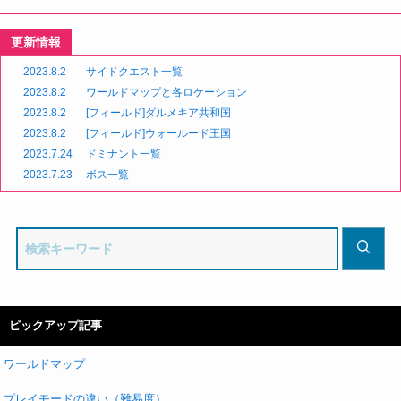
更新情報
2023.8.2
サイドクエスト一覧
2023.8.2
ワールドマップと各ロケーション
2023.8.2
[フィールド]ダルメキア共和国
2023.8.2
[フィールド]ウォールード王国
2023.7.24
ドミナント一覧
2023.7.23
ボス一覧
ピックアップ記事
ワールドマップ
プレイモードの違い（難易度）