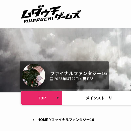
ファイナルファンタジー16
2023年6月22日 /
PS5
TOP
メインストーリー
HOME
ファイナルファンタジー16