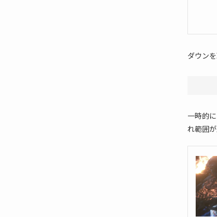
ダウンを
一時的に
れ範囲が