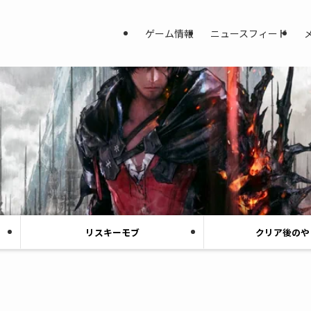
ゲーム情報
ニュースフィード
リスキーモブ
クリア後のや