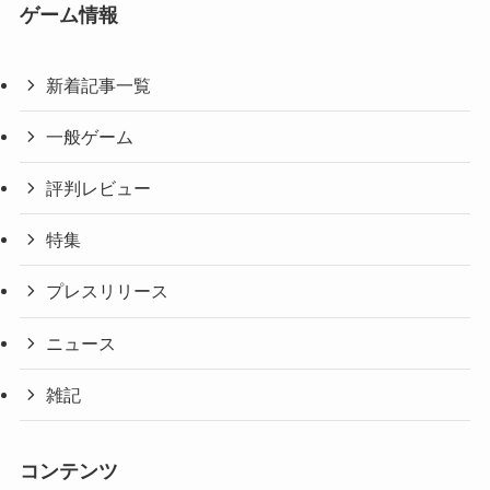
ゲーム情報
新着記事一覧
一般ゲーム
評判レビュー
特集
プレスリリース
ニュース
雑記
コンテンツ