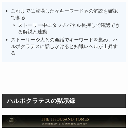
これまでに登場した≪キーワード≫の解説を確認
できる
ストーリー中にタッチパネル長押しで確認でき
る解説と連動
ストーリーや人との会話でキーワードを集め、ハ
ルポクラテスに話しかけると知識レベルが上昇す
る
ハルポクラテスの黙示録