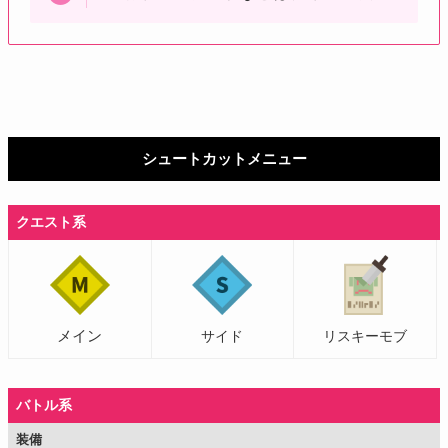
シュートカットメニュー
クエスト系
メイン
サイド
リスキーモブ
バトル系
装備