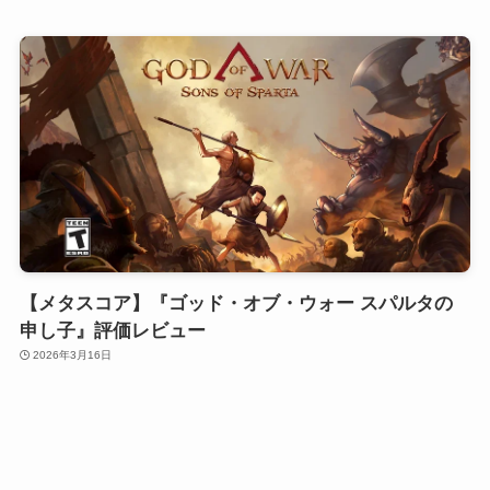
【メタスコア】『ゴッド・オブ・ウォー スパルタの
申し子』評価レビュー
2026年3月16日