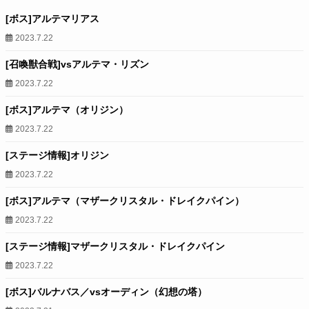
[ボス]アルテマリアス
2023.7.22
[召喚獣合戦]vsアルテマ・リズン
2023.7.22
[ボス]アルテマ（オリジン）
2023.7.22
[ステージ情報]オリジン
2023.7.22
[ボス]アルテマ（マザークリスタル・ドレイクパイン）
2023.7.22
[ステージ情報]マザークリスタル・ドレイクパイン
2023.7.22
[ボス]バルナバス／vsオーディン（幻想の塔）