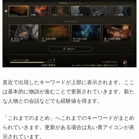
直近で出現したキーワードが上部に表示されます。ここ
は基本的に物語が進むことで更新されていきます。新た
な人物との会話などでも経験値を得ます。
「これまでのまとめ」へこれまでのキーワードがまとめ
られていきます。更新がある場合は丸い青アイコンが表
示されています。