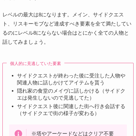
レベルの最大は8になります。メイン、サイドクエス
ト、リスキーモブなど達成すべき要素を全て満たしてい
るのにレベル8にならない場合はとにかく全ての人物と
話してみましょう。
個人的に見逃していた要素
サイドクエストが終わった後に受注した人物や
関連人物に話しかけてアイテムを貰う
隠れ家の食堂のメイヴに話しかける（サイドク
エは発生しないので見逃してた）
サイドクエスト後に関連した街へ行き会話する
（サイドクエで街の様子が変わる）
※塔やアーケードなどはクリア不要