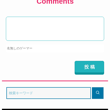
Comments