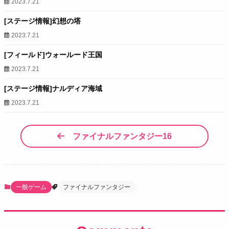
2023.7.21
[ステージ情報]幻想の塔
2023.7.21
[フィールド]ウォールード王国
2023.7.21
[ステージ情報]ナルディア海域
2023.7.21
ファイナルファンタジー16
一般ゲーム
ファイナルファンタジー