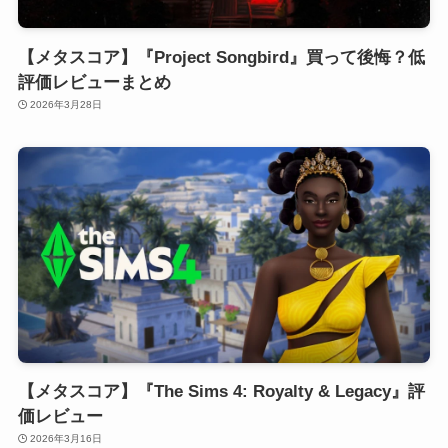
【メタスコア】『Project Songbird』買って後悔？低
評価レビューまとめ
2026年3月28日
【メタスコア】『The Sims 4: Royalty & Legacy』評
価レビュー
2026年3月16日