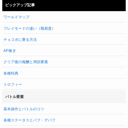
ピックアップ記事
ワールドマップ
プレイモードの違い（難易度）
チョコボに乗る方法
AP稼ぎ
クリア後の報酬と周回要素
各種特典
トロフィー
バトル要素
基本操作とバトルのコツ
各種ステータスとバフ・デバフ