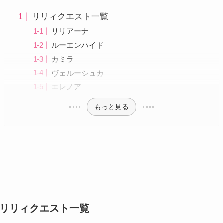
リリィクエスト一覧
リリアーナ
ルーエンハイド
カミラ
ヴェルーシュカ
エレノア
もっと見る
リリィクエスト一覧