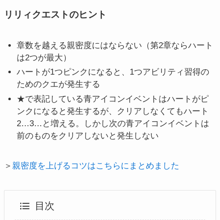
リリィクエストのヒント
章数を越える親密度にはならない（第2章ならハート
は2つが最大）
ハートが1つピンクになると、1つアビリティ習得の
ためのクエが発生する
★で表記している青アイコンイベントはハートがピ
ンクになると発生するが、クリアしなくてもハート
2…3…と増える。しかし次の青アイコンイベントは
前のものをクリアしないと発生しない
＞
親密度を上げるコツはこちらにまとめました
目次