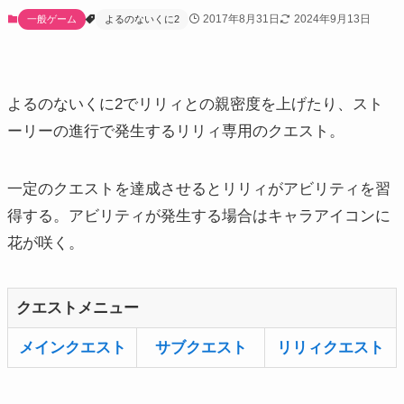
2017年8月31日
2024年9月13日
一般ゲーム
よるのないくに2
よるのないくに2でリリィとの親密度を上げたり、スト
ーリーの進行で発生するリリィ専用のクエスト。
一定のクエストを達成させるとリリィがアビリティを習
得する。アビリティが発生する場合はキャラアイコンに
花が咲く。
クエストメニュー
メインクエスト
サブクエスト
リリィクエスト