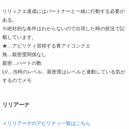
リリィクエ達成にはパートナーと一緒に行動する必要が
ある。
※絶対的な条件はわからないので出現した時の状況で記
載しています。
★…アビリティ習得する青アイコンクエ
無…親密度関係なし
親密…ハートの数
LV…当時のレベル。親密度はレベルと連動している気が
するのでメモ
リリアーナ
＞
リリアーナのアビリティ一覧はこちら