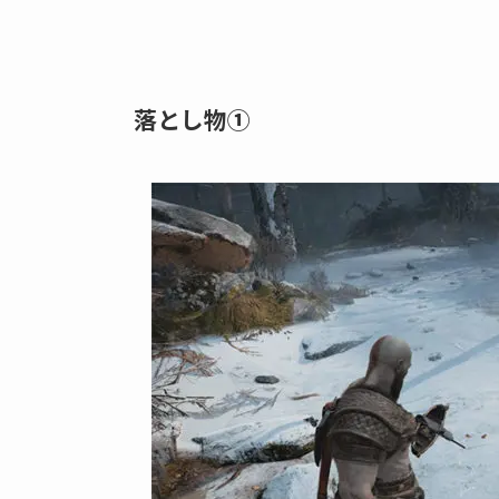
落とし物①