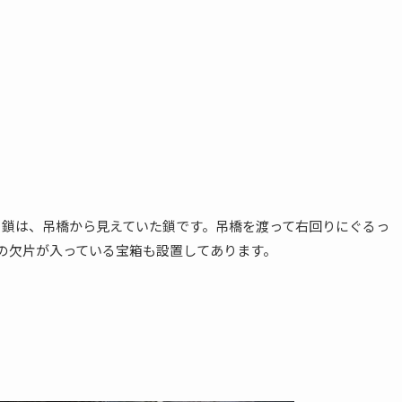
る鎖は、吊橋から見えていた鎖です。吊橋を渡って右回りにぐるっ
の欠片が入っている宝箱も設置してあります。