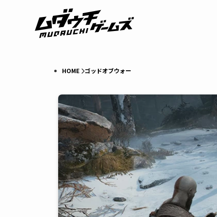
HOME
ゴッドオブウォー