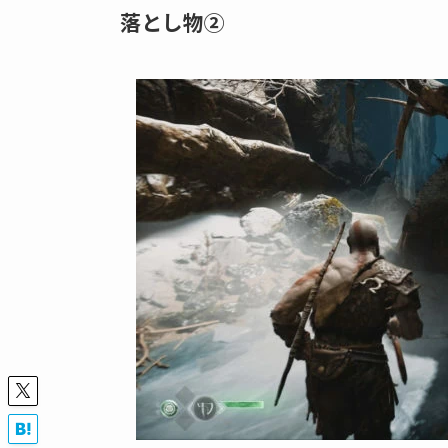
落とし物②