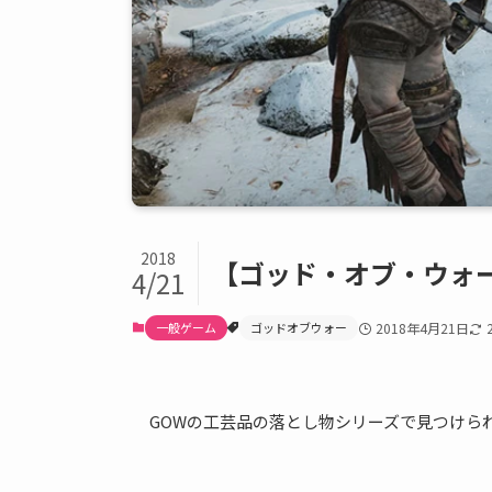
2018
【ゴッド・オブ・ウォ
4/21
一般ゲーム
ゴッドオブウォー
2018年4月21日
GOWの工芸品の落とし物シリーズで見つけら