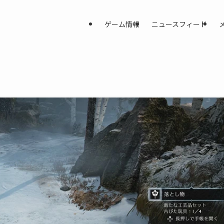
ゲーム情報
ニュースフィード