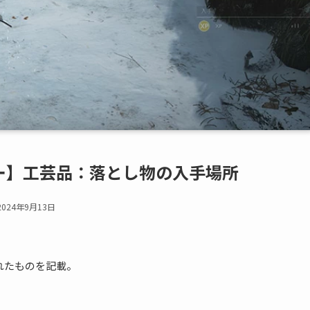
ー】工芸品：落とし物の入手場所
2024年9月13日
れたものを記載。