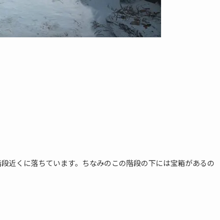
階段近くに落ちています。ちなみのこの階段の下には宝箱があるの