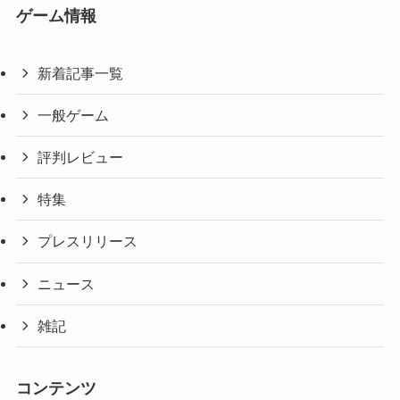
ゲーム情報
新着記事一覧
一般ゲーム
評判レビュー
特集
プレスリリース
ニュース
雑記
コンテンツ