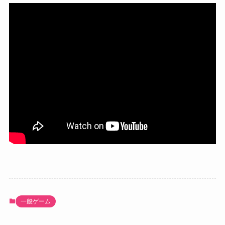
一般ゲーム