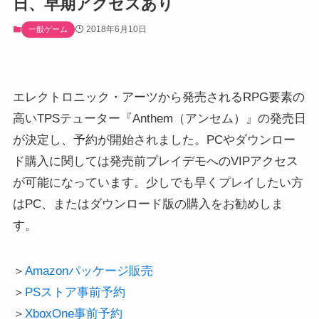
日、早期アクセスあり
2018年6月10日
一般ゲーム
エレクトロニック・アーツから発売されるRPG要素の
高いTPSテューター『Anthem（アンセム）』の発売日
が決定し、予約が開始されました。PCやダウンロー
ド購入に関しては発売前プレイデモへのVIPアクセス
が可能になっています。少しでも早くプレイしたい方
はPC、またはダウンロード版の購入をお勧めしま
す。
＞
Amazonパッケージ販売
＞
PSストア事前予約
＞
XboxOne事前予約