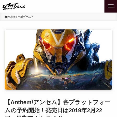
HOME
一般ゲーム
【Anthem/アンセム】各プラットフォー
ムの予約開始！発売日は2019年2月22