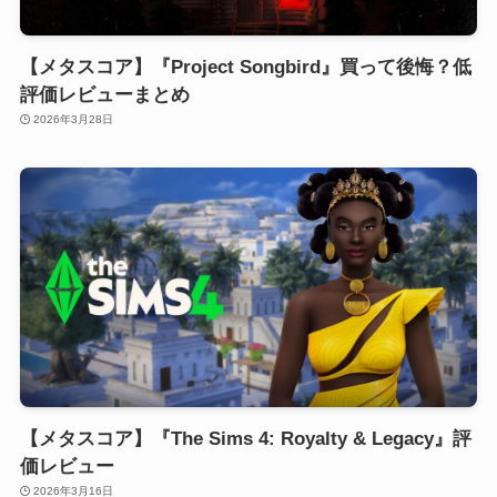
【メタスコア】『Project Songbird』買って後悔？低
評価レビューまとめ
2026年3月28日
【メタスコア】『The Sims 4: Royalty & Legacy』評
価レビュー
2026年3月16日