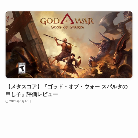
【メタスコア】『ゴッド・オブ・ウォー スパルタの
申し子』評価レビュー
2026年3月16日