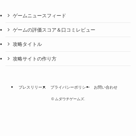
ゲームニュースフィード
ゲームの評価スコア＆口コミレビュー
攻略タイトル
攻略サイトの作り方
プレスリリース
プライバシーポリシー
お問い合わせ
©
ムダウチゲームズ.