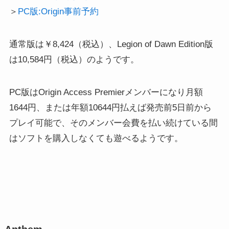
＞
PC版:Origin事前予約
通常版は￥8,424（税込）、Legion of Dawn Edition版
は10,584円（税込）のようです。
PC版はOrigin Access Premierメンバーになり月額
1644円、または年額10644円払えば発売前5日前から
プレイ可能で、そのメンバー会費を払い続けている間
はソフトを購入しなくても遊べるようです。