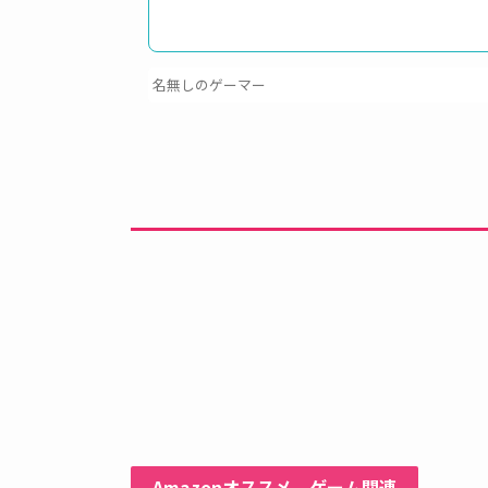
Amazonオススメ ゲーム関連