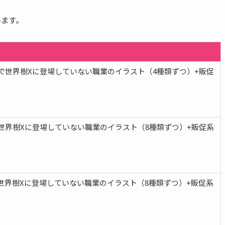
います。
業で世界樹Xに登場していない職業のイラスト（4種類ずつ）+販促
円
で世界樹Xに登場していない職業のイラスト（8種類ずつ）+販促系
円
世界樹Xに登場していない職業のイラスト（8種類ずつ）+販促系
円