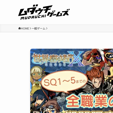
HOME
一般ゲーム