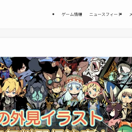
ゲーム情報
ニュースフィード