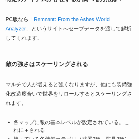
PC版なら「
Remnant: From the Ashes World
Analyzer
」というサイトへセーブデータを渡して解析
してくれます。
敵の強さはスケーリングされる
マルチで人が増えると強くなりますが、他にも装備強
化改造度合いで世界をリロールするとスケーリングさ
れます。
各マップに敵の基本レベルが設定されている。こ
れに＋される