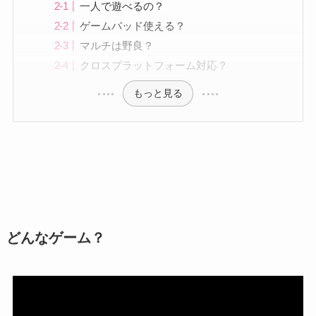
一人で遊べるの？
ゲームパッド使える？
マルチは野良？
クロスプラットフォーム対応？
もっと見る
どんなゲーム？