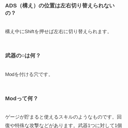
ADS（構え）の位置は左右切り替えられない
の？
構え中にShiftを押せば左右に切り替えられます。
武器の○は何？
Modを付ける穴です。
Modって何？
ゲージが貯まると使えるスキルのようなものです。回
復や特殊な攻撃などがあります。武器1つに対して1個