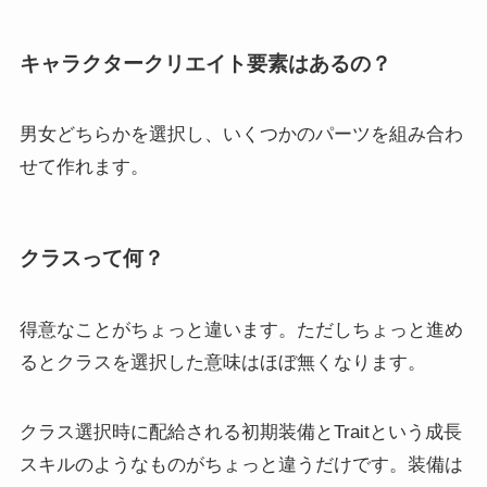
キャラクタークリエイト要素はあるの？
男女どちらかを選択し、いくつかのパーツを組み合わ
せて作れます。
クラスって何？
得意なことがちょっと違います。ただしちょっと進め
るとクラスを選択した意味はほぼ無くなります。
クラス選択時に配給される初期装備とTraitという成長
スキルのようなものがちょっと違うだけです。装備は