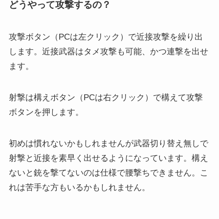
どうやって攻撃するの？
攻撃ボタン（PCは左クリック）で近接攻撃を繰り出
します。近接武器はタメ攻撃も可能、かつ連撃を出せ
ます。
射撃は構えボタン（PCは右クリック）で構えて攻撃
ボタンを押します。
初めは慣れないかもしれませんが武器切り替え無しで
射撃と近接を素早く出せるようになっています。構え
ないと銃を撃てないのは仕様で腰撃ちできません。こ
れは苦手な方もいるかもしれません。