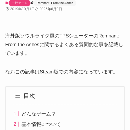
一般ゲーム
Remnant: From the Ashes
2019年10月1日
2025年6月9日
海外版ソウルライク風のTPSシューターのRemnant:
From the Ashesに関するよくある質問的な事を記載し
ています。
なおこの記事はSteam版での内容になっています。
目次
どんなゲーム？
基本情報について