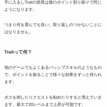
手に入るしTraitの差異は後のポイント割り振りで同じ
ようになります。
つまり何を選んでも良い。取り返しのつかないことに
はなりません。
Traitって何？
他のゲームでもよくあるパッシブスキルのようなもの
で、ポイントを振ることで様々な効果をずっと得られ
ます。
ボスを倒したりクエストを勧めたりすると増えていき
ます。最大で20レベルまで上昇が可能です。