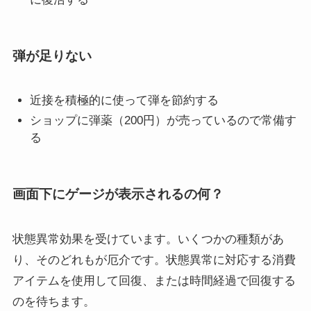
弾が足りない
近接を積極的に使って弾を節約する
ショップに弾薬（200円）が売っているので常備す
る
画面下にゲージが表示されるの何？
状態異常効果を受けています。いくつかの種類があ
り、そのどれもが厄介です。状態異常に対応する消費
アイテムを使用して回復、または時間経過で回復する
のを待ちます。