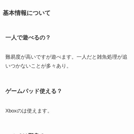
基本情報について
一人で遊べるの？
難易度が高いですが遊べます。一人だと雑魚処理が追
いつかないことが多々あり。
ゲームパッド使える？
Xboxのは使えます。