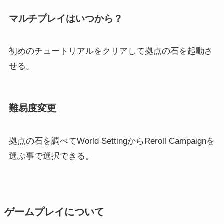
マルチプレイはいつから？
初めのチュートリアルをクリアして拠点の石を起動さ
せる。
難易度変更
拠点の石を調べてWorld SettingからReroll Campaignを
選ぶ事で選択できる。
ゲームプレイについて