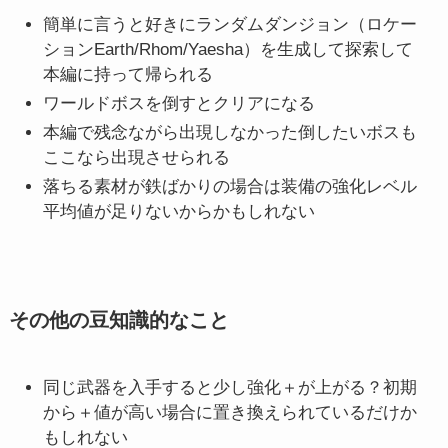
簡単に言うと好きにランダムダンジョン（ロケー
ションEarth/Rhom/Yaesha）を生成して探索して
本編に持って帰られる
ワールドボスを倒すとクリアになる
本編で残念ながら出現しなかった倒したいボスも
ここなら出現させられる
落ちる素材が鉄ばかりの場合は装備の強化レベル
平均値が足りないからかもしれない
その他の豆知識的なこと
同じ武器を入手すると少し強化＋が上がる？初期
から＋値が高い場合に置き換えられているだけか
もしれない