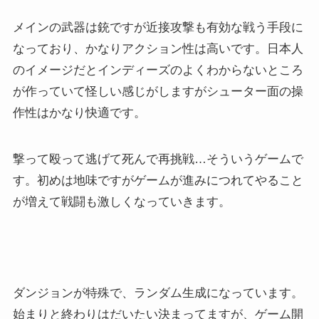
メインの武器は銃ですが近接攻撃も有効な戦う手段に
なっており、かなりアクション性は高いです。日本人
のイメージだとインディーズのよくわからないところ
が作っていて怪しい感じがしますがシューター面の操
作性はかなり快適です。
撃って殴って逃げて死んで再挑戦…そういうゲームで
す。初めは地味ですがゲームが進みにつれてやること
が増えて戦闘も激しくなっていきます。
ダンジョンが特殊で、ランダム生成になっています。
始まりと終わりはだいたい決まってますが、ゲーム開