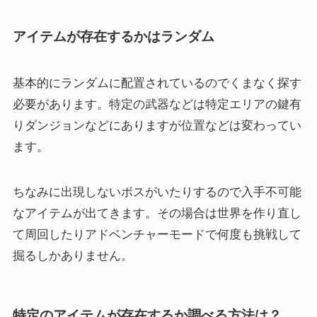
アイテムが存在するかはランダム
基本的にランダムに配置されているのでくまなく探す
必要があります。特定の武器などは特定エリアの鍵有
りダンジョンなどにありますが位置などは変わってい
ます。
ちなみに出現しないボスがいたりするので入手不可能
なアイテムが出てきます。その場合は世界を作り直し
て周回したりアドベンチャーモードで何度も挑戦して
掘るしかありません。
特定のアイテムが存在するか調べる方法は？