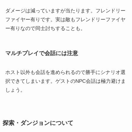
ダメージは減っていますが当たります。フレンドリー
ファイヤー有りです。実は敵もフレンドリーファイヤ
ー有りなので同士討ちすることも。
マルチプレイで会話には注意
ホスト以外も会話を進められるので勝手にシナリオ選
択できてしまいます。ゲストのNPC会話は極力避けま
しょう。
探索・ダンジョンについて