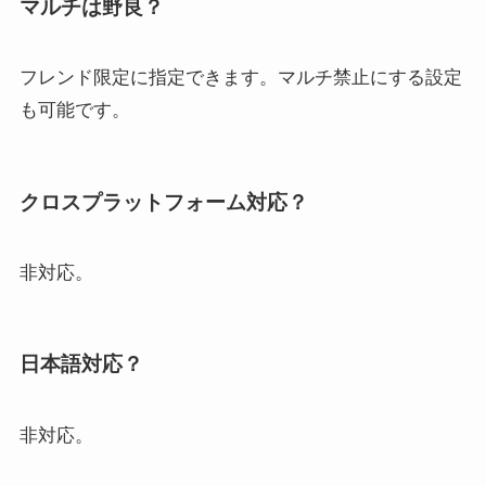
マルチは野良？
フレンド限定に指定できます。マルチ禁止にする設定
も可能です。
クロスプラットフォーム対応？
非対応。
日本語対応？
非対応。