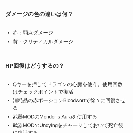
ダメージの色の違いは何？
赤：弱点ダメージ
黄：クリティカルダメージ
HP回復はどうするの？
Qキーを押してドラゴンの心臓を使う。使用回数
はチェックポイントで復活
消耗品の赤ポーションBloodwortで徐々に回復させ
る
武器MODのMender’s Auraを使用する
武器MODのUndyingをチャージしておいて死亡後
に復活する