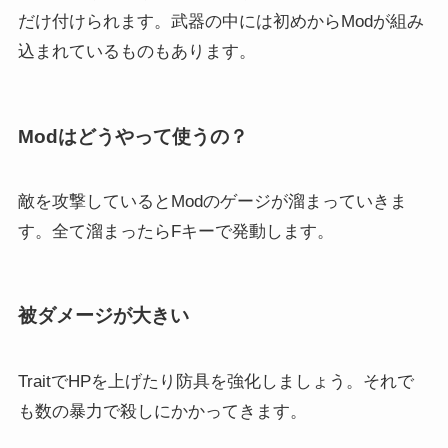
だけ付けられます。武器の中には初めからModが組み
込まれているものもあります。
Modはどうやって使うの？
敵を攻撃しているとModのゲージが溜まっていきま
す。全て溜まったらFキーで発動します。
被ダメージが大きい
TraitでHPを上げたり防具を強化しましょう。それで
も数の暴力で殺しにかかってきます。