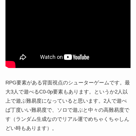
RPG要素がある背面視点のシューターゲームです。最
大3人で遊べるC0-0p要素もあります。というか2人以
上で遊ぶ難易度になっていると思います。2人で遊べ
ば丁度いい難易度で、ソロで遊ぶと中々の高難易度で
す（ランダム生成なのでリアル運でめちゃくちゃしん
どい時もあります）。