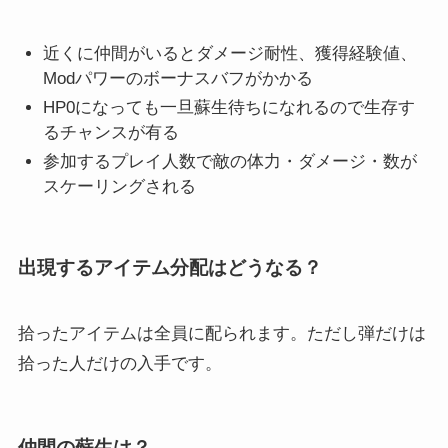
近くに仲間がいるとダメージ耐性、獲得経験値、
Modパワーのボーナスバフがかかる
HP0になっても一旦蘇生待ちになれるので生存す
るチャンスが有る
参加するプレイ人数で敵の体力・ダメージ・数が
スケーリングされる
出現するアイテム分配はどうなる？
拾ったアイテムは全員に配られます。ただし弾だけは
拾った人だけの入手です。
仲間の蘇生は？