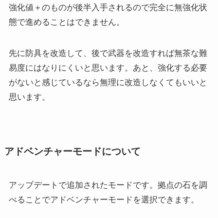
強化値＋のものが後半入手されるので完全に無強化状
態で進めることはできません。
先に防具を改造して、後で武器を改造すれば無茶な難
易度にはなりにくいと思います。あと、強化する必要
がないと感じているなら無理に改造しなくてもいいと
思います。
アドベンチャーモードについて
アップデートで追加されたモードです。拠点の石を調
べることでアドベンチャーモードを選択できます。