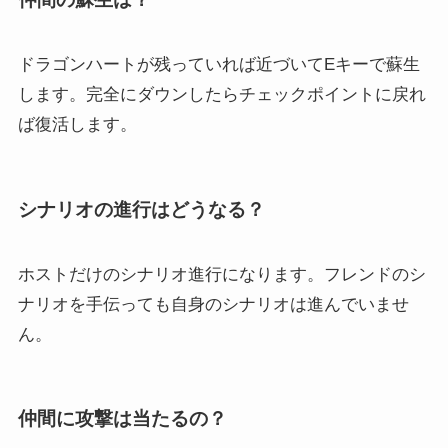
ドラゴンハートが残っていれば近づいてEキーで蘇生
します。完全にダウンしたらチェックポイントに戻れ
ば復活します。
シナリオの進行はどうなる？
ホストだけのシナリオ進行になります。フレンドのシ
ナリオを手伝っても自身のシナリオは進んでいませ
ん。
仲間に攻撃は当たるの？