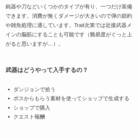
鈍器や刀などいくつかのタイプが有り、一つだけ装備
できます。消費が無くダメージが大きいので弾の節約
や雑魚処理に適しています。Trait次第では近接武器メ
インの脳筋にすることも可能です（難易度がぐっと上
がると思いますが…）。
武器はどうやって入手するの？
ダンジョンで拾う
ボスからもらう素材を使ってショップで生成する
ショップで購入
クエスト報酬