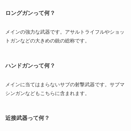
ロングガンって何？
メインの強力な武器です。アサルトライフルやショッ
トガンなどの大きめの銃の総称です。
ハンドガンって何？
メインに当てはまらないサブの射撃武器です。サブマ
シンガンなどもこちらに含まれます。
近接武器って何？