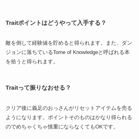
Traitポイントはどうやって入手する？
敵を倒して経験値を貯めると得られます。また、ダン
ジョンに落ちているTome of Knowledgeと呼ばれる本
を拾うと得られます。
Traitって振りなおせる？
クリア後に義足のおっさんがリセットアイテムを売る
ようになります。ポイントそのものはかなり得られる
のでめちゃくちゃ慎重にならなくてもOKです。