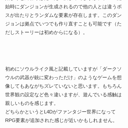
始時にダンジョンが生成されるので他の人とは違うボ
スが出たりとランダムな要素が存在します。このダン
ジョンは拠点でいつでも作り直すことも可能です（た
だしストーリーは初めからになる）。
初めにソウルライク風と記載していますが「ダークソ
ウルの武器が銃に変わっただけ」のようなゲームを想
像してもあながちズレていないと思います。もちろん
世界観の設定など色々違いますが、遊んでいる感触は
親しいものを感じます。
どちらかというとL4Dがファンタジー世界になって
RPG要素が追加された感じが近いかもしれません。