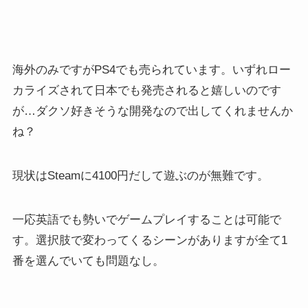
海外のみですがPS4でも売られています。いずれロー
カライズされて日本でも発売されると嬉しいのです
が…ダクソ好きそうな開発なので出してくれませんか
ね？
現状はSteamに4100円だして遊ぶのが無難です。
一応英語でも勢いでゲームプレイすることは可能で
す。選択肢で変わってくるシーンがありますが全て1
番を選んでいても問題なし。