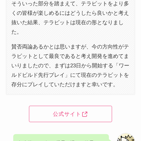
そういった部分を踏まえて、テラビットをより多
くの皆様が楽しめるにはどうしたら良いかと考え
抜いた結果、テラビットは現在の形となりまし
た。
賛否両論あるかとは思いますが、今の方向性がテ
ラビットとして最良であると考え開発を進めてま
いりましたので、まずは23日から開始する「ワー
ルドビルド先行プレイ」にて現在のテラビットを
存分にプレイしていただけますと幸いです。
公式サイト