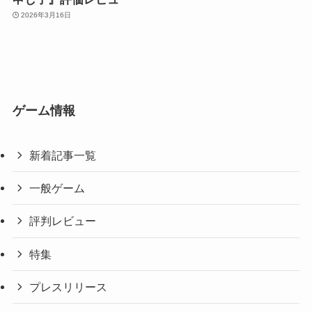
2026年3月16日
ゲーム情報
新着記事一覧
一般ゲーム
評判レビュー
特集
プレスリリース