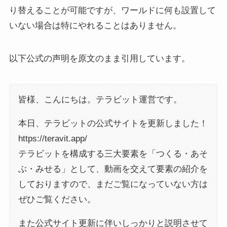
り替えることが可能ですが、ワールドに何も設置して
いない場合は特にやれることはありません。
以下公式の声明を原文のまま引用しています。
皆様、こんにちは。テラビット運営です。
本日、テラビットの公式サイトを更新しました！
https://teravit.app/
テラビットを構成する三大要素を「つくる・あそ
ぶ・みせる」として、動画を交えて要素の紹介を
しておりますので、まだご覧になっていない方は
ぜひご覧ください。
また公式サイト更新に伴いしっかりと説明させて