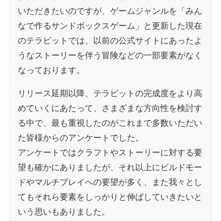
いただきたいのですが、ゲームジャンルを「みん
なで作るサンドボックスゲーム」と更新した現在
のテラビットでは、以前の公式サイトにあったよ
うなストーリーを伴う冒険などの一部要素がなく
なっております。
リリース延期以降、テラビットの完成度をより高
めていくにあたって、さまざまな方向性を検討す
る中で、最も重視したのがこれまで多数いただい
た皆様からのアンケートでした。
アンケートではクラフトやストーリーに対する要
望も確かにありましたが、それ以上にビルドモー
ドやマルチプレイへの要望が多く、また我々とし
てもそれら要素をしっかりと伸ばしていきたいと
いう思いもありました。