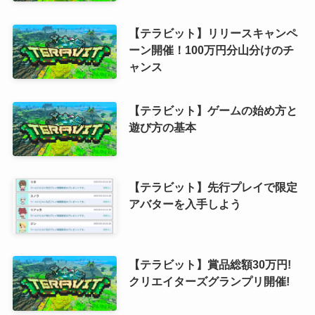
【テラビット】リリースキャンペ
ーン開催！100万円分山分けのチ
ャンス
【テラビット】ゲームの始め方と
遊び方の基本
【テラビット】先行プレイで限定
アバターを入手しよう
【テラビット】賞品総額30万円!
クリエイターズグランプリ開催!