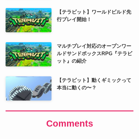
【テラビット】ワールドビルド先
行プレイ開始！
マルチプレイ対応のオープンワー
ルドサンドボックスRPG『テラビ
ット』の紹介
【テラビット】動くギミックって
本当に動くの〜？
Comments