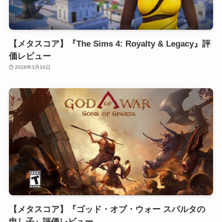
【メタスコア】『The Sims 4: Royalty & Legacy』評
価レビュー
2026年3月16日
【メタスコア】『ゴッド・オブ・ウォー スパルタの
申し子』評価レビュー