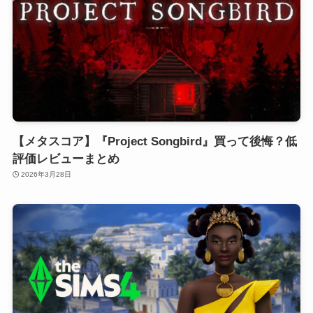
【メタスコア】『Project Songbird』買って後悔？低
評価レビューまとめ
2026年3月28日