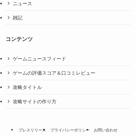
ニュース
雑記
コンテンツ
ゲームニュースフィード
ゲームの評価スコア＆口コミレビュー
攻略タイトル
攻略サイトの作り方
プレスリリース
プライバシーポリシー
お問い合わせ