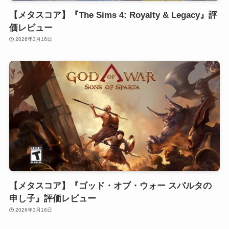
【メタスコア】『The Sims 4: Royalty & Legacy』評
価レビュー
2026年3月16日
【メタスコア】『ゴッド・オブ・ウォー スパルタの
申し子』評価レビュー
2026年3月16日