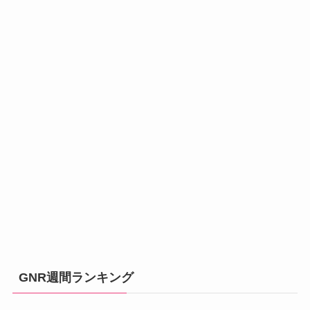
GNR週間ランキング