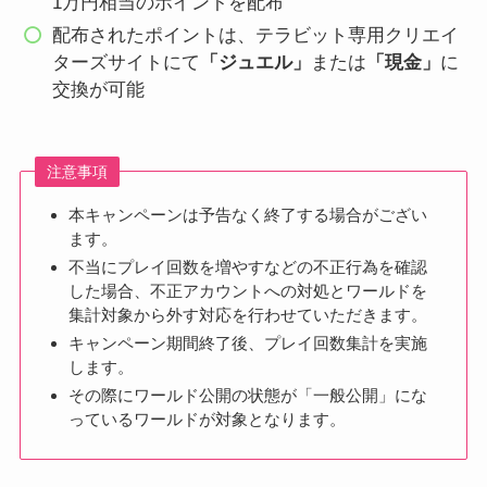
1万円相当のポイントを配布
配布されたポイントは、テラビット専用クリエイ
ターズサイトにて
「ジュエル」
または
「現金」
に
交換が可能
注意事項
本キャンペーンは予告なく終了する場合がござい
ます。
不当にプレイ回数を増やすなどの不正行為を確認
した場合、不正アカウントへの対処とワールドを
集計対象から外す対応を行わせていただきます。
キャンペーン期間終了後、プレイ回数集計を実施
します。
その際にワールド公開の状態が「一般公開」にな
っているワールドが対象となります。