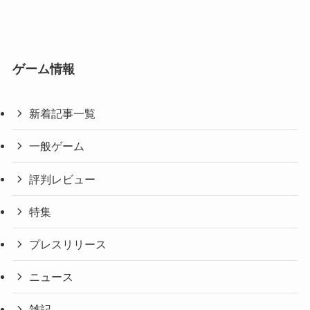
ゲーム情報
新着記事一覧
一般ゲーム
評判レビュー
特集
プレスリリース
ニュース
雑記