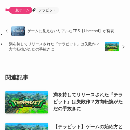
一般ゲーム
テラビット
ゲームに見えないリアルなFPS【Unrecord】が発表
満を持してリリースされた『テラビット』は失敗作？
方向転換がただの手抜きに
関連記事
満を持してリリースされた『テラ
ビット』は失敗作？方向転換がた
だの手抜きに
【テラビット】ゲームの始め方と