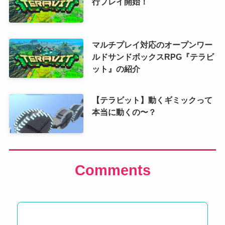
行プレイ開始！
マルチプレイ対応のオープンワー
ルドサンドボックスRPG『テラビ
ット』の紹介
【テラビット】動くギミックって
本当に動くの〜？
Comments