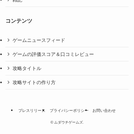
コンテンツ
ゲームニュースフィード
ゲームの評価スコア＆口コミレビュー
攻略タイトル
攻略サイトの作り方
プレスリリース
プライバシーポリシー
お問い合わせ
©
ムダウチゲームズ.