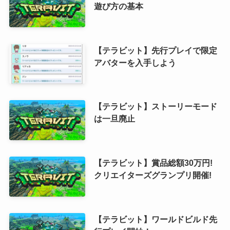
遊び方の基本
【テラビット】先行プレイで限定
アバターを入手しよう
【テラビット】ストーリーモード
は一旦廃止
【テラビット】賞品総額30万円!
クリエイターズグランプリ開催!
【テラビット】ワールドビルド先