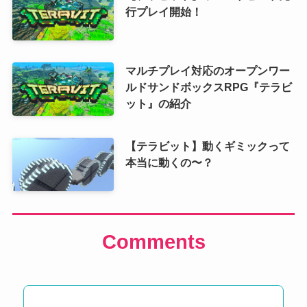
行プレイ開始！
マルチプレイ対応のオープンワー
ルドサンドボックスRPG『テラビ
ット』の紹介
【テラビット】動くギミックって
本当に動くの〜？
Comments