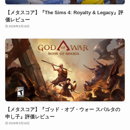
【メタスコア】『The Sims 4: Royalty & Legacy』評
価レビュー
2026年3月16日
【メタスコア】『ゴッド・オブ・ウォー スパルタの
申し子』評価レビュー
2026年3月16日