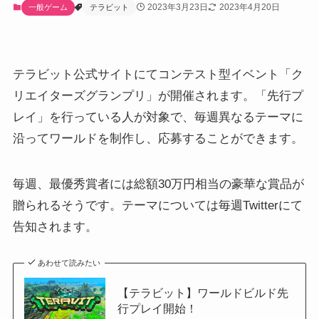
2023年3月23日
2023年4月20日
一般ゲーム
テラビット
テラビット公式サイトにてコンテスト型イベント「ク
リエイターズグランプリ」が開催されます。「先行プ
レイ」を行っている人が対象で、毎週異なるテーマに
沿ってワールドを制作し、応募することができます。
毎週、最優秀賞者には総額30万円相当の豪華な賞品が
贈られるそうです。テーマについては毎週Twitterにて
告知されます。
あわせて読みたい
【テラビット】ワールドビルド先
行プレイ開始！