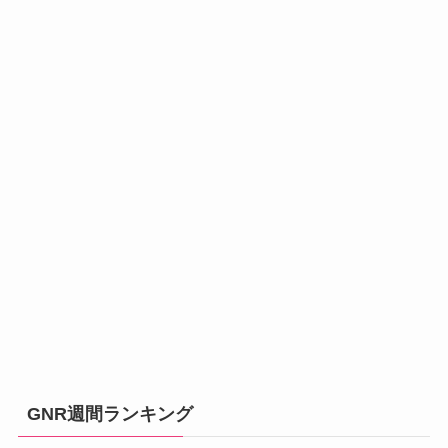
GNR週間ランキング