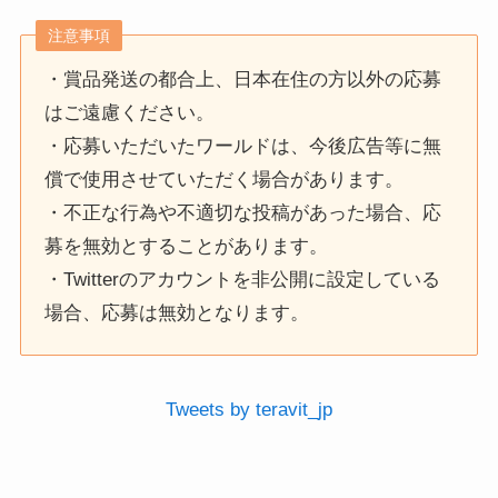
注意事項
・賞品発送の都合上、日本在住の方以外の応募
はご遠慮ください。
・応募いただいたワールドは、今後広告等に無
償で使用させていただく場合があります。
・不正な行為や不適切な投稿があった場合、応
募を無効とすることがあります。
・Twitterのアカウントを非公開に設定している
場合、応募は無効となります。
Tweets by teravit_jp