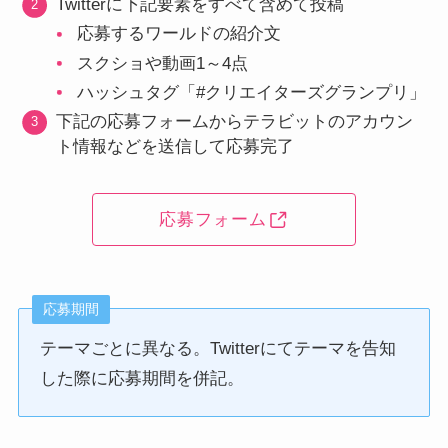
Twitterに下記要素をすべて含めて投稿
応募するワールドの紹介文
スクショや動画1～4点
ハッシュタグ「#クリエイターズグランプリ」
下記の応募フォームからテラビットのアカウン
ト情報などを送信して応募完了
応募フォーム
応募期間
テーマごとに異なる。Twitterにてテーマを告知
した際に応募期間を併記。