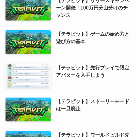
【テラビット】リリースキャンペ
ーン開催！100万円分山分けのチ
ャンス
【テラビット】ゲームの始め方と
遊び方の基本
【テラビット】先行プレイで限定
アバターを入手しよう
【テラビット】ストーリーモード
は一旦廃止
【テラビット】ワールドビルド先