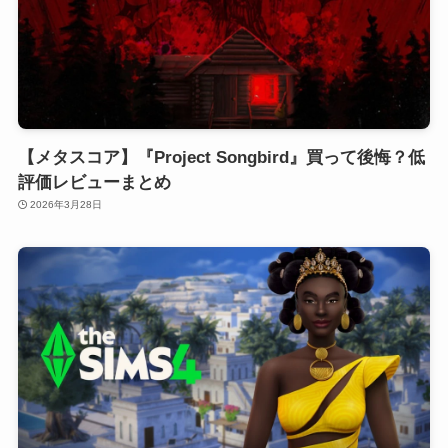
【メタスコア】『Project Songbird』買って後悔？低
評価レビューまとめ
2026年3月28日