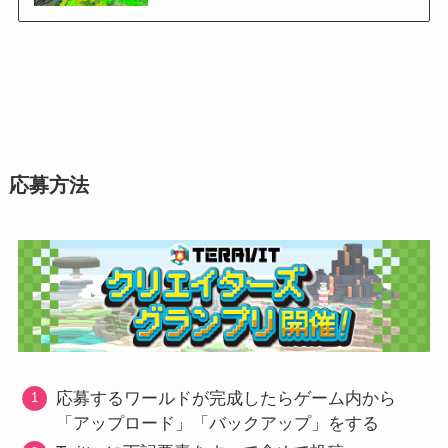
応募方法
応募するワールドが完成したらゲーム内から
「アップロード」「バックアップ」をする