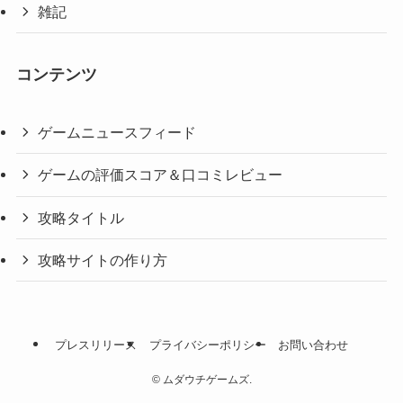
雑記
コンテンツ
ゲームニュースフィード
ゲームの評価スコア＆口コミレビュー
攻略タイトル
攻略サイトの作り方
プレスリリース
プライバシーポリシー
お問い合わせ
©
ムダウチゲームズ.