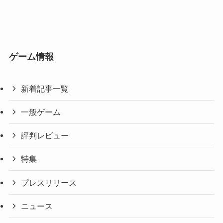
ゲーム情報
新着記事一覧
一般ゲーム
評判レビュー
特集
プレスリリース
ニュース