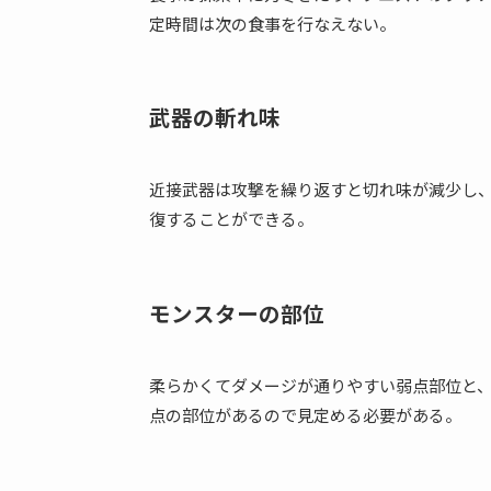
定時間は次の食事を行なえない。
武器の斬れ味
近接武器は攻撃を繰り返すと切れ味が減少し
復することができる。
モンスターの部位
柔らかくてダメージが通りやすい弱点部位と
点の部位があるので見定める必要がある。