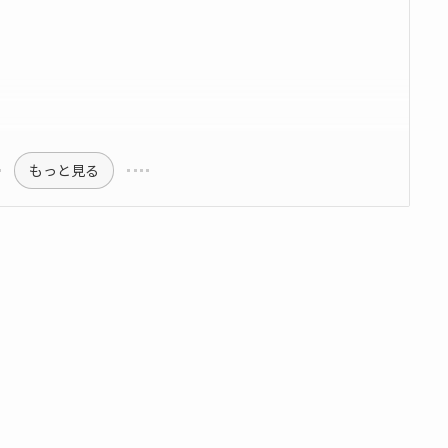
もっと見る