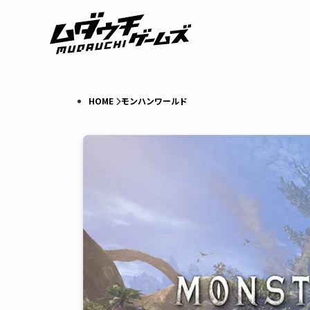
HOME
モンハンワールド