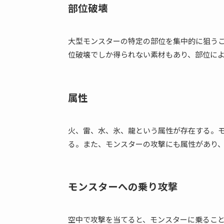
部位破壊
大型モンスターの特定の部位を集中的に狙う
位破壊でしか得られない素材もあり、部位に
属性
火、雷、水、氷、龍という属性が存在する。
る。また、モンスターの攻撃にも属性があり
モンスターへの乗り攻撃
空中で攻撃を当てると、モンスターに乗るこ