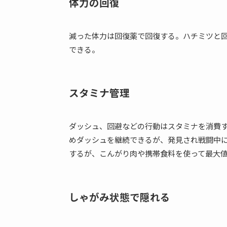
体力の回復
減った体力は回復薬で回復する。ハチミツと
できる。
スタミナ管理
ダッシュ、回避などの行動はスタミナを消費
めダッシュを継続できるが、発見され戦闘中
するが、こんがり肉や携帯食料を使って最大
しゃがみ状態で隠れる