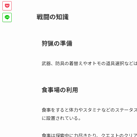
戦闘の知識
狩猟の準備
武器、防具の着替えやオトモの道具選択など
食事場の利用
食事をすると体力やスタミナなどのステータ
に設置されている。
食事は探索中に力尽きたり、クエストのクリ