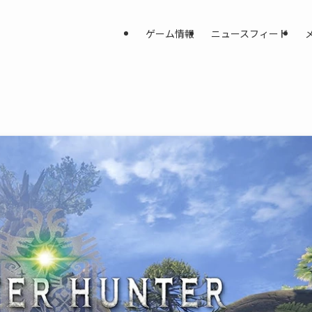
ゲーム情報
ニュースフィード