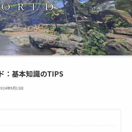
ド：基本知識のTIPS
2024年9月13日