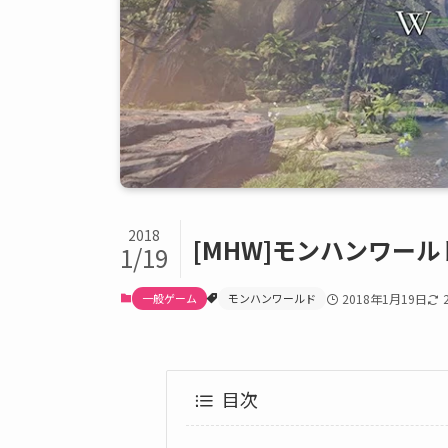
2018
[MHW]モンハンワール
1/19
一般ゲーム
モンハンワールド
2018年1月19日
目次