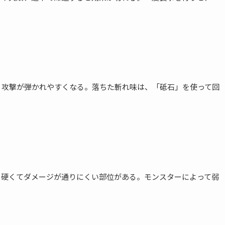
、攻撃が弾かれやすくなる。落ちた斬れ味は、「砥石」を使って回
、硬くてダメージが通りにくい部位がある。モンスターによって弱