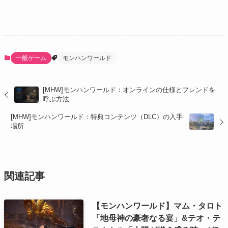
一般ゲーム
モンハンワールド
[MHW]モンハンワールド：オンラインの仕様とフレンドを
呼ぶ方法
[MHW]モンハンワールド：特典コンテンツ（DLC）の入手
場所
関連記事
【モンハンワールド】マム・タロト
「地母神の豪奢なる宴」&テオ・テ