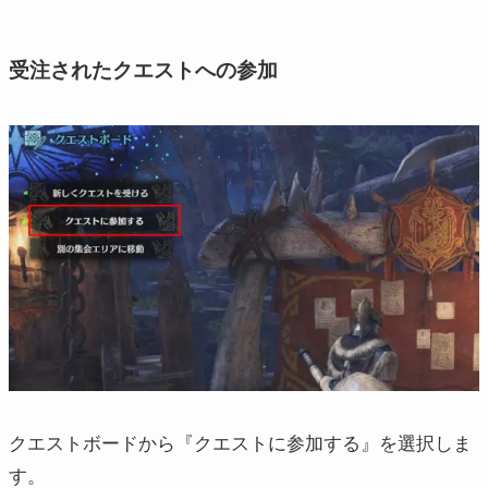
受注されたクエストへの参加
クエストボードから『クエストに参加する』を選択しま
す。