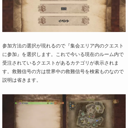
参加方法の選択が現れるので『集会エリア内のクエスト
に参加』を選択します。これで今いる現在のルーム内で
受注されているクエストがあるカテゴリが表示されま
す。救難信号の方は世界中の救難信号を検索ものなので
説明は省きます。