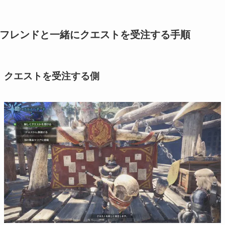
フレンドと一緒にクエストを受注する手順
クエストを受注する側