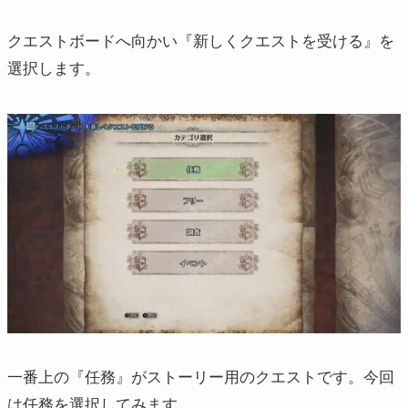
クエストボードへ向かい『新しくクエストを受ける』を
選択します。
一番上の『任務』がストーリー用のクエストです。今回
は任務を選択してみます。