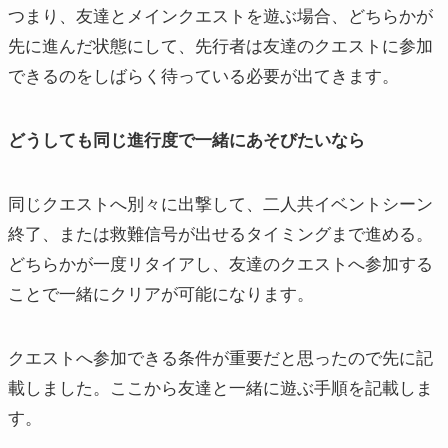
つまり、友達とメインクエストを遊ぶ場合、どちらかが
先に進んだ状態にして、先行者は友達のクエストに参加
できるのをしばらく待っている必要が出てきます。
どうしても同じ進行度で一緒にあそびたいなら
同じクエストへ別々に出撃して、二人共イベントシーン
終了、または救難信号が出せるタイミングまで進める。
どちらかが一度リタイアし、友達のクエストへ参加する
ことで一緒にクリアが可能になります。
クエストへ参加できる条件が重要だと思ったので先に記
載しました。ここから友達と一緒に遊ぶ手順を記載しま
す。