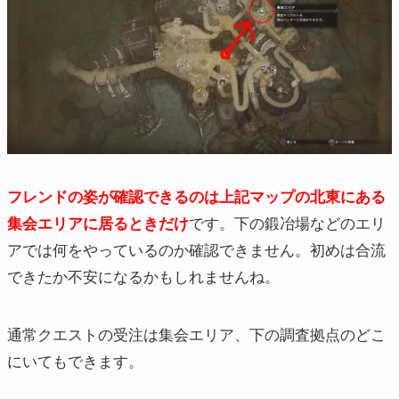
フレンドの姿が確認できるのは上記マップの北東にある
集会エリアに居るときだけ
です。下の鍛冶場などのエリ
アでは何をやっているのか確認できません。初めは合流
できたか不安になるかもしれませんね。
通常クエストの受注は集会エリア、下の調査拠点のどこ
にいてもできます。