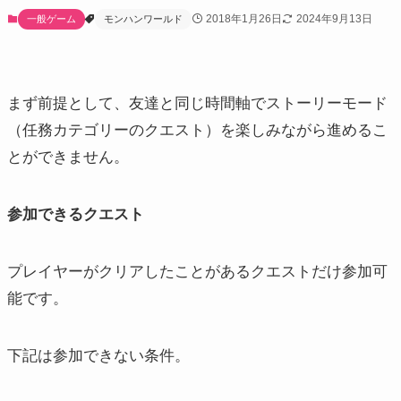
2018年1月26日
2024年9月13日
一般ゲーム
モンハンワールド
まず前提として、友達と同じ時間軸でストーリーモード
（任務カテゴリーのクエスト）を楽しみながら進めるこ
とができません。
参加できるクエスト
プレイヤーがクリアしたことがあるクエストだけ参加可
能です。
下記は参加できない条件。