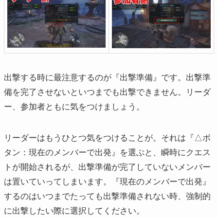
出撃する時に最注意するのが『出撃準備』です。出撃準
備を完了させないといつまでも出撃できません。リーダ
ー、参加者ともに気をつけましょう。
リーダーはもうひとつ気をつけることが。それは『△ボ
タン：現在のメンバーで出発』を選ぶと、瞬時にクエス
トが開始されるが、出撃準備が完了していないメンバー
は置いていってしまいます。『現在のメンバーで出発』
するのはいつまでたっても出撃準備されない時、強制的
に出撃したい際に選択してください。