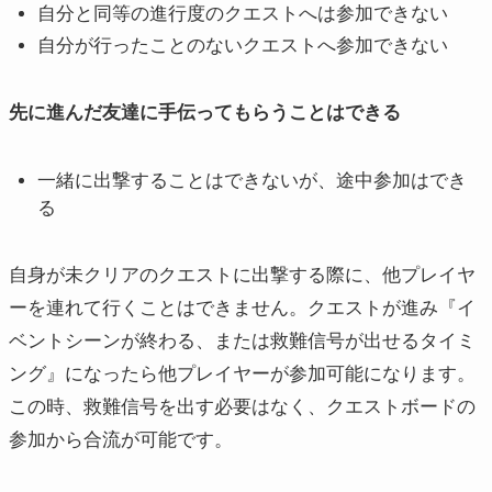
自分と同等の進行度のクエストへは参加できない
自分が行ったことのないクエストへ参加できない
先に進んだ友達に手伝ってもらうことはできる
一緒に出撃することはできないが、途中参加はでき
る
自身が未クリアのクエストに出撃する際に、他プレイヤ
ーを連れて行くことはできません。クエストが進み『イ
ベントシーンが終わる、または救難信号が出せるタイミ
ング』になったら他プレイヤーが参加可能になります。
この時、救難信号を出す必要はなく、クエストボードの
参加から合流が可能です。