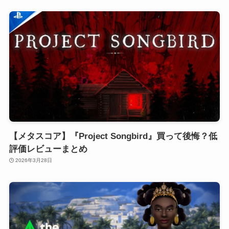
【メタスコア】『Project Songbird』買って後悔？低
評価レビューまとめ
2026年3月28日