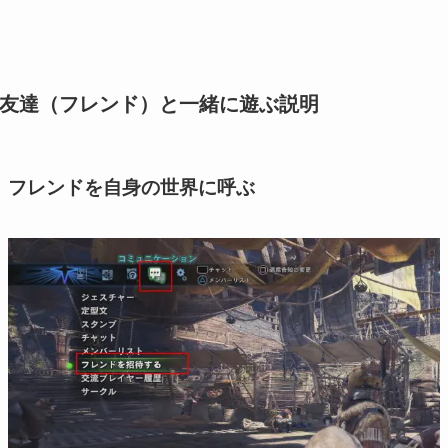
友達（フレンド）と一緒に遊ぶ説明
フレンドを自身の世界に呼ぶ