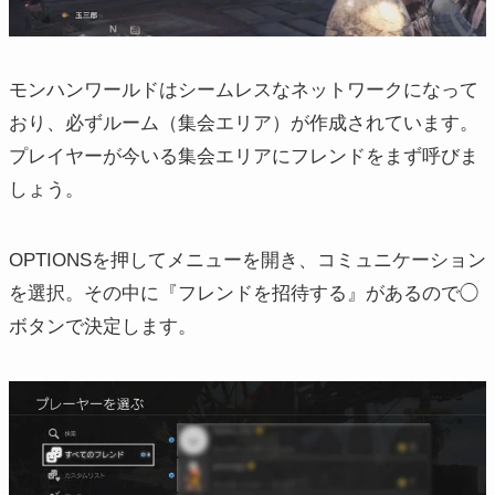
モンハンワールドはシームレスなネットワークになって
おり、必ずルーム（集会エリア）が作成されています。
プレイヤーが今いる集会エリアにフレンドをまず呼びま
しょう。
OPTIONSを押してメニューを開き、コミュニケーション
を選択。その中に『フレンドを招待する』があるので◯
ボタンで決定します。