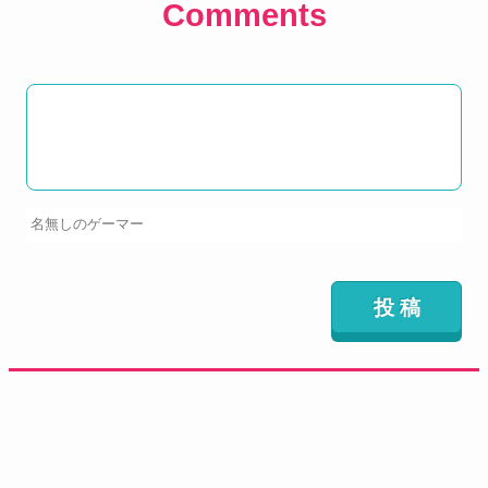
Comments