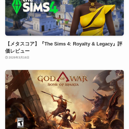
【メタスコア】『The Sims 4: Royalty & Legacy』評
価レビュー
2026年3月16日