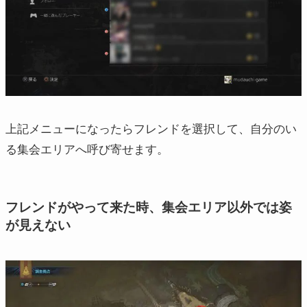
上記メニューになったらフレンドを選択して、自分のい
る集会エリアへ呼び寄せます。
フレンドがやって来た時、集会エリア以外では姿
が見えない