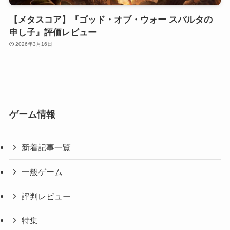
【メタスコア】『ゴッド・オブ・ウォー スパルタの
申し子』評価レビュー
2026年3月16日
ゲーム情報
新着記事一覧
一般ゲーム
評判レビュー
特集