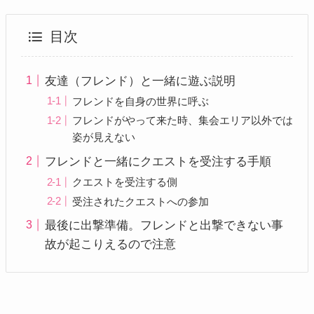
目次
友達（フレンド）と一緒に遊ぶ説明
フレンドを自身の世界に呼ぶ
フレンドがやって来た時、集会エリア以外では
姿が見えない
フレンドと一緒にクエストを受注する手順
クエストを受注する側
受注されたクエストへの参加
最後に出撃準備。フレンドと出撃できない事
故が起こりえるので注意