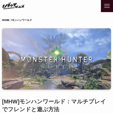
HOME
モンハンワールド
[MHW]モンハンワールド：マルチプレイ
でフレンドと遊ぶ方法