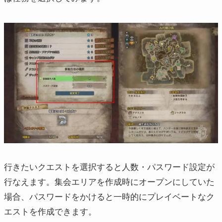
行きたいクエストを選択すると人数・パスワード設定が
行なえます。集会エリアを作成時にオープンにしていた
場合、パスワードをかけると一時的にプレイベートなク
エストを作成できます。