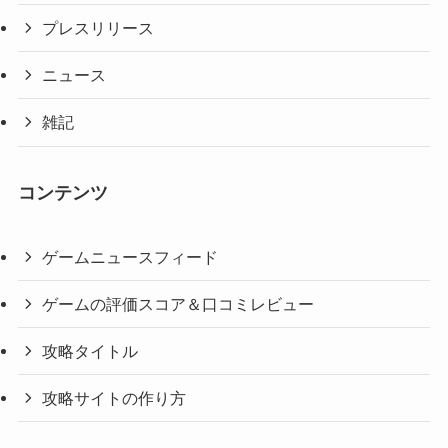
プレスリリース
ニュース
雑記
コンテンツ
ゲームニュースフィード
ゲームの評価スコア＆口コミレビュー
攻略タイトル
攻略サイトの作り方