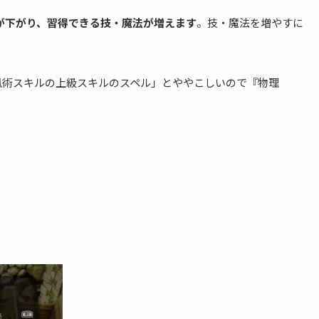
Pが下がり、習得できる技・魔法が増えます
。技・魔法を増やすに
風術スキルの上級スキルのスペル」とややこしいので『物理