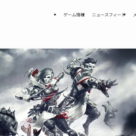
ゲーム情報
ニュースフィード