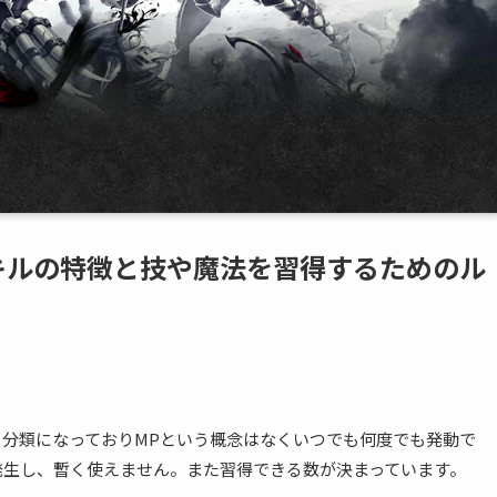
キルの特徴と技や魔法を習得するためのル
分類になっておりMPという概念はなくいつでも何度でも発動で
発生し、暫く使えません。また習得できる数が決まっています。