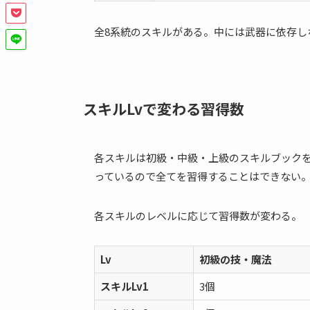
全8系統のスキルがある。中には武器に依存し
スキルLvで変わる習得数
各スキルは初級・中級・上級のスキルブック
っているので全てを習得することはできない
各スキルのレベルに応じて習得数が変わる。
Lv
初級の技・魔法
スキルLv1
3個