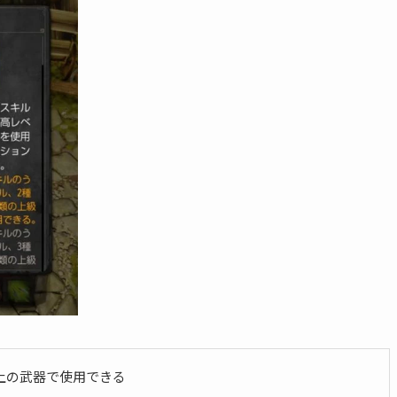
上の武器で使用できる