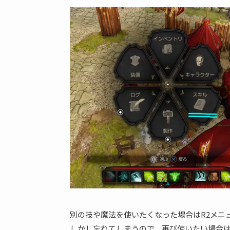
別の技や魔法を使いたくなった場合はR2メニ
しかし忘れてしまうので、再び使いたい場合