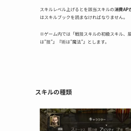
スキルレベル上げるとを該当スキルの
消費A
はスキルブックを読まなければなりません。
※ゲーム内では「戦技スキルの初級スキル、
は”技”』『術は”魔法”』とします。
スキルの種類