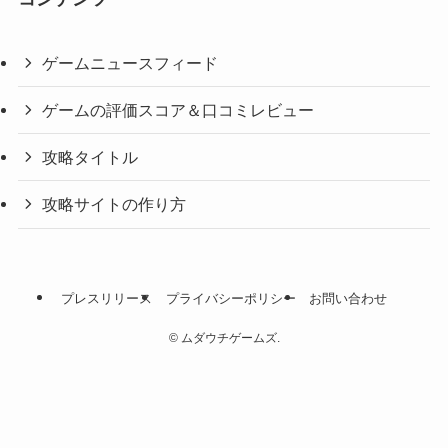
ゲームニュースフィード
ゲームの評価スコア＆口コミレビュー
攻略タイトル
攻略サイトの作り方
プレスリリース
プライバシーポリシー
お問い合わせ
©
ムダウチゲームズ.