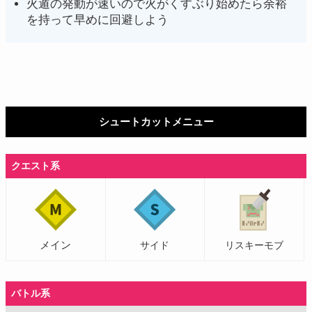
火遁の発動が速いので火がくすぶり始めたら余裕
を持って早めに回避しよう
シュートカットメニュー
クエスト系
メイン
サイド
リスキーモブ
バトル系