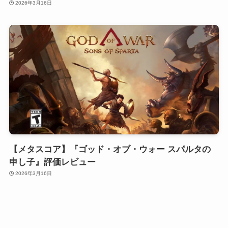
2026年3月16日
【メタスコア】『ゴッド・オブ・ウォー スパルタの
申し子』評価レビュー
2026年3月16日