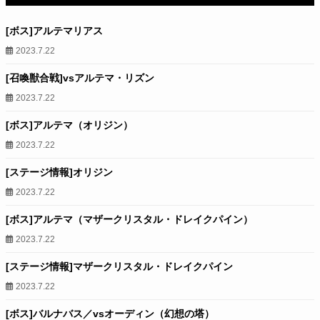
[ボス]アルテマリアス
2023.7.22
[召喚獣合戦]vsアルテマ・リズン
2023.7.22
[ボス]アルテマ（オリジン）
2023.7.22
[ステージ情報]オリジン
2023.7.22
[ボス]アルテマ（マザークリスタル・ドレイクパイン）
2023.7.22
[ステージ情報]マザークリスタル・ドレイクパイン
2023.7.22
[ボス]バルナバス／vsオーディン（幻想の塔）