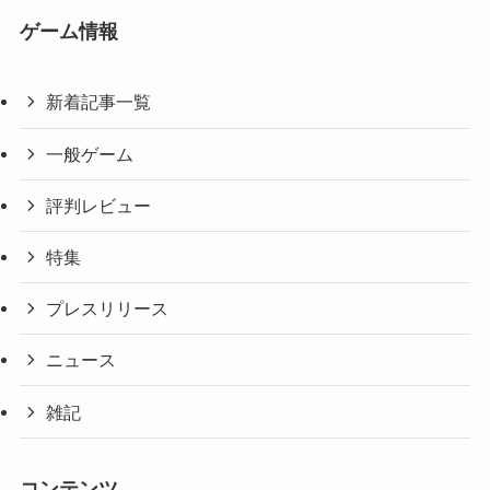
ゲーム情報
新着記事一覧
一般ゲーム
評判レビュー
特集
プレスリリース
ニュース
雑記
コンテンツ