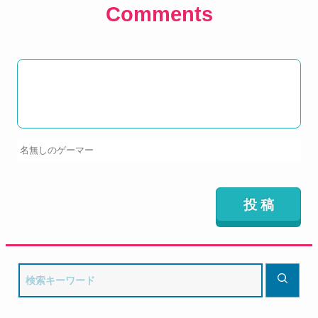
Comments