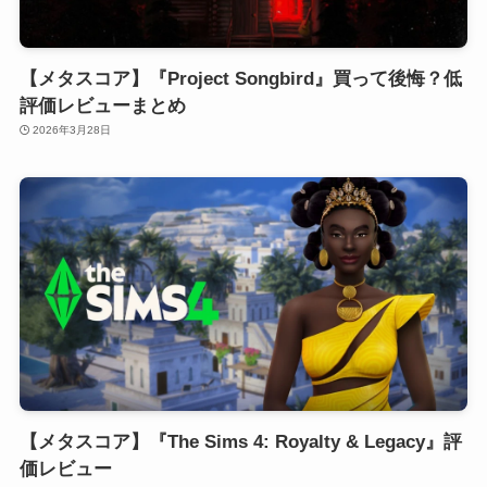
【メタスコア】『Project Songbird』買って後悔？低
評価レビューまとめ
2026年3月28日
【メタスコア】『The Sims 4: Royalty & Legacy』評
価レビュー