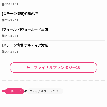
2023.7.21
[ステージ情報]幻想の塔
2023.7.21
[フィールド]ウォールード王国
2023.7.21
[ステージ情報]ナルディア海域
2023.7.21
ファイナルファンタジー16
一般ゲーム
ファイナルファンタジー