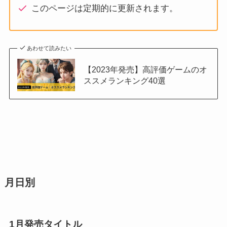
このページは定期的に更新されます。
あわせて読みたい
【2023年発売】高評価ゲームのオ
ススメランキング40選
月日別
1月発売タイトル