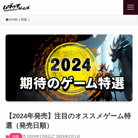
HOME
特集
【2024年発売】注目のオススメゲーム特
選（発売日順）
2024年1月8日
2024年2月1日
特集