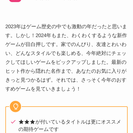
2023年はゲーム歴史の中でも激動の年だったと思いま
す。しかし！2024年もまた、わくわくするような新作
ゲームが目白押しです。家でのんびり、友達とわいわ
い、どんなスタイルでも楽しめる、今年絶対にチェッ
クしてほしいゲームをピックアップしました。最新の
ヒット作から隠れた名作まで、あなたのお気に入りが
きっと見つかるはず。それでは、さっそく今年のおす
すめゲームを見ていきましょう！
が付いているタイトルは更にオススメ
の期待ゲームです