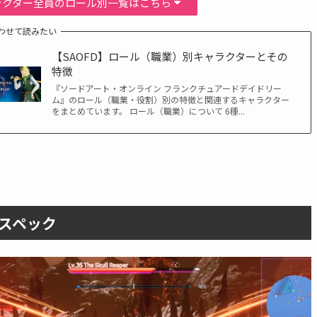
ラクター全員のロール別一覧はこちら
わせて読みたい
【SAOFD】ロール（職業）別キャラクターとその
特徴
『ソードアート・オンライン フランクチュアードデイドリー
ム』のロール（職業・役割）別の特徴と関連するキャラクター
をまとめています。 ロール（職業）について 6種...
スペック