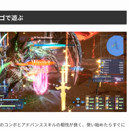
ゴで遊ぶ
のコンボとアドバンススキルの相性が良く、使い始めたらすぐに