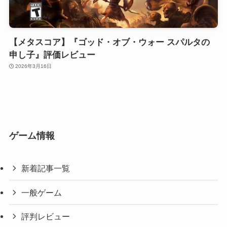
【メタスコア】『ゴッド・オブ・ウォー スパルタの
申し子』評価レビュー
2026年3月16日
ゲーム情報
新着記事一覧
一般ゲーム
評判レビュー