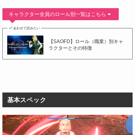
キャラクター全員のロール別一覧はこちら
あわせて読みたい
【SAOFD】ロール（職業）別キャ
ラクターとその特徴
基本スペック