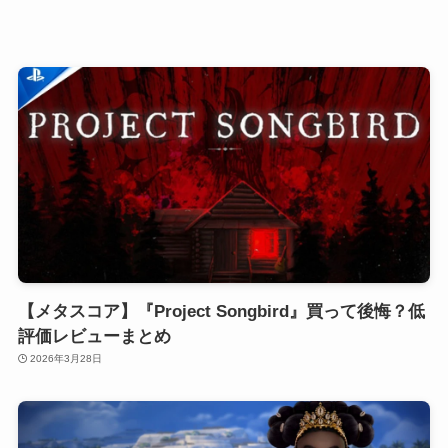
品質 】
【メタスコア】『Project Songbird』買って後悔？低
評価レビューまとめ
2026年3月28日