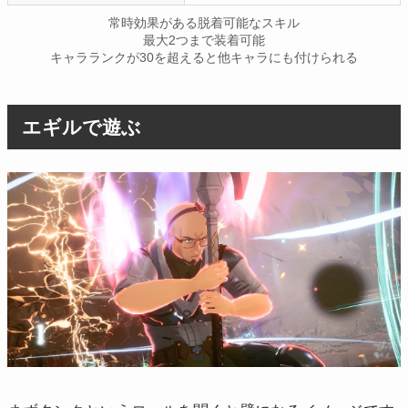
常時効果がある脱着可能なスキル
最大2つまで装着可能
キャラランクが30を超えると他キャラにも付けられる
エギルで遊ぶ