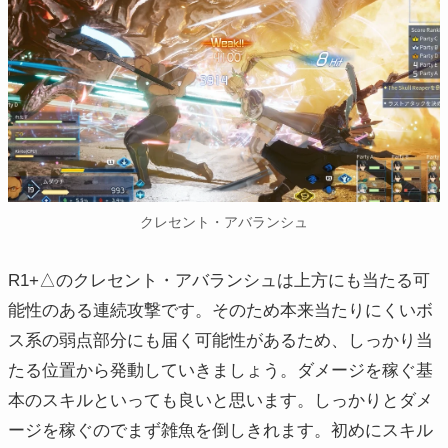
クレセント・アバランシュ
R1+△のクレセント・アバランシュは上方にも当たる可
能性のある連続攻撃です。そのため本来当たりにくいボ
ス系の弱点部分にも届く可能性があるため、しっかり当
たる位置から発動していきましょう。ダメージを稼ぐ基
本のスキルといっても良いと思います。しっかりとダメ
ージを稼ぐのでまず雑魚を倒しきれます。初めにスキル