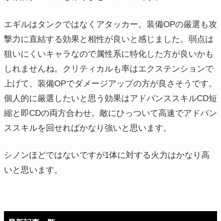
エギルはタンクではなくアタッカー。装備OPの厳選も攻
撃力に直結する効果と相性が良いと感じました。弱点は
狙いにくいキャラなので属性系に特化した方が良いかも
しれませんね。クリティカルも率はエクステンションで
上げて、装備OPでダメージアップの方が良さそうです。
個人的に厳選したいと思う効果はアドバンススキルCD短
縮と即CDの両方合わせ。敵にひっついて高速でアドバン
ススキルを回せればかなり強いと思います。
シノンほどではないですが1体に対する火力はかなり高
いと思います。