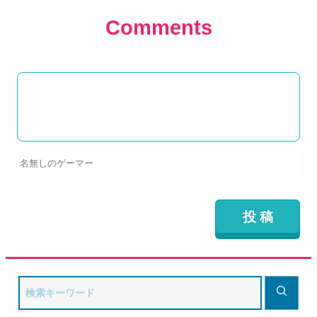
Comments