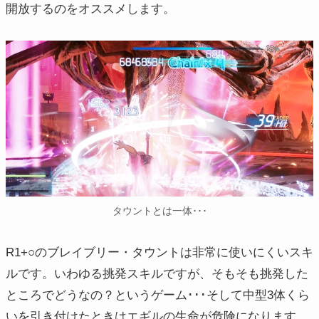
開放するのをオススメします。
タウントとは一体･･･
R1+○のブレイブリー・タウントは非常に使いにくいスキ
ルです。いわゆる挑発スキルですが、そもそも挑発した
ところでどうなの？というゲーム･･･そして中型3体くら
いを引き付けたときはエギルの生命が危険になります。