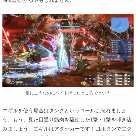
時間がかかるやもしれません。
常にこうなのにヘイト持ったところでという
エギルを使う場合はタンクというロールは忘れましょ
う。もう、見た目通り筋肉を駆使した1撃・1撃を叩き込
みましょう。エギルはアタッカーです！L1ボタンでエク