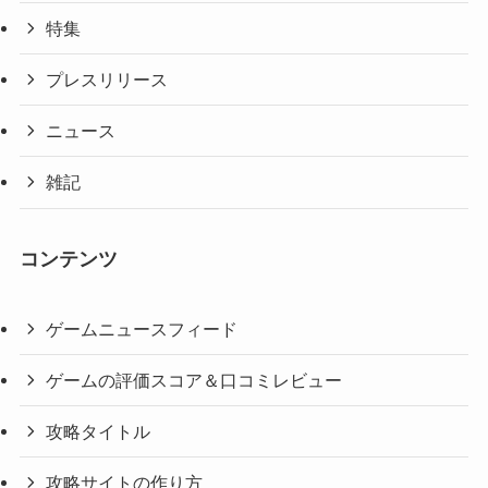
特集
プレスリリース
ニュース
雑記
コンテンツ
ゲームニュースフィード
ゲームの評価スコア＆口コミレビュー
攻略タイトル
攻略サイトの作り方