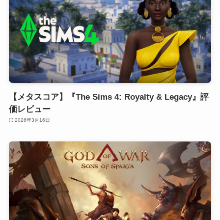
【メタスコア】『The Sims 4: Royalty & Legacy』評
価レビュー
2026年3月16日