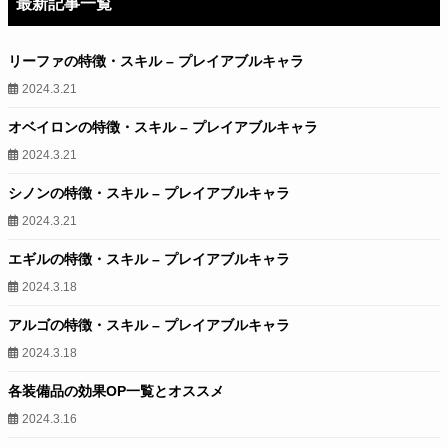
最新記事一覧
リーファの特徴・スキル – プレイアブルキャラ
2024.3.21
オベイロンの特徴・スキル – プレイアブルキャラ
2024.3.21
シノンの特徴・スキル – プレイアブルキャラ
2024.3.21
エギルの特徴・スキル – プレイアブルキャラ
2024.3.18
アルゴの特徴・スキル – プレイアブルキャラ
2024.3.18
各装備品の効果OP一覧とオススメ
2024.3.16