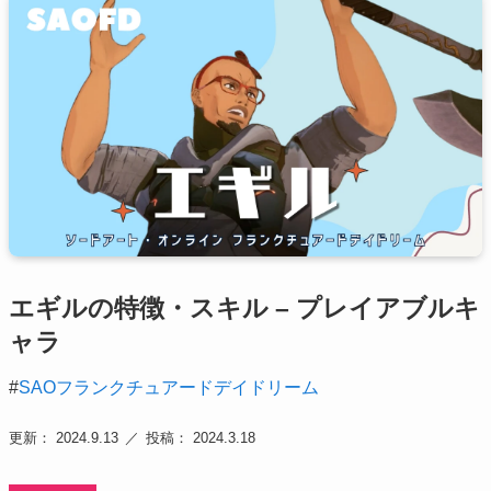
エギルの特徴・スキル – プレイアブルキ
ャラ
#
SAOフランクチュアードデイドリーム
更新： 2024.9.13
投稿： 2024.3.18