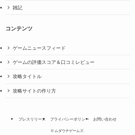
雑記
コンテンツ
ゲームニュースフィード
ゲームの評価スコア＆口コミレビュー
攻略タイトル
攻略サイトの作り方
プレスリリース
プライバシーポリシー
お問い合わせ
©
ムダウチゲームズ.