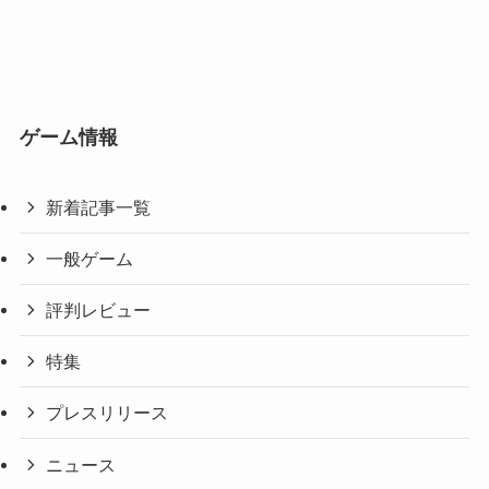
ゲーム情報
新着記事一覧
一般ゲーム
評判レビュー
特集
プレスリリース
ニュース