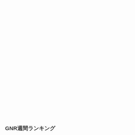
GNR週間ランキング