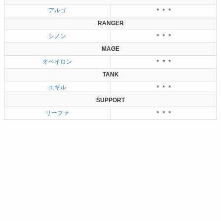
アルゴ
＊＊＊
RANGER
シノン
＊＊＊
MAGE
オベイロン
＊＊＊
TANK
エギル
＊＊＊
SUPPORT
リーファ
＊＊＊