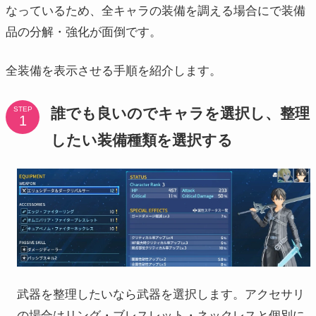
なっているため、全キャラの装備を調える場合にで装備
品の分解・強化が面倒です。
全装備を表示させる手順を紹介します。
誰でも良いのでキャラを選択し、整理
STEP
したい装備種類を選択する
武器を整理したいなら武器を選択します。アクセサリ
の場合はリング・ブレスレット・ネックレスと個別に