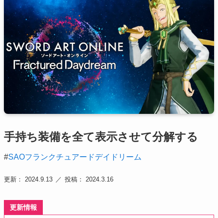
手持ち装備を全て表示させて分解する
#
SAOフランクチュアードデイドリーム
更新： 2024.9.13
投稿： 2024.3.16
更新情報