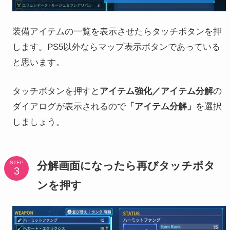
装備アイテムの一覧を表示させたらタッチボタンを押
します。PS5以外ならマップ表示ボタンであっている
と思います。
タッチボタンを押すと
アイテム強化／アイテム分解
の
ダイアログが表示されるので
「アイテム分解」
を選択
しましょう。
分解画面になったら再びタッチボタ
STEP
ンを押す