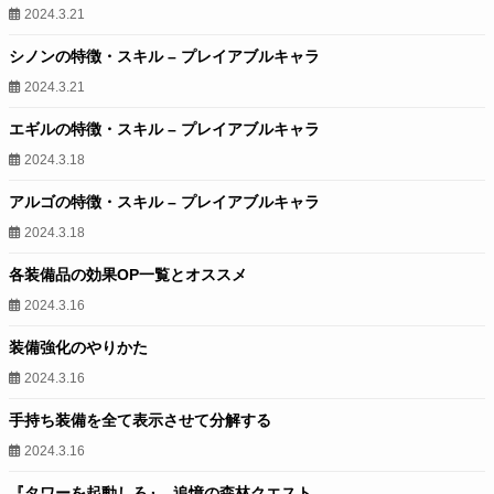
2024.3.21
シノンの特徴・スキル – プレイアブルキャラ
2024.3.21
エギルの特徴・スキル – プレイアブルキャラ
2024.3.18
アルゴの特徴・スキル – プレイアブルキャラ
2024.3.18
各装備品の効果OP一覧とオススメ
2024.3.16
装備強化のやりかた
2024.3.16
手持ち装備を全て表示させて分解する
2024.3.16
『タワーを起動しろ』- 追憶の森林クエスト