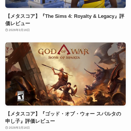
【メタスコア】『The Sims 4: Royalty & Legacy』評
価レビュー
2026年3月16日
【メタスコア】『ゴッド・オブ・ウォー スパルタの
申し子』評価レビュー
2026年3月16日