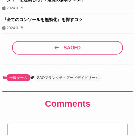
2024.3.15
『全てのコンソールを無効化』を探すコツ
2024.3.15
SAOFD
一般ゲーム
SAOフランクチュアードデイドリーム
Comments