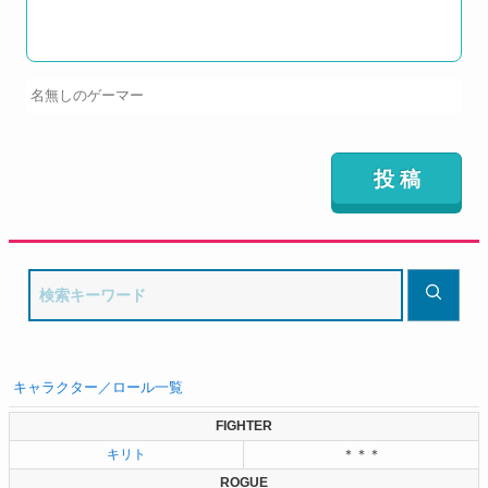
キャラクター／ロール一覧
FIGHTER
キリト
＊＊＊
ROGUE