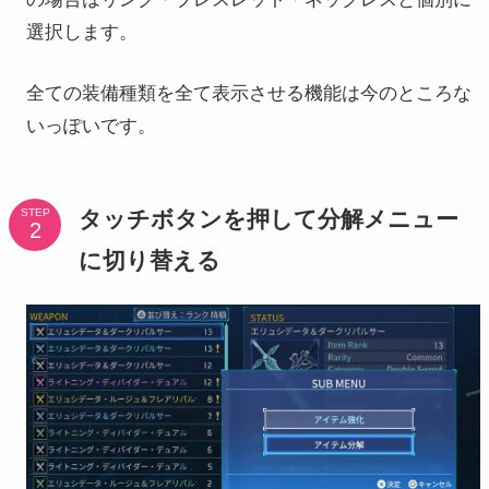
選択します。
全ての装備種類を全て表示させる機能は今のところな
いっぽいです。
タッチボタンを押して分解メニュー
STEP
に切り替える