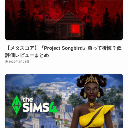
【メタスコア】『Project Songbird』買って後悔？低
評価レビューまとめ
2026年3月28日