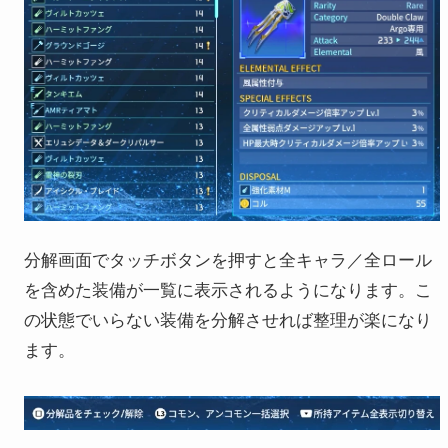
分解画面でタッチボタンを押すと全キャラ／全ロール
を含めた装備が一覧に表示されるようになります。こ
の状態でいらない装備を分解させれば整理が楽になり
ます。