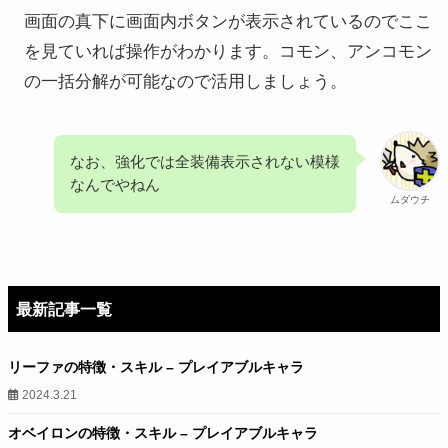
画面の真下に画面内ボタンが表示されているのでここ
を見ていれば操作がわかります。コモン、アンコモン
の一括分解が可能なので活用しましょう。
なお、強化では全装備表示されない模様
なんでやねん
ムダウチ
最新記事一覧
リーファの特徴・スキル – プレイアブルキャラ
2024.3.21
オベイロンの特徴・スキル – プレイアブルキャラ