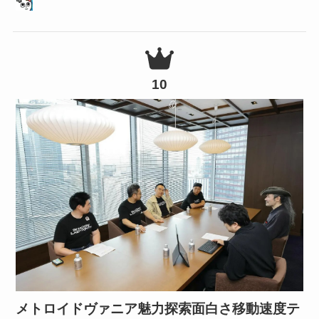
10
メトロイドヴァニア魅力探索面白さ移動速度テ