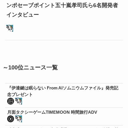
ンポセーブポイント五十嵐孝司氏ら6名開発者
インタビュー
～100位ニュース一覧
『伊達鍵は眠らない From AIソムニウムファイル』発売記
念プレゼント
月面タクシーゲームTIMEMOON 時間旅行ADV