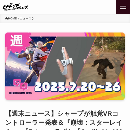
HOME
ニュース
【週末ニュース】シャープが触覚VRコ
ントローラー発表＆『崩壊：スターレイ