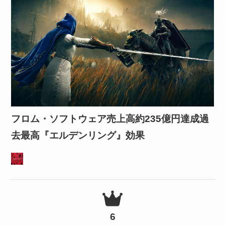
フロム・ソフトウェア売上高約235億円達成過
去最高『エルデンリング』効果
6