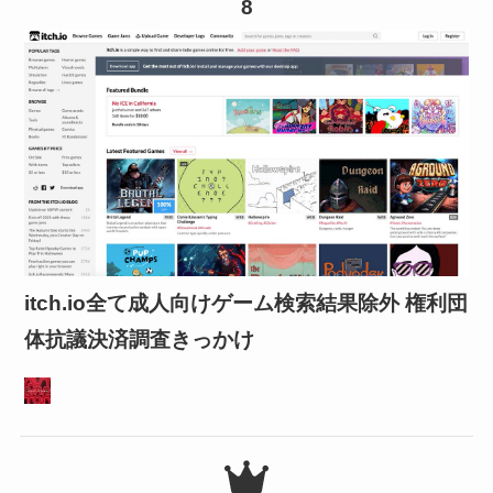
8
itch.io全て成人向けゲーム検索結果除外 権利団
体抗議決済調査きっかけ