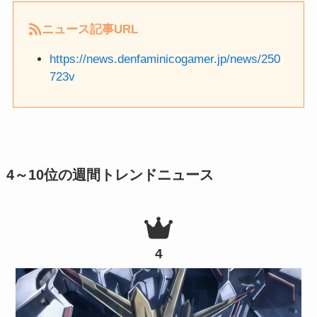
ニュース記事URL
https://news.denfaminicogamer.jp/news/250
723v
4～10位の週間トレンドニュース
4