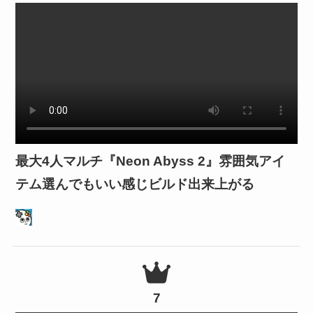
最大4人マルチ『Neon Abyss 2』雰囲気アイ
テム選んでもいい感じビルド出来上がる
7