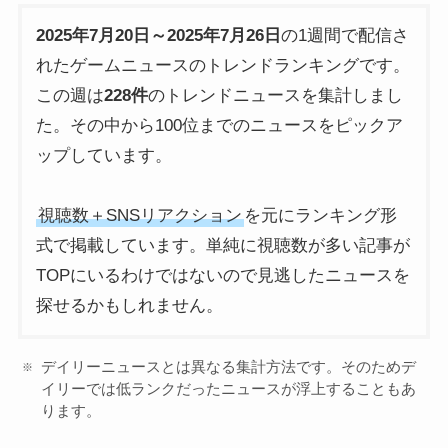
2025年7月20日～2025年7月26日
の1週間で配信さ
れたゲームニュースのトレンドランキングです。
この週は
228件
のトレンドニュースを集計しまし
た。その中から100位までのニュースをピックア
ップしています。
視聴数＋SNSリアクション
を元にランキング形
式で掲載しています。単純に視聴数が多い記事が
TOPにいるわけではないので見逃したニュースを
探せるかもしれません。
デイリーニュースとは異なる集計方法です。そのためデ
イリーでは低ランクだったニュースが浮上することもあ
ります。