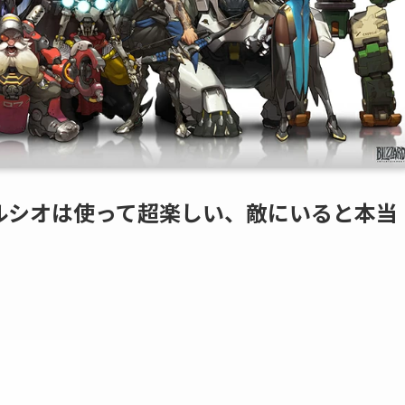
ルシオは使って超楽しい、敵にいると本当