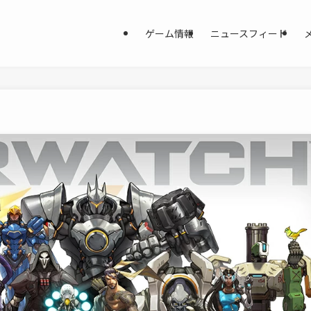
ゲーム情報
ニュースフィード