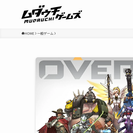
HOME
一般ゲーム