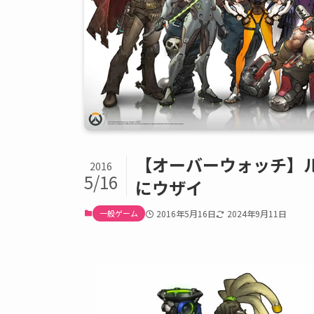
【オーバーウォッチ】
2016
5/16
にウザイ
一般ゲーム
2016年5月16日
2024年9月11日