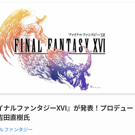
イナルファンタジーXVI』が発表！プロデュー
吉田直樹氏
ルファンタジー