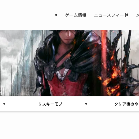
ゲーム情報
ニュースフィード
リスキーモブ
クリア後のや