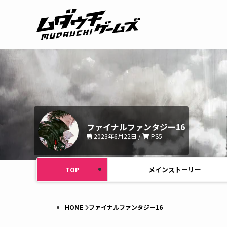
ファイナルファンタジー16
2023年6月22日 /
PS5
TOP
メインストーリー
HOME
ファイナルファンタジー16